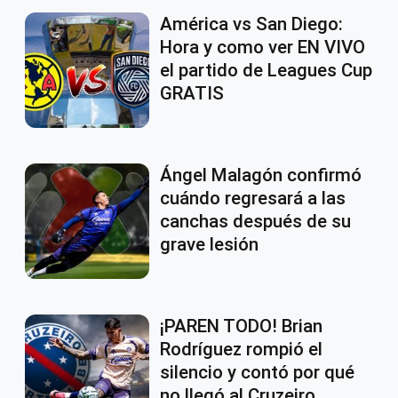
América vs San Diego:
Hora y como ver EN VIVO
el partido de Leagues Cup
GRATIS
Ángel Malagón confirmó
cuándo regresará a las
canchas después de su
grave lesión
¡PAREN TODO! Brian
Rodríguez rompió el
silencio y contó por qué
no llegó al Cruzeiro