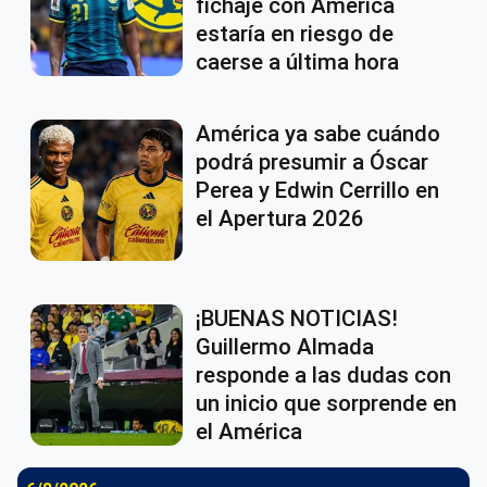
fichaje con América
estaría en riesgo de
caerse a última hora
América ya sabe cuándo
podrá presumir a Óscar
Perea y Edwin Cerrillo en
el Apertura 2026
¡BUENAS NOTICIAS!
Guillermo Almada
responde a las dudas con
un inicio que sorprende en
el América