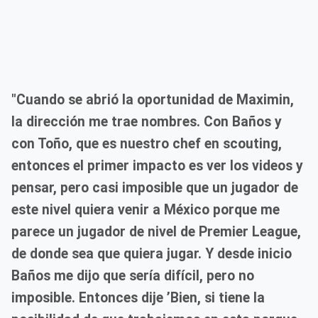
"Cuando se abrió la oportunidad de Maximin,
la dirección me trae nombres. Con Baños y
con Toño, que es nuestro chef en scouting,
entonces el primer impacto es ver los videos y
pensar, pero casi imposible que un jugador de
este nivel quiera venir a México porque me
parece un jugador de nivel de Premier League,
de donde sea que quiera jugar. Y desde inicio
Baños me dijo que sería difícil, pero no
imposible. Entonces dije ’Bien, si tiene la