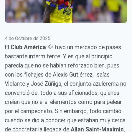
4 de Octubre de 2025
El
Club América
🦅 tuvo un mercado de pases
bastante intermitente. Y es que al principio
parecía que no se habían reforzado bien, pues
con los fichajes de Alexis Gutiérrez, Isaías
Violante y José Zúñiga, el conjunto azulcrema no
convenció del todo a sus aficionados, quienes
creían que no eral elementos como para pelear
por el campeonato. Sin embargo, todo cambió
cuando se dio a conocer que estaban muy cerca
de concretar la llegada de
Allan Saint-Maximin
,