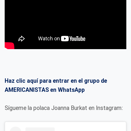
Haz clic aquí para entrar en el grupo de
AMERICANISTAS en WhatsApp
Sígueme la polaca Joanna Burkat en Instagram: