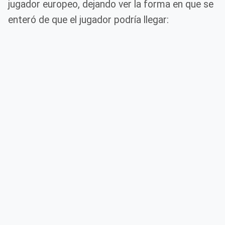
jugador europeo, dejando ver la forma en que se
enteró de que el jugador podría llegar: