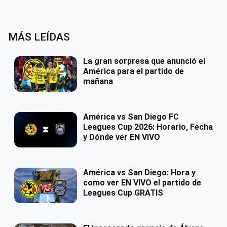
MÁS LEÍDAS
La gran sorpresa que anunció el
América para el partido de
mañana
América vs San Diego FC
Leagues Cup 2026: Horario, Fecha
y Dónde ver EN VIVO
América vs San Diego: Hora y
como ver EN VIVO el partido de
Leagues Cup GRATIS