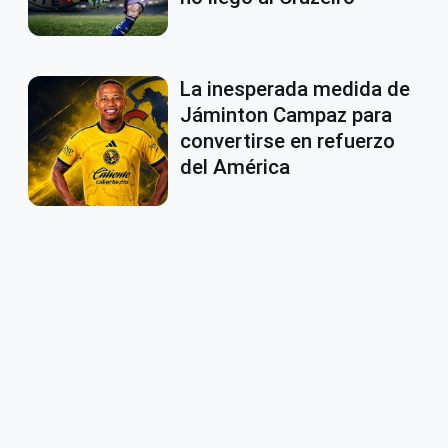
La inesperada medida de
Jáminton Campaz para
convertirse en refuerzo
del América