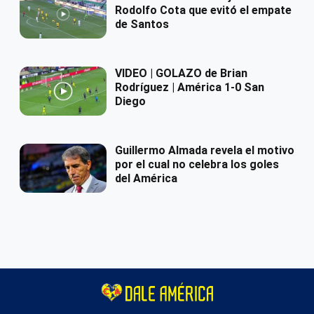
Rodolfo Cota que evitó el empate
de Santos
VIDEO | GOLAZO de Brian
Rodríguez | América 1-0 San
Diego
Guillermo Almada revela el motivo
por el cual no celebra los goles
del América