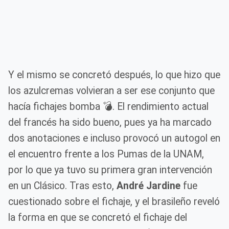
Y el mismo se concretó después, lo que hizo que
los azulcremas volvieran a ser ese conjunto que
hacía fichajes bomba 💣. El rendimiento actual
del francés ha sido bueno, pues ya ha marcado
dos anotaciones e incluso provocó un autogol en
el encuentro frente a los Pumas de la UNAM,
por lo que ya tuvo su primera gran intervención
en un Clásico. Tras esto,
André Jardine
fue
cuestionado sobre el fichaje, y el brasileño reveló
la forma en que se concretó el fichaje del