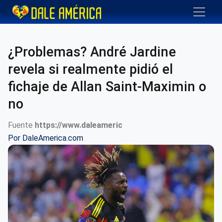
¿Problemas? André Jardine
revela si realmente pidió el
fichaje de Allan Saint-Maximin o
no
Fuente
https://www.daleameric
Por
DaleAmerica.com