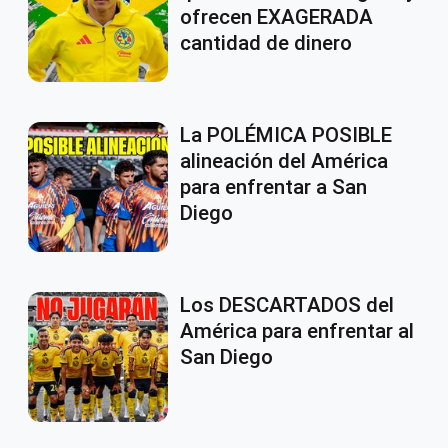
ofrecen EXAGERADA
cantidad de dinero
La POLÉMICA POSIBLE
alineación del América
para enfrentar a San
Diego
Los DESCARTADOS del
América para enfrentar al
San Diego