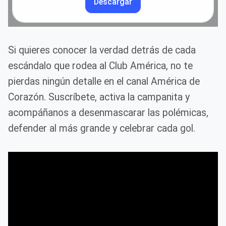
Descargar
Si quieres conocer la verdad detrás de cada
escándalo que rodea al Club América, no te
pierdas ningún detalle en el canal América de
Corazón. Suscríbete, activa la campanita y
acompáñanos a desenmascarar las polémicas,
defender al más grande y celebrar cada gol.