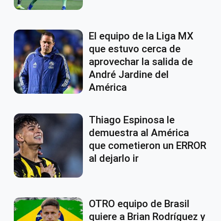
El equipo de la Liga MX
que estuvo cerca de
aprovechar la salida de
André Jardine del
América
Thiago Espinosa le
demuestra al América
que cometieron un ERROR
al dejarlo ir
OTRO equipo de Brasil
quiere a Brian Rodríguez y