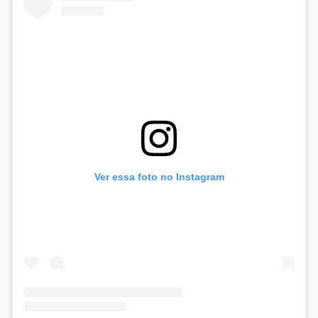
Ver essa foto no Instagram