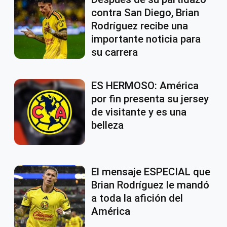
contra San Diego, Brian
Rodríguez recibe una
importante noticia para
su carrera
ES HERMOSO: América
por fin presenta su jersey
de visitante y es una
belleza
El mensaje ESPECIAL que
Brian Rodríguez le mandó
a toda la afición del
América