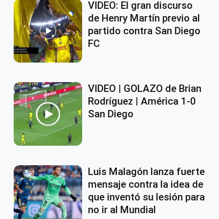
VIDEO: El gran discurso
de Henry Martín previo al
partido contra San Diego
FC
VIDEO | GOLAZO de Brian
Rodríguez | América 1-0
San Diego
Luis Malagón lanza fuerte
mensaje contra la idea de
que inventó su lesión para
no ir al Mundial