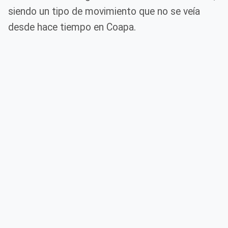
siendo un tipo de movimiento que no se veía
desde hace tiempo en Coapa.