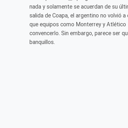
nada y solamente se acuerdan de su últi
salida de Coapa, el argentino no volvió a 
que equipos como Monterrey y Atlético N
convencerlo. Sin embargo, parece ser que 
banquillos.