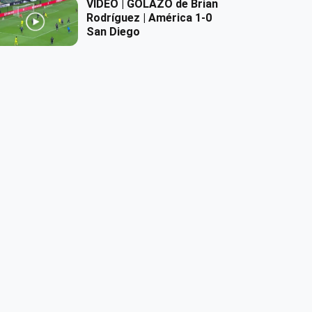
VIDEO | GOLAZO de Brian
Rodríguez | América 1-0
San Diego