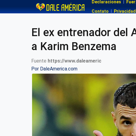
Declaraciones
Fuer
Contato
Privacidad
El ex entrenador del 
a Karim Benzema
Fuente
https://www.daleameric
Por
DaleAmerica.com