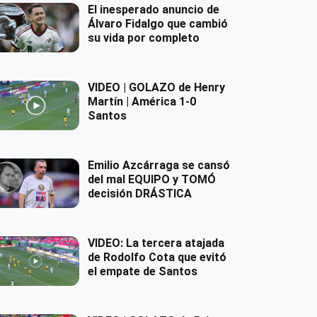
El inesperado anuncio de
Álvaro Fidalgo que cambió
su vida por completo
VIDEO | GOLAZO de Henry
Martín | América 1-0
Santos
Emilio Azcárraga se cansó
del mal EQUIPO y TOMÓ
decisión DRÁSTICA
VIDEO: La tercera atajada
de Rodolfo Cota que evitó
el empate de Santos