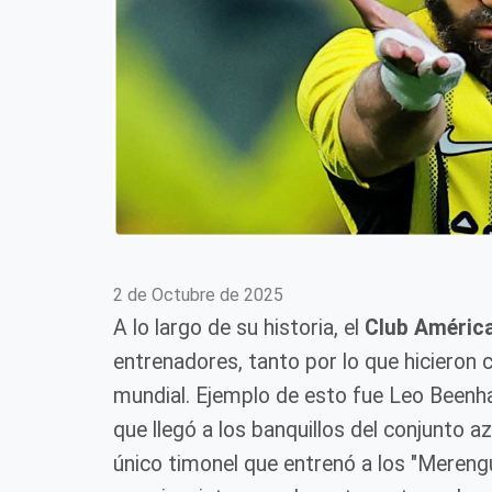
2 de Octubre de 2025
A lo largo de su historia, el
Club Améric
entrenadores, tanto por lo que hicieron 
mundial. Ejemplo de esto fue Leo Beenha
que llegó a los banquillos del conjunto 
único timonel que entrenó a los "Mereng