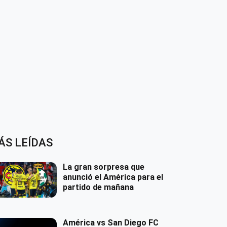
ÁS LEÍDAS
La gran sorpresa que
anunció el América para el
partido de mañana
América vs San Diego FC