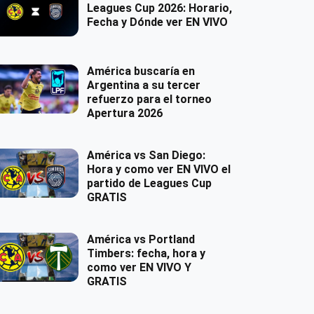
Leagues Cup 2026: Horario,
Fecha y Dónde ver EN VIVO
América buscaría en
Argentina a su tercer
refuerzo para el torneo
Apertura 2026
América vs San Diego:
Hora y como ver EN VIVO el
partido de Leagues Cup
GRATIS
América vs Portland
Timbers: fecha, hora y
como ver EN VIVO Y
GRATIS