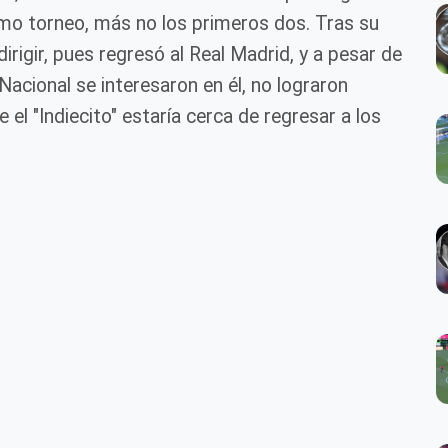
mo torneo, más no los primeros dos. Tras su
dirigir, pues regresó al Real Madrid, y a pesar de
acional se interesaron en él, no lograron
el "Indiecito" estaría cerca de regresar a los