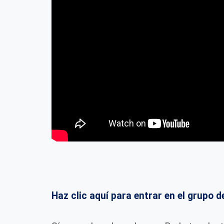
Haz clic aquí para entrar en el grup