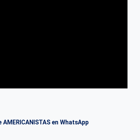
o de AMERICANISTAS en WhatsApp