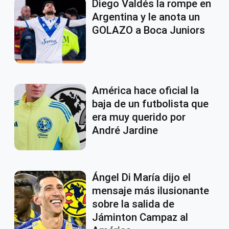
Diego Valdés la rompe en
Argentina y le anota un
GOLAZO a Boca Juniors
América hace oficial la
baja de un futbolista que
era muy querido por
André Jardine
Ángel Di María dijo el
mensaje más ilusionante
sobre la salida de
Jáminton Campaz al