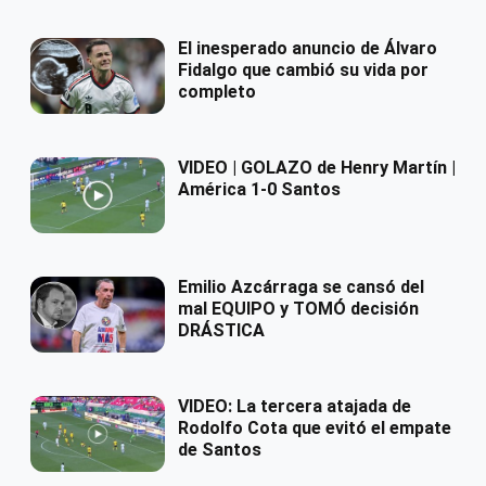
El inesperado anuncio de Álvaro
Fidalgo que cambió su vida por
completo
VIDEO | GOLAZO de Henry Martín |
América 1-0 Santos
Emilio Azcárraga se cansó del
mal EQUIPO y TOMÓ decisión
DRÁSTICA
VIDEO: La tercera atajada de
Rodolfo Cota que evitó el empate
de Santos