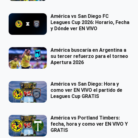
América vs San Diego FC
Leagues Cup 2026: Horario, Fecha
y Dónde ver EN VIVO
América buscaría en Argentina a
su tercer refuerzo para el torneo
Apertura 2026
América vs San Diego: Hora y
como ver EN VIVO el partido de
Leagues Cup GRATIS
América vs Portland Timbers:
fecha, hora y como ver EN VIVO Y
GRATIS