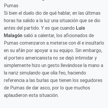
Pumas
Si bien el duelo dio de qué hablar, en las últimas
horas ha salido a la luz una situación que se dio
antes del partido. Y es que cuando
Luis
Malagón
salió a calentar, los aficionados de
Pumas comenzaron a meterse con él e insultarlo
en su afán por apoyar a su equipo. Sin embargo,
el portero americanista no se dejó intimidar y
simplemente hizo un gesto llevándose la mano a
la nariz simulando que olía feo, haciendo
referencia a las burlas que tienen los seguidores
de Pumas de dar asco, por lo que muchos
aplaudieron esta situación.