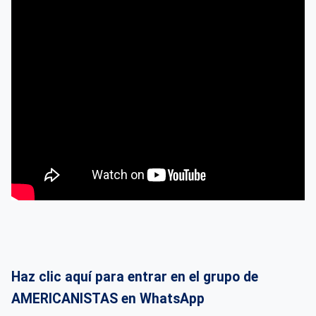
Haz clic aquí para entrar en el grupo de
AMERICANISTAS en WhatsApp