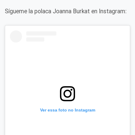
Sígueme la polaca Joanna Burkat en Instagram:
Ver essa foto no Instagram