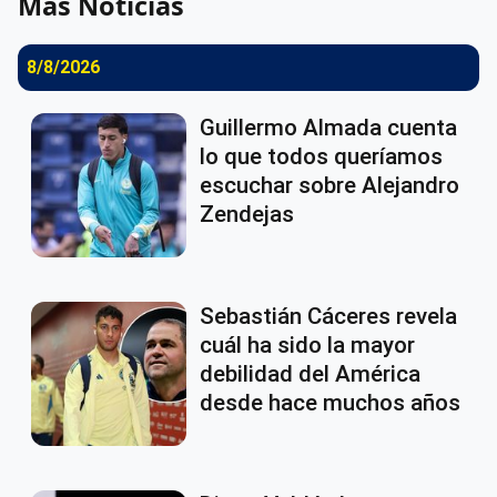
Más Noticias
8/8/2026
Guillermo Almada cuenta
lo que todos queríamos
escuchar sobre Alejandro
Zendejas
Sebastián Cáceres revela
cuál ha sido la mayor
debilidad del América
desde hace muchos años