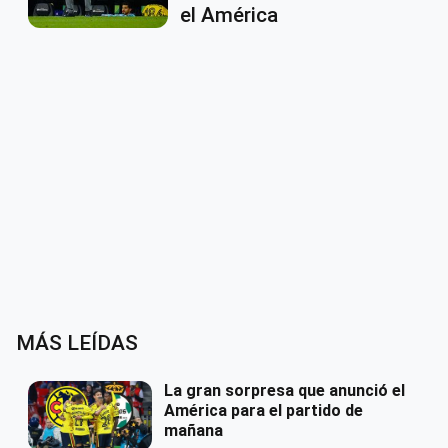
el América
MÁS LEÍDAS
La gran sorpresa que anunció el
América para el partido de
mañana