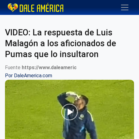
VIDEO: La respuesta de Luis
Malagón a los aficionados de
Pumas que lo insultaron
Fuente
https://www.daleameric
Por
DaleAmerica.com