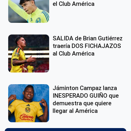
el Club América
SALIDA de Brian Gutiérrez
traería DOS FICHAJAZOS
al Club América
Jáminton Campaz lanza
INESPERADO GUIÑO que
demuestra que quiere
llegar al América