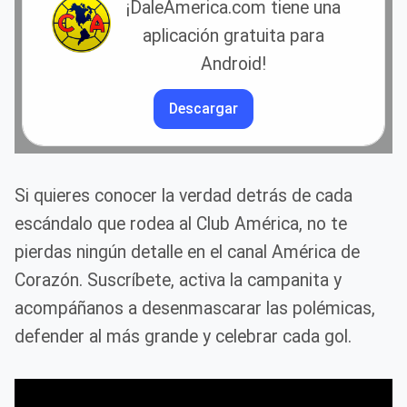
¡DaleAmerica.com tiene una
aplicación gratuita para
Android!
Descargar
Si quieres conocer la verdad detrás de cada
escándalo que rodea al Club América, no te
pierdas ningún detalle en el canal América de
Corazón. Suscríbete, activa la campanita y
acompáñanos a desenmascarar las polémicas,
defender al más grande y celebrar cada gol.