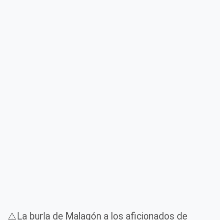
⚠️La burla de Malagón a los aficionados de