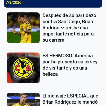
7/8/2026
Después de su partidazo
contra San Diego, Brian
Rodríguez recibe una
importante noticia para
su carrera
ES HERMOSO: América
por fin presenta su jersey
de visitante y es una
belleza
El mensaje ESPECIAL que
Brian Rodríguez le mandó