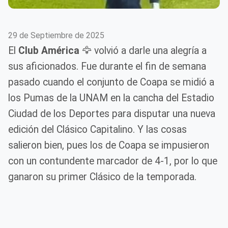
29 de Septiembre de 2025
El
Club América
🦅 volvió a darle una alegría a
sus aficionados. Fue durante el fin de semana
pasado cuando el conjunto de Coapa se midió a
los Pumas de la UNAM en la cancha del Estadio
Ciudad de los Deportes para disputar una nueva
edición del Clásico Capitalino. Y las cosas
salieron bien, pues los de Coapa se impusieron
con un contundente marcador de 4-1, por lo que
ganaron su primer Clásico de la temporada.