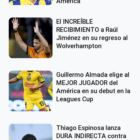
América
El INCREÍBLE
RECIBIMIENTO a Raúl
Jiménez en su regreso al
Wolverhampton
Guillermo Almada elige al
MEJOR JUGADOR del
América en su debut en la
Leagues Cup
Thiago Espinosa lanza
DURA INDIRECTA contra