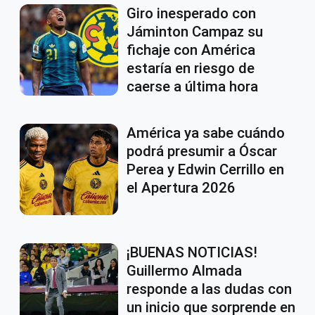
Giro inesperado con
Jáminton Campaz su
fichaje con América
estaría en riesgo de
caerse a última hora
América ya sabe cuándo
podrá presumir a Óscar
Perea y Edwin Cerrillo en
el Apertura 2026
¡BUENAS NOTICIAS!
Guillermo Almada
responde a las dudas con
un inicio que sorprende en