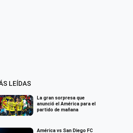
ÁS LEÍDAS
La gran sorpresa que
anunció el América para el
partido de mañana
América vs San Diego FC