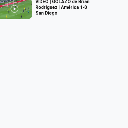
VIDEO | GOLAZO de Brian
Rodríguez | América 1-0
San Diego