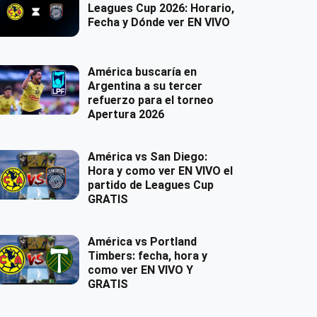
Leagues Cup 2026: Horario,
Fecha y Dónde ver EN VIVO
América buscaría en
Argentina a su tercer
refuerzo para el torneo
Apertura 2026
América vs San Diego:
Hora y como ver EN VIVO el
partido de Leagues Cup
GRATIS
América vs Portland
Timbers: fecha, hora y
como ver EN VIVO Y
GRATIS