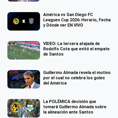
América vs San Diego FC
Leagues Cup 2026: Horario, Fecha
y Dónde ver EN VIVO
VIDEO: La tercera atajada de
Rodolfo Cota que evitó el empate
de Santos
Guillermo Almada revela el motivo
por el cual no celebra los goles
del América
La POLÉMICA decisión que
tomará Guillermo Almada sobre
la alineación ante Santos