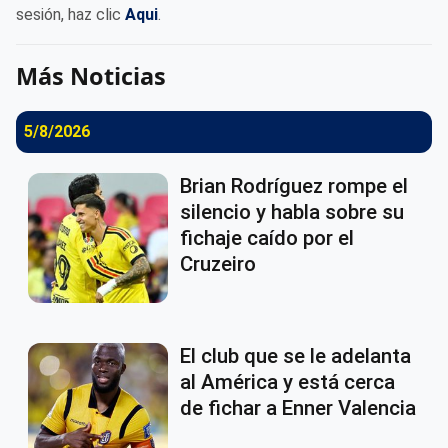
sesión, haz clic
Aqui
.
Más Noticias
5/8/2026
Brian Rodríguez rompe el
silencio y habla sobre su
fichaje caído por el
Cruzeiro
El club que se le adelanta
al América y está cerca
de fichar a Enner Valencia