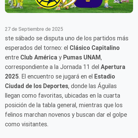
27 de Septiembre de 2025
ste sábado se disputa uno de los partidos más
esperados del torneo: el
Clásico Capitalino
entre
Club América
y
Pumas UNAM
,
correspondiente a la Jornada 11 del
Apertura
2025
. El encuentro se jugará en el
Estadio
Ciudad de los Deportes
, donde las Águilas
llegan como favoritas, ubicadas en la cuarta
posición de la tabla general, mientras que los
felinos marchan novenos y buscan dar el golpe
como visitantes.