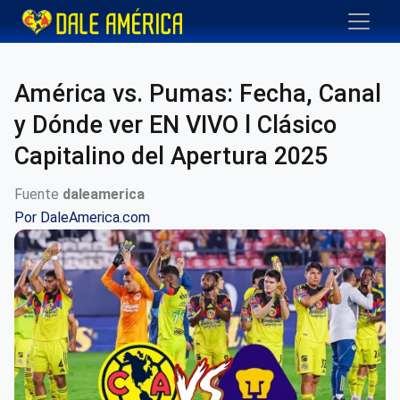
América vs. Pumas: Fecha, Canal
y Dónde ver EN VIVO l Clásico
Capitalino del Apertura 2025
Fuente
daleamerica
Por
DaleAmerica.com