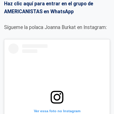
Haz clic aquí para entrar en el grupo de
AMERICANISTAS en WhatsApp
Sígueme la polaca Joanna Burkat en Instagram:
Ver essa foto no Instagram