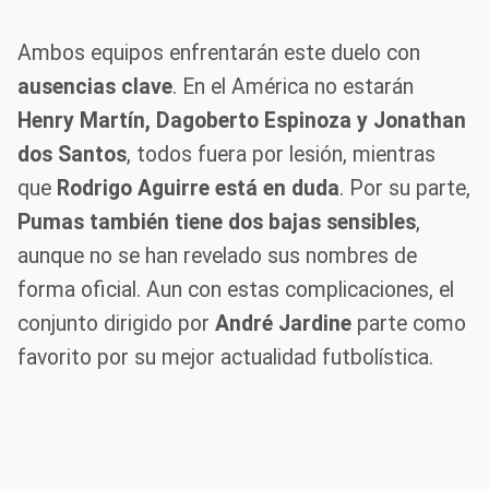
Ambos equipos enfrentarán este duelo con
ausencias clave
. En el América no estarán
Henry Martín, Dagoberto Espinoza y Jonathan
dos Santos
, todos fuera por lesión, mientras
que
Rodrigo Aguirre está en duda
. Por su parte,
Pumas también tiene dos bajas sensibles
,
aunque no se han revelado sus nombres de
forma oficial. Aun con estas complicaciones, el
conjunto dirigido por
André Jardine
parte como
favorito por su mejor actualidad futbolística.