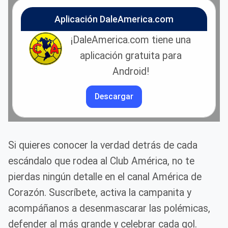
Aplicación DaleAmerica.com
¡DaleAmerica.com tiene una
aplicación gratuita para
Android!
Descargar
Si quieres conocer la verdad detrás de cada
escándalo que rodea al Club América, no te
pierdas ningún detalle en el canal América de
Corazón. Suscríbete, activa la campanita y
acompáñanos a desenmascarar las polémicas,
defender al más grande y celebrar cada gol.