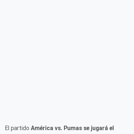
El partido
América vs. Pumas se jugará el