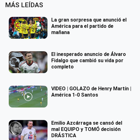
MÁS LEÍDAS
La gran sorpresa que anunció el
América para el partido de
mañana
El inesperado anuncio de Álvaro
Fidalgo que cambió su vida por
completo
VIDEO | GOLAZO de Henry Martín |
América 1-0 Santos
Emilio Azcárraga se cansó del
mal EQUIPO y TOMÓ decisión
DRÁSTICA