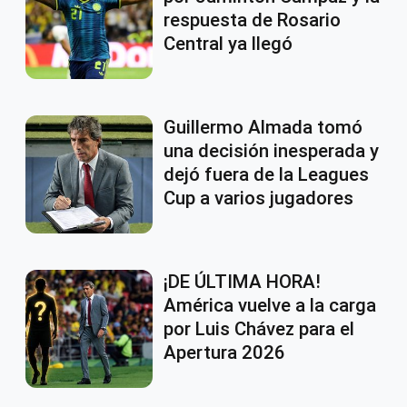
respuesta de Rosario
Central ya llegó
Guillermo Almada tomó
una decisión inesperada y
dejó fuera de la Leagues
Cup a varios jugadores
¡DE ÚLTIMA HORA!
América vuelve a la carga
por Luis Chávez para el
Apertura 2026