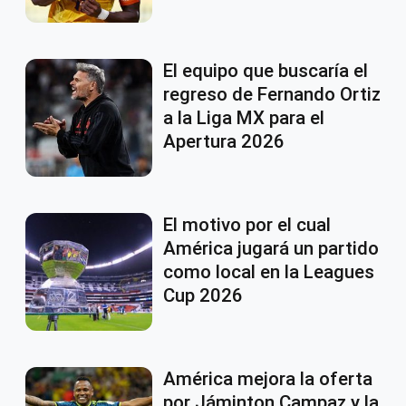
El equipo que buscaría el
regreso de Fernando Ortiz
a la Liga MX para el
Apertura 2026
El motivo por el cual
América jugará un partido
como local en la Leagues
Cup 2026
América mejora la oferta
por Jáminton Campaz y la