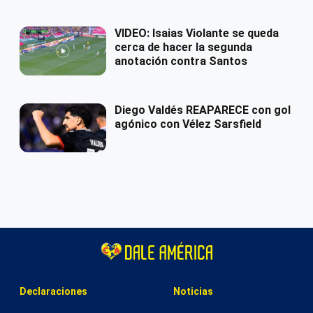
VIDEO: Isaias Violante se queda
cerca de hacer la segunda
anotación contra Santos
Diego Valdés REAPARECE con gol
agónico con Vélez Sarsfield
Declaraciones
Noticias