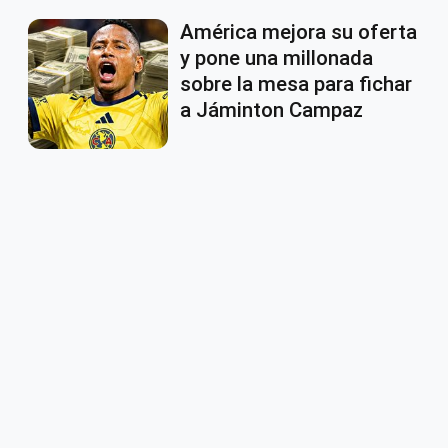
América mejora su oferta
y pone una millonada
sobre la mesa para fichar
a Jáminton Campaz