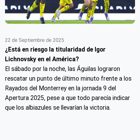
22 de Septiembre de 2025
¿Está en riesgo la titularidad de Igor
Lichnovsky en el América?
El sábado por la noche, las Águilas lograron
rescatar un punto de último minuto frente a los
Rayados del Monterrey en la jornada 9 del
Apertura 2025, pese a que todo parecía indicar
que los albiazules se llevarían la victoria.