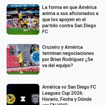
La forma en que América
anima a sus aficionados a
que los apoyen en el
partido contra San Diego
FC
Cruzeiro y América
terminan negociaciones
por Brian Rodríguez ¿Se
va del equipo?
América vs San Diego FC
Leagues Cup 2026:
Horario, Fecha y Dónde