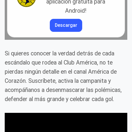
aplicación gratuita para
Android!
Descargar
Si quieres conocer la verdad detrás de cada
escándalo que rodea al Club América, no te
pierdas ningún detalle en el canal América de
Corazón. Suscríbete, activa la campanita y
acompáñanos a desenmascarar las polémicas,
defender al más grande y celebrar cada gol.