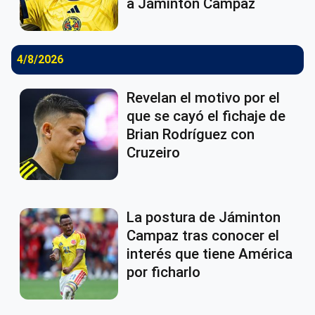
a Jáminton Campaz
4/8/2026
Revelan el motivo por el
que se cayó el fichaje de
Brian Rodríguez con
Cruzeiro
La postura de Jáminton
Campaz tras conocer el
interés que tiene América
por ficharlo