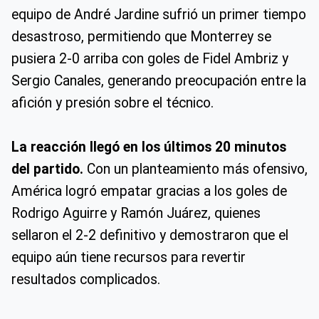
equipo de André Jardine sufrió un primer tiempo
desastroso, permitiendo que Monterrey se
pusiera 2-0 arriba con goles de Fidel Ambriz y
Sergio Canales, generando preocupación entre la
afición y presión sobre el técnico.
La reacción llegó en los últimos 20 minutos
del partido.
Con un planteamiento más ofensivo,
América logró empatar gracias a los goles de
Rodrigo Aguirre y Ramón Juárez, quienes
sellaron el 2-2 definitivo y demostraron que el
equipo aún tiene recursos para revertir
resultados complicados.