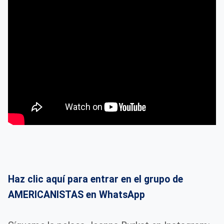
Haz clic aquí para entrar en el grupo de
AMERICANISTAS en WhatsApp