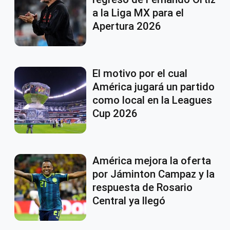
a la Liga MX para el
Apertura 2026
El motivo por el cual
América jugará un partido
como local en la Leagues
Cup 2026
América mejora la oferta
por Jáminton Campaz y la
respuesta de Rosario
Central ya llegó