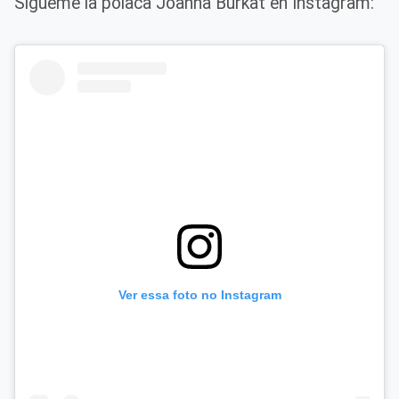
Sígueme la polaca Joanna Burkat en Instagram:
Ver essa foto no Instagram