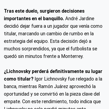
Tras este duelo, surgieron decisiones
importantes en el banquillo.
André Jardine
decidió dejar fuera a un jugador que venía como
titular, marcando un cambio de rumbo en la
estrategia del equipo. Esta decisión dejó a
muchos sorprendidos, ya que el futbolista se
quedó sin minutos frente a Monterrey.
¿Lichnovsky perderá definitivamente su lugar
como titular?
Igor Lichnovsky fue relegado a la
banca, mientras Ramón Juárez aprovechó la
oportunidad y se convirtió en la pieza clave del
empate. Con este rendimiento, todo indica que