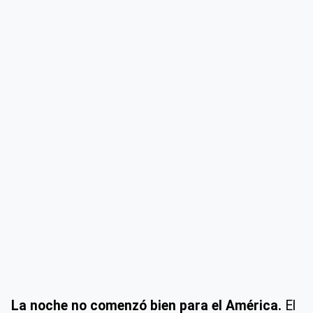
La noche no comenzó bien para el América.
El