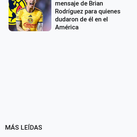
mensaje de Brian
Rodríguez para quienes
dudaron de él en el
América
MÁS LEÍDAS