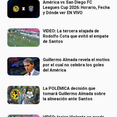
América vs San Diego FC
Leagues Cup 2026: Horario, Fecha
y Dónde ver EN VIVO
VIDEO: La tercera atajada de
Rodolfo Cota que evitó el empate
de Santos
Guillermo Almada revela el motivo
por el cual no celebra los goles
del América
La POLÉMICA decisión que
tomará Guillermo Almada sobre
la alineación ante Santos