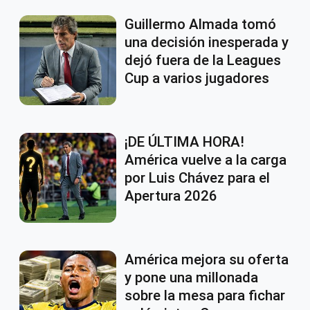
Guillermo Almada tomó
una decisión inesperada y
dejó fuera de la Leagues
Cup a varios jugadores
¡DE ÚLTIMA HORA!
América vuelve a la carga
por Luis Chávez para el
Apertura 2026
América mejora su oferta
y pone una millonada
sobre la mesa para fichar