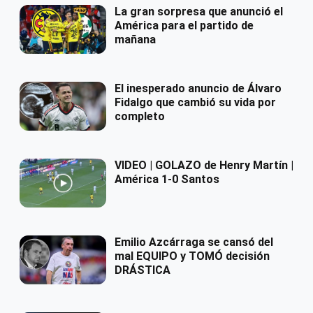
La gran sorpresa que anunció el
América para el partido de
mañana
El inesperado anuncio de Álvaro
Fidalgo que cambió su vida por
completo
VIDEO | GOLAZO de Henry Martín |
América 1-0 Santos
Emilio Azcárraga se cansó del
mal EQUIPO y TOMÓ decisión
DRÁSTICA