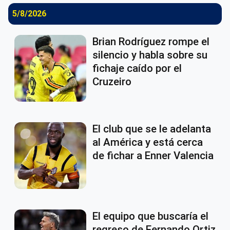
5/8/2026
Brian Rodríguez rompe el
silencio y habla sobre su
fichaje caído por el
Cruzeiro
El club que se le adelanta
al América y está cerca
de fichar a Enner Valencia
El equipo que buscaría el
regreso de Fernando Ortiz