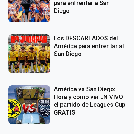
para enfrentar a San
Diego
Los DESCARTADOS del
América para enfrentar al
San Diego
América vs San Diego:
Hora y como ver EN VIVO
el partido de Leagues Cup
GRATIS