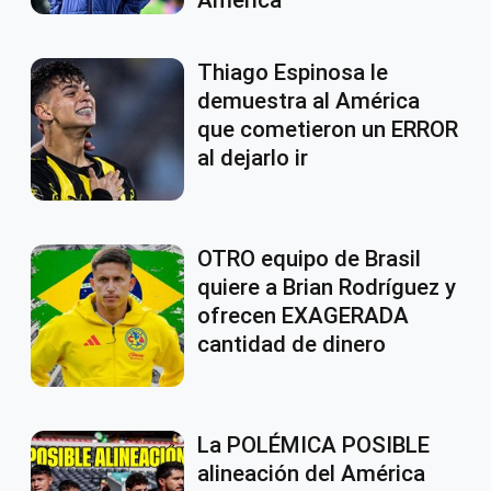
América
Thiago Espinosa le
demuestra al América
que cometieron un ERROR
al dejarlo ir
OTRO equipo de Brasil
quiere a Brian Rodríguez y
ofrecen EXAGERADA
cantidad de dinero
La POLÉMICA POSIBLE
alineación del América