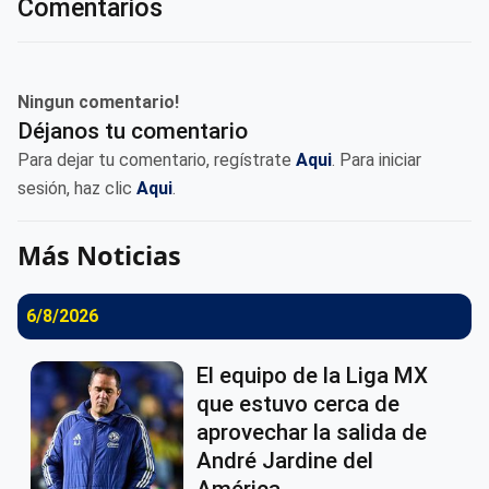
Comentarios
Ningun comentario!
Déjanos tu comentario
Para dejar tu comentario, regístrate
Aqui
. Para iniciar
sesión, haz clic
Aqui
.
Más Noticias
6/8/2026
El equipo de la Liga MX
que estuvo cerca de
aprovechar la salida de
André Jardine del