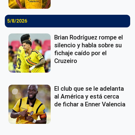
5/8/2026
Brian Rodríguez rompe el
silencio y habla sobre su
fichaje caído por el
Cruzeiro
El club que se le adelanta
al América y está cerca
de fichar a Enner Valencia