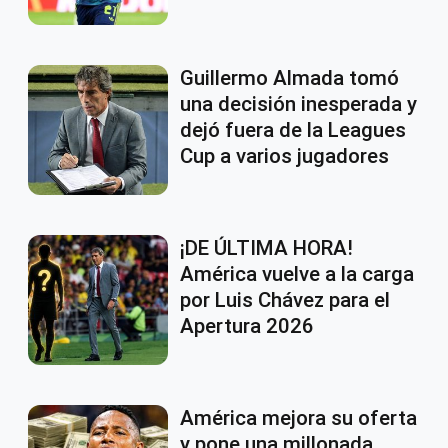
Guillermo Almada tomó
una decisión inesperada y
dejó fuera de la Leagues
Cup a varios jugadores
¡DE ÚLTIMA HORA!
América vuelve a la carga
por Luis Chávez para el
Apertura 2026
América mejora su oferta
y pone una millonada