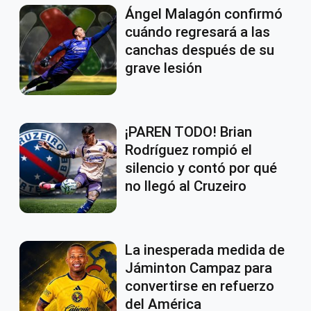
Ángel Malagón confirmó
cuándo regresará a las
canchas después de su
grave lesión
¡PAREN TODO! Brian
Rodríguez rompió el
silencio y contó por qué
no llegó al Cruzeiro
La inesperada medida de
Jáminton Campaz para
convertirse en refuerzo
del América