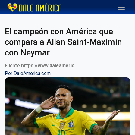
El campeón con América que
compara a Allan Saint-Maximin
con Neymar
Fuente
https://www.daleameric
Por
DaleAmerica.com