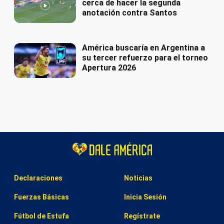
cerca de hacer la segunda
anotación contra Santos
América buscaría en Argentina a
su tercer refuerzo para el torneo
Apertura 2026
Declaraciones
Noticias
Fuerzas Básicas
Inicia Sesión
Fútbol de Estufa
Regístrate