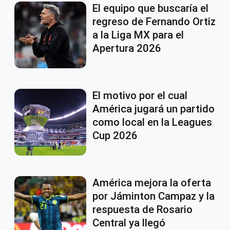
El equipo que buscaría el
regreso de Fernando Ortiz
a la Liga MX para el
Apertura 2026
El motivo por el cual
América jugará un partido
como local en la Leagues
Cup 2026
América mejora la oferta
por Jáminton Campaz y la
respuesta de Rosario
Central ya llegó