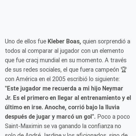
Uno de ellos fue
Kleber Boas,
quien sorprendió a
todos al comparar al jugador con un elemento
que fue cracj mundial en su momento. A través
de sus redes sociales, el que fuera campeón 🏆
con América en el 2005 escribió lo siguiente:
"Este jugador me recuerda a mi hijo Neymar
Jr. Es el primero en llegar al entrenamiento y el
último en irse. Anoche, corrió bajo la lluvia
después de jugar y marcó un gol".
Poco a poco
Saint-Maximin se va ganando la confianza no
solo de André Jardine y los aficionados, sino de