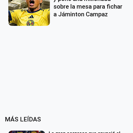
sobre la mesa para fichar
a Jáminton Campaz
MÁS LEÍDAS