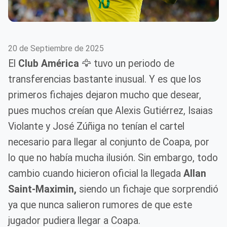
20 de Septiembre de 2025
El
Club América
🦅 tuvo un periodo de
transferencias bastante inusual. Y es que los
primeros fichajes dejaron mucho que desear,
pues muchos creían que Alexis Gutiérrez, Isaias
Violante y José Zúñiga no tenían el cartel
necesario para llegar al conjunto de Coapa, por
lo que no había mucha ilusión. Sin embargo, todo
cambio cuando hicieron oficial la llegada
Allan
Saint-Maximin,
siendo un fichaje que sorprendió
ya que nunca salieron rumores de que este
jugador pudiera llegar a Coapa.