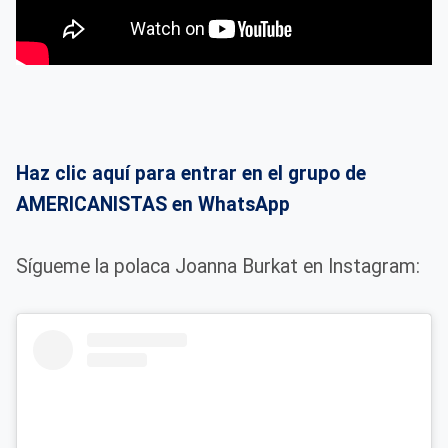
Haz clic aquí para entrar en el grupo de
AMERICANISTAS en WhatsApp
Sígueme la polaca Joanna Burkat en Instagram: