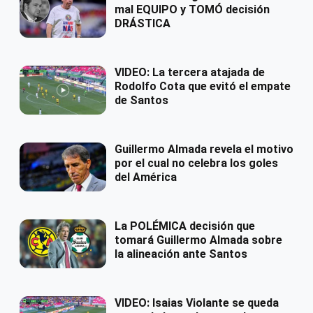
mal EQUIPO y TOMÓ decisión
DRÁSTICA
VIDEO: La tercera atajada de
Rodolfo Cota que evitó el empate
de Santos
Guillermo Almada revela el motivo
por el cual no celebra los goles
del América
La POLÉMICA decisión que
tomará Guillermo Almada sobre
la alineación ante Santos
VIDEO: Isaias Violante se queda