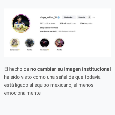
El hecho de
no cambiar su imagen institucional
ha sido visto como una señal de que todavía
está ligado al equipo mexicano, al menos
emocionalmente.