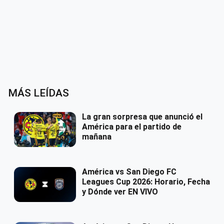
MÁS LEÍDAS
La gran sorpresa que anunció el
América para el partido de
mañana
América vs San Diego FC
Leagues Cup 2026: Horario, Fecha
y Dónde ver EN VIVO