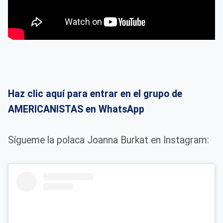
Haz clic aquí para entrar en el grupo de
AMERICANISTAS en WhatsApp
Sígueme la polaca Joanna Burkat en Instagram: