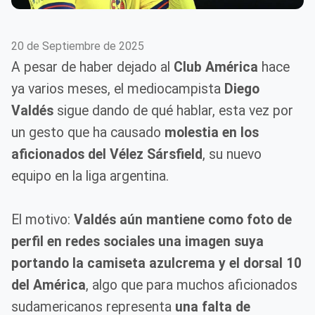
20 de Septiembre de 2025
A pesar de haber dejado al
Club América
hace
ya varios meses, el mediocampista
Diego
Valdés
sigue dando de qué hablar, esta vez por
un gesto que ha causado
molestia en los
aficionados del Vélez Sársfield
, su nuevo
equipo en la liga argentina.
El motivo:
Valdés aún mantiene como foto de
perfil en redes sociales una imagen suya
portando la camiseta azulcrema y el dorsal 10
del América
, algo que para muchos aficionados
sudamericanos representa
una falta de