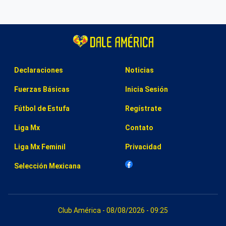
Declaraciones
Noticias
Fuerzas Básicas
Inicia Sesión
Fútbol de Estufa
Regístrate
Liga Mx
Contato
Liga Mx Feminil
Privacidad
Selección Mexicana
Club América - 08/08/2026 - 09:25