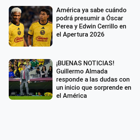
América ya sabe cuándo
podrá presumir a Óscar
Perea y Edwin Cerrillo en
el Apertura 2026
¡BUENAS NOTICIAS!
Guillermo Almada
responde a las dudas con
un inicio que sorprende en
el América