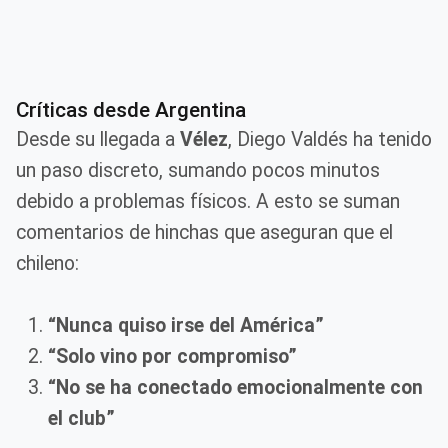
Críticas desde Argentina
Desde su llegada a
Vélez
, Diego Valdés ha tenido
un paso discreto, sumando pocos minutos
debido a problemas físicos. A esto se suman
comentarios de hinchas que aseguran que el
chileno:
“Nunca quiso irse del América”
“Solo vino por compromiso”
“No se ha conectado emocionalmente con
el club”