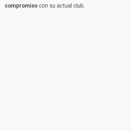
compromiso
con su actual club.