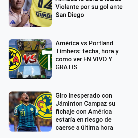
Violante por su gol ante
San Diego
América vs Portland
Timbers: fecha, hora y
como ver EN VIVO Y
GRATIS
Giro inesperado con
Jáminton Campaz su
fichaje con América
estaría en riesgo de
caerse a última hora