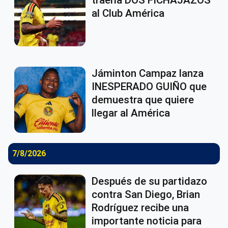
al Club América
Jáminton Campaz lanza
INESPERADO GUIÑO que
demuestra que quiere
llegar al América
7/8/2026
Después de su partidazo
contra San Diego, Brian
Rodríguez recibe una
importante noticia para