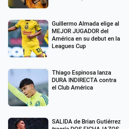
Guillermo Almada elige al
MEJOR JUGADOR del
América en su debut en la
Leagues Cup
Thiago Espinosa lanza
DURA INDIRECTA contra
el Club América
SALIDA de Brian Gutiérrez
traería DOS FICHAJAZOS