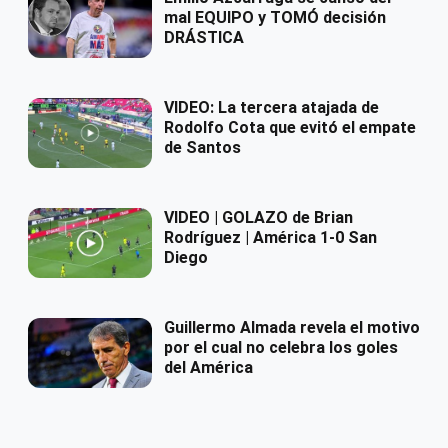
mal EQUIPO y TOMÓ decisión
DRÁSTICA
VIDEO: La tercera atajada de
Rodolfo Cota que evitó el empate
de Santos
VIDEO | GOLAZO de Brian
Rodríguez | América 1-0 San
Diego
Guillermo Almada revela el motivo
por el cual no celebra los goles
del América