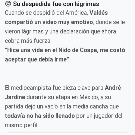
😢 Su despedida fue con lágrimas
Cuando se despidió del América,
Valdés
compartió un video muy emotivo
, donde se le
vieron lágrimas y una declaración que ahora
cobra más fuerza:
“Hice una vida en el Nido de Coapa, me costó
aceptar que debía irme”
El mediocampista fue pieza clave para
André
Jardine
durante su etapa en México, y su
partida dejó un vacío en la media cancha que
todavía no ha sido llenado
por un jugador del
mismo perfil.