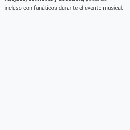
incluso con fanáticos durante el evento musical.