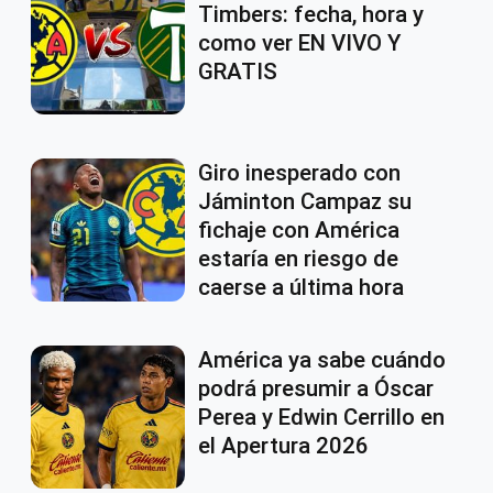
Timbers: fecha, hora y
como ver EN VIVO Y
GRATIS
Giro inesperado con
Jáminton Campaz su
fichaje con América
estaría en riesgo de
caerse a última hora
América ya sabe cuándo
podrá presumir a Óscar
Perea y Edwin Cerrillo en
el Apertura 2026