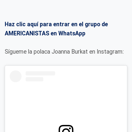
Haz clic aquí para entrar en el grupo de
AMERICANISTAS en WhatsApp
Sígueme la polaca Joanna Burkat en Instagram: