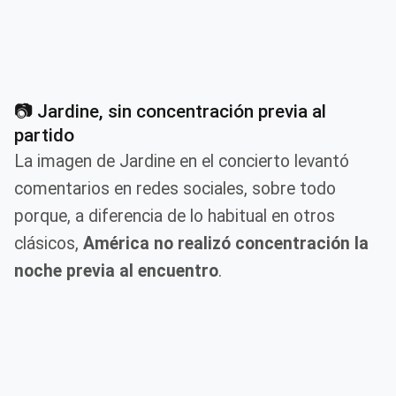
📷 Jardine, sin concentración previa al
partido
La imagen de Jardine en el concierto levantó
comentarios en redes sociales, sobre todo
porque, a diferencia de lo habitual en otros
clásicos,
América no realizó concentración la
noche previa al encuentro
.