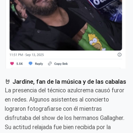
🤘 Jardine, fan de la música y de las cabalas
La presencia del técnico azulcrema causó furor
en redes. Algunos asistentes al concierto
lograron fotografiarse con él mientras
disfrutaba del show de los hermanos Gallagher.
Su actitud relajada fue bien recibida por la