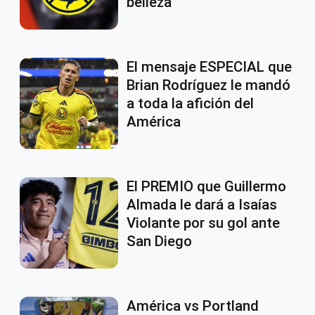
belleza
El mensaje ESPECIAL que
Brian Rodríguez le mandó
a toda la afición del
América
El PREMIO que Guillermo
Almada le dará a Isaías
Violante por su gol ante
San Diego
América vs Portland