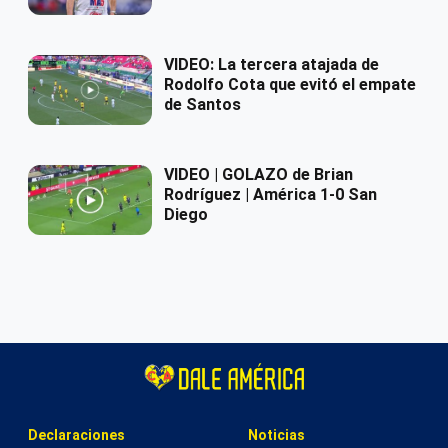
VIDEO: La tercera atajada de
Rodolfo Cota que evitó el empate
de Santos
VIDEO | GOLAZO de Brian
Rodríguez | América 1-0 San
Diego
Declaraciones
Noticias