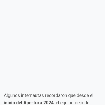
Algunos internautas recordaron que desde el
inicio del Apertura 2024
, el equipo dejó de