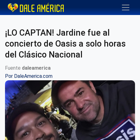
¡LO CAPTAN! Jardine fue al
concierto de Oasis a solo horas
del Clásico Nacional
Fuente
daleamerica
Por
DaleAmerica.com