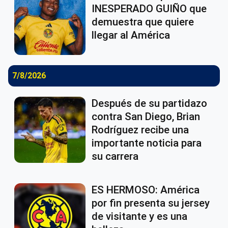
INESPERADO GUIÑO que
demuestra que quiere
llegar al América
7/8/2026
Después de su partidazo
contra San Diego, Brian
Rodríguez recibe una
importante noticia para
su carrera
ES HERMOSO: América
por fin presenta su jersey
de visitante y es una