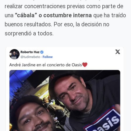
realizar concentraciones previas como parte de
una
“cábala” o costumbre interna
que ha traído
buenos resultados. Por eso, la decisión no
sorprendió a todos.