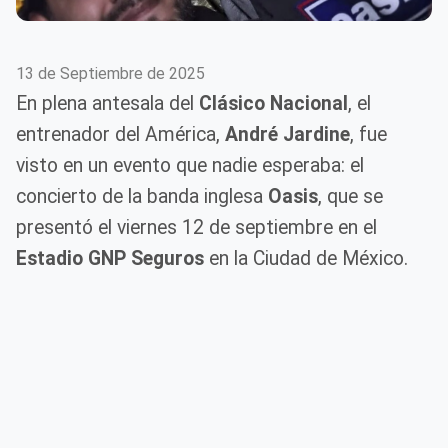
13 de Septiembre de 2025
En plena antesala del
Clásico Nacional
, el
entrenador del América,
André Jardine
, fue
visto en un evento que nadie esperaba: el
concierto de la banda inglesa
Oasis
, que se
presentó el viernes 12 de septiembre en el
Estadio GNP Seguros
en la Ciudad de México.