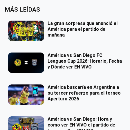
MÁS LEÍDAS
La gran sorpresa que anunció el
América para el partido de
mañana
América vs San Diego FC
Leagues Cup 2026: Horario, Fecha
y Dónde ver EN VIVO
América buscaría en Argentina a
su tercer refuerzo para el torneo
Apertura 2026
América vs San Diego: Hora y
como ver EN VIVO el partido de