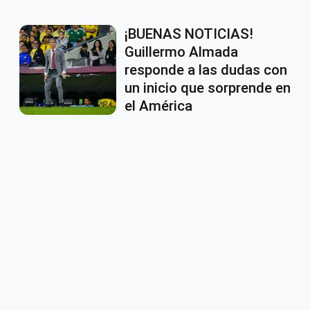
¡BUENAS NOTICIAS!
Guillermo Almada
responde a las dudas con
un inicio que sorprende en
el América