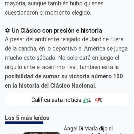
mayoría, aunque también hubo quienes
cuestionaron el momento elegido.
⚽ Un Clásico con presión e historia
A pesar del ambiente relajado de Jardine fuera
de la cancha, en lo deportivo el América se juega
mucho este sábado. No solo está en juego el
orgullo ante el acérrimo rival, también está la
posibilidad de sumar su victoria número 100
en la historia del Clásico Nacional
.
Califica esta notícia:
2
0
Los 5 más leídos
Ángel Di María dijo el