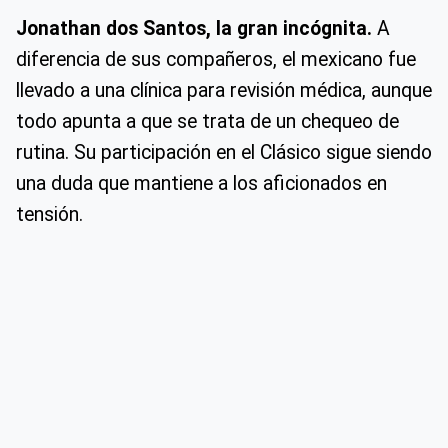
Jonathan dos Santos, la gran incógnita.
A
diferencia de sus compañeros, el mexicano fue
llevado a una clínica para revisión médica, aunque
todo apunta a que se trata de un chequeo de
rutina. Su participación en el Clásico sigue siendo
una duda que mantiene a los aficionados en
tensión.