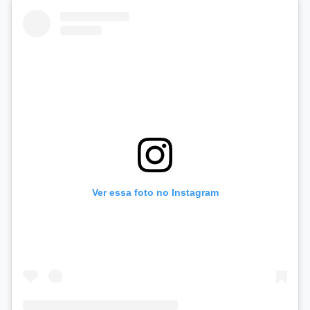
Ver essa foto no Instagram