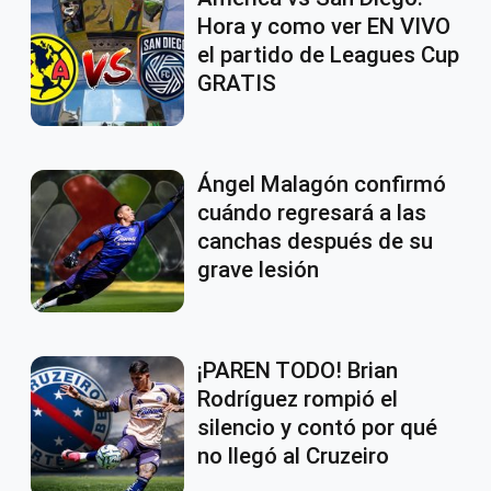
Hora y como ver EN VIVO
el partido de Leagues Cup
GRATIS
Ángel Malagón confirmó
cuándo regresará a las
canchas después de su
grave lesión
¡PAREN TODO! Brian
Rodríguez rompió el
silencio y contó por qué
no llegó al Cruzeiro