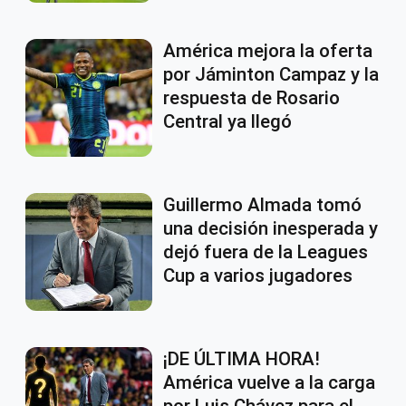
América mejora la oferta
por Jáminton Campaz y la
respuesta de Rosario
Central ya llegó
Guillermo Almada tomó
una decisión inesperada y
dejó fuera de la Leagues
Cup a varios jugadores
¡DE ÚLTIMA HORA!
América vuelve a la carga