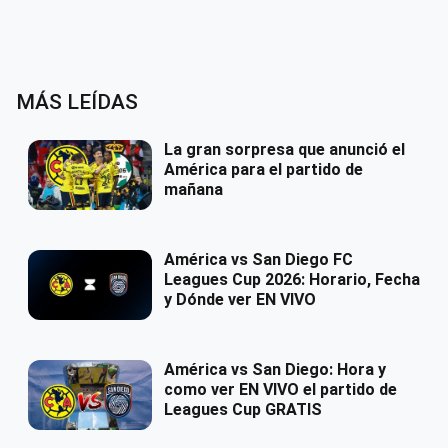
MÁS LEÍDAS
La gran sorpresa que anunció el
América para el partido de
mañana
América vs San Diego FC
Leagues Cup 2026: Horario, Fecha
y Dónde ver EN VIVO
América vs San Diego: Hora y
como ver EN VIVO el partido de
Leagues Cup GRATIS