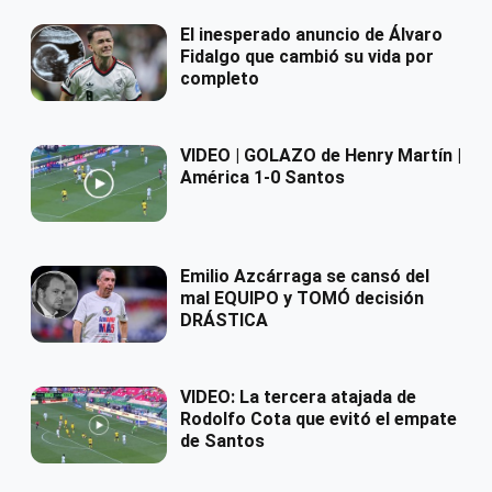
El inesperado anuncio de Álvaro
Fidalgo que cambió su vida por
completo
VIDEO | GOLAZO de Henry Martín |
América 1-0 Santos
Emilio Azcárraga se cansó del
mal EQUIPO y TOMÓ decisión
DRÁSTICA
VIDEO: La tercera atajada de
Rodolfo Cota que evitó el empate
de Santos