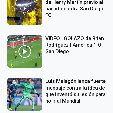
de Henry Martín previo al
partido contra San Diego
FC
VIDEO | GOLAZO de Brian
Rodríguez | América 1-0
San Diego
Luis Malagón lanza fuerte
mensaje contra la idea de
que inventó su lesión para
no ir al Mundial