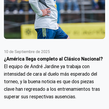
10 de Septiembre de 2025
¿América llega completo al Clásico Nacional?
El equipo de André Jardine ya trabaja con
intensidad de cara al duelo más esperado del
torneo, y la buena noticia es que dos piezas
clave han regresado a los entrenamientos tras
superar sus respectivas ausencias.