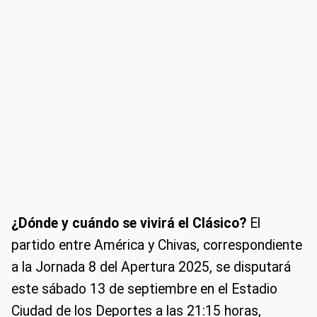
¿Dónde y cuándo se vivirá el Clásico?
El
partido entre América y Chivas, correspondiente
a la Jornada 8 del Apertura 2025, se disputará
este sábado 13 de septiembre en el Estadio
Ciudad de los Deportes a las 21:15 horas,