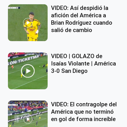
VIDEO: Así despidió la
afición del América a
Brian Rodríguez cuando
salió de cambio
VIDEO | GOLAZO de
Isaías Violante | América
3-0 San Diego
VIDEO: El contragolpe del
América que no terminó
en gol de forma increíble