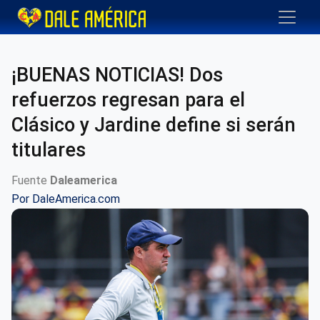
¡BUENAS NOTICIAS! Dos
refuerzos regresan para el
Clásico y Jardine define si serán
titulares
Fuente
Daleamerica
Por
DaleAmerica.com