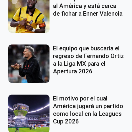
al América y está cerca
de fichar a Enner Valencia
El equipo que buscaría el
regreso de Fernando Ortiz
a la Liga MX para el
Apertura 2026
El motivo por el cual
América jugará un partido
como local en la Leagues
Cup 2026