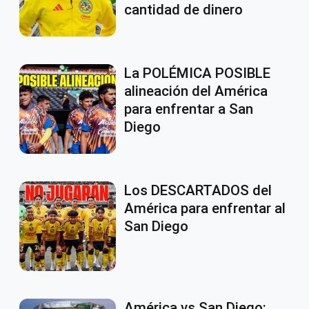
cantidad de dinero
La POLÉMICA POSIBLE
alineación del América
para enfrentar a San
Diego
Los DESCARTADOS del
América para enfrentar al
San Diego
América vs San Diego: