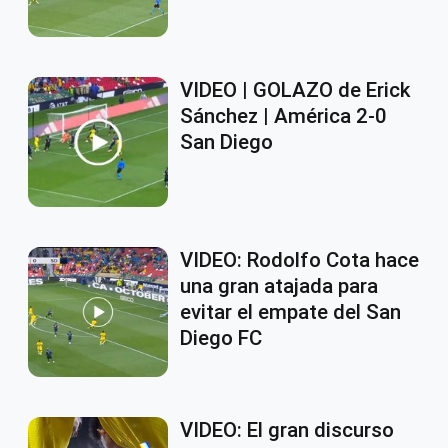
VIDEO | GOLAZO de Erick
Sánchez | América 2-0
San Diego
VIDEO: Rodolfo Cota hace
una gran atajada para
evitar el empate del San
Diego FC
VIDEO: El gran discurso