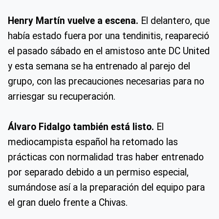
Henry Martín vuelve a escena.
El delantero, que
había estado fuera por una tendinitis, reapareció
el pasado sábado en el amistoso ante DC United
y esta semana se ha entrenado al parejo del
grupo, con las precauciones necesarias para no
arriesgar su recuperación.
Álvaro Fidalgo también está listo.
El
mediocampista español ha retomado las
prácticas con normalidad tras haber entrenado
por separado debido a un permiso especial,
sumándose así a la preparación del equipo para
el gran duelo frente a Chivas.