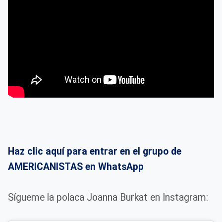
Haz clic aquí para entrar en el grupo de
AMERICANISTAS en WhatsApp
Sígueme la polaca Joanna Burkat en Instagram: