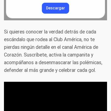
Descargar
Si quieres conocer la verdad detrás de cada
escándalo que rodea al Club América, no te
pierdas ningún detalle en el canal América de
Corazón. Suscríbete, activa la campanita y
acompáñanos a desenmascarar las polémicas,
defender al más grande y celebrar cada gol.