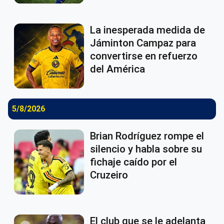
La inesperada medida de
Jáminton Campaz para
convertirse en refuerzo
del América
5/8/2026
Brian Rodríguez rompe el
silencio y habla sobre su
fichaje caído por el
Cruzeiro
El club que se le adelanta