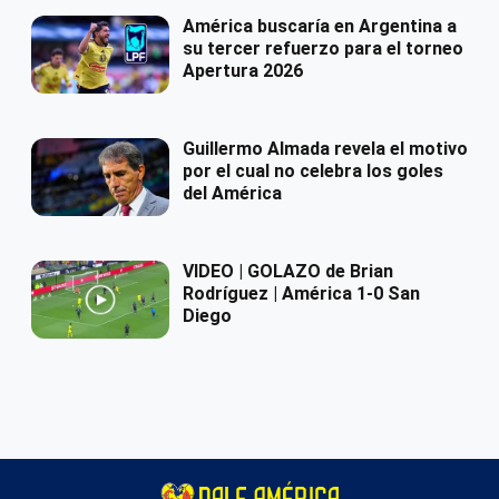
América buscaría en Argentina a
su tercer refuerzo para el torneo
Apertura 2026
Guillermo Almada revela el motivo
por el cual no celebra los goles
del América
VIDEO | GOLAZO de Brian
Rodríguez | América 1-0 San
Diego