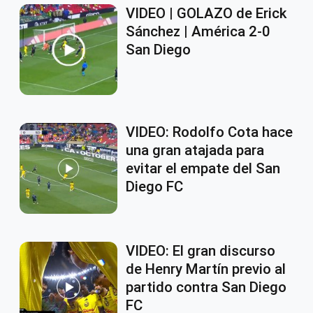
VIDEO | GOLAZO de Erick
Sánchez | América 2-0
San Diego
VIDEO: Rodolfo Cota hace
una gran atajada para
evitar el empate del San
Diego FC
VIDEO: El gran discurso
de Henry Martín previo al
partido contra San Diego
FC