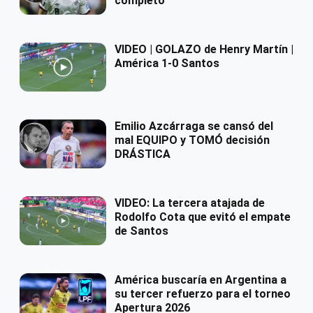
completo
VIDEO | GOLAZO de Henry Martín |
América 1-0 Santos
Emilio Azcárraga se cansó del
mal EQUIPO y TOMÓ decisión
DRÁSTICA
VIDEO: La tercera atajada de
Rodolfo Cota que evitó el empate
de Santos
América buscaría en Argentina a
su tercer refuerzo para el torneo
Apertura 2026