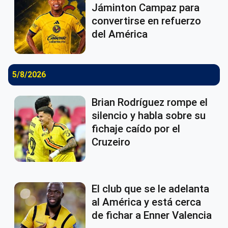
Jáminton Campaz para
convertirse en refuerzo
del América
5/8/2026
Brian Rodríguez rompe el
silencio y habla sobre su
fichaje caído por el
Cruzeiro
El club que se le adelanta
al América y está cerca
de fichar a Enner Valencia