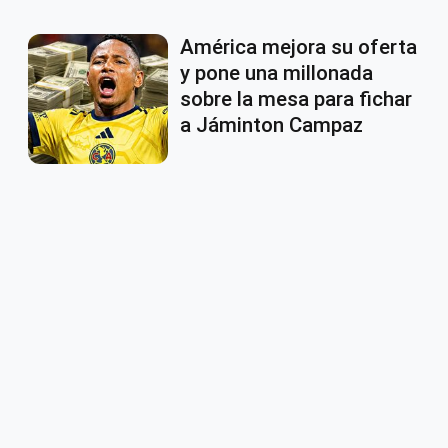
América mejora su oferta
y pone una millonada
sobre la mesa para fichar
a Jáminton Campaz