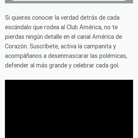
Si quieres conocer la verdad detrás de cada
escándalo que rodea al Club América, no te
pierdas ningún detalle en el canal América de
Corazón. Suscríbete, activa la campanita y
acompáñanos a desenmascarar las polémicas,
defender al más grande y celebrar cada gol.