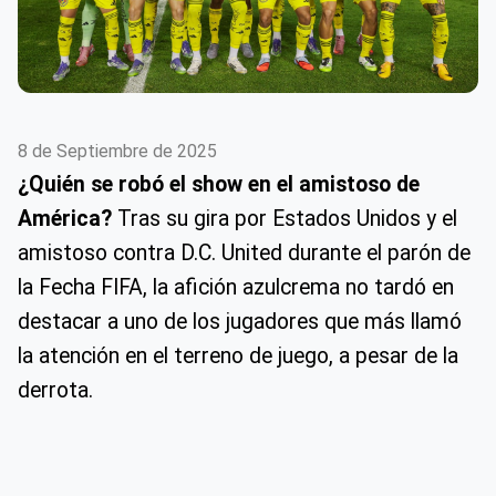
8 de Septiembre de 2025
¿Quién se robó el show en el amistoso de
América?
Tras su gira por Estados Unidos y el
amistoso contra D.C. United durante el parón de
la Fecha FIFA, la afición azulcrema no tardó en
destacar a uno de los jugadores que más llamó
la atención en el terreno de juego, a pesar de la
derrota.