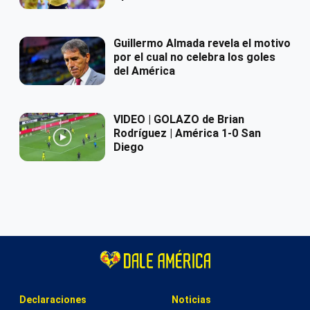
Guillermo Almada revela el motivo
por el cual no celebra los goles
del América
VIDEO | GOLAZO de Brian
Rodríguez | América 1-0 San
Diego
Declaraciones
Noticias