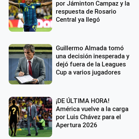
por Jáminton Campaz y la
respuesta de Rosario
Central ya llegó
Guillermo Almada tomó
una decisión inesperada y
dejó fuera de la Leagues
Cup a varios jugadores
¡DE ÚLTIMA HORA!
América vuelve a la carga
por Luis Chávez para el
Apertura 2026