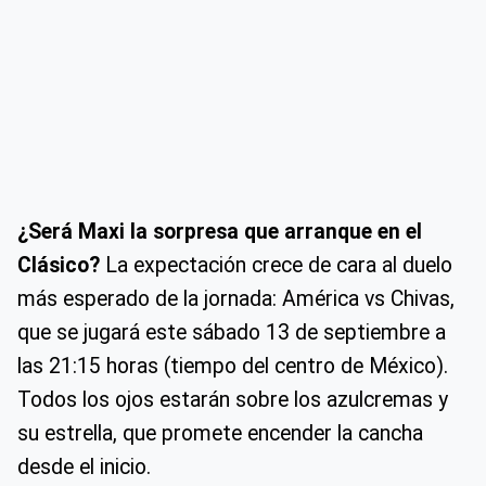
¿Será Maxi la sorpresa que arranque en el
Clásico?
La expectación crece de cara al duelo
más esperado de la jornada: América vs Chivas,
que se jugará este sábado 13 de septiembre a
las 21:15 horas (tiempo del centro de México).
Todos los ojos estarán sobre los azulcremas y
su estrella, que promete encender la cancha
desde el inicio.