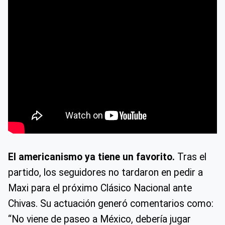
El americanismo ya tiene un favorito.
Tras el
partido, los seguidores no tardaron en pedir a
Maxi para el próximo Clásico Nacional ante
Chivas. Su actuación generó comentarios como:
“No viene de paseo a México, debería jugar