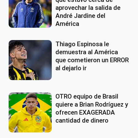
aprovechar la salida de
André Jardine del
América
Thiago Espinosa le
demuestra al América
que cometieron un ERROR
al dejarlo ir
OTRO equipo de Brasil
quiere a Brian Rodríguez y
ofrecen EXAGERADA
cantidad de dinero