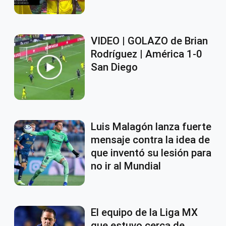
VIDEO | GOLAZO de Brian
Rodríguez | América 1-0
San Diego
Luis Malagón lanza fuerte
mensaje contra la idea de
que inventó su lesión para
no ir al Mundial
El equipo de la Liga MX
que estuvo cerca de