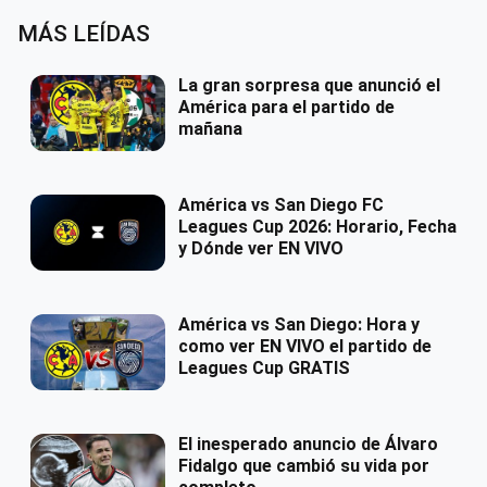
MÁS LEÍDAS
La gran sorpresa que anunció el
América para el partido de
mañana
América vs San Diego FC
Leagues Cup 2026: Horario, Fecha
y Dónde ver EN VIVO
América vs San Diego: Hora y
como ver EN VIVO el partido de
Leagues Cup GRATIS
El inesperado anuncio de Álvaro
Fidalgo que cambió su vida por