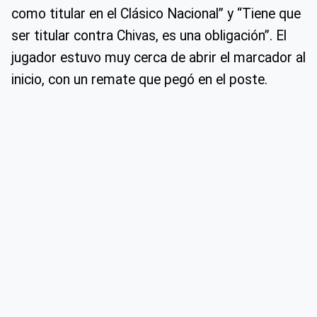
como titular en el Clásico Nacional” y “Tiene que
ser titular contra Chivas, es una obligación”. El
jugador estuvo muy cerca de abrir el marcador al
inicio, con un remate que pegó en el poste.