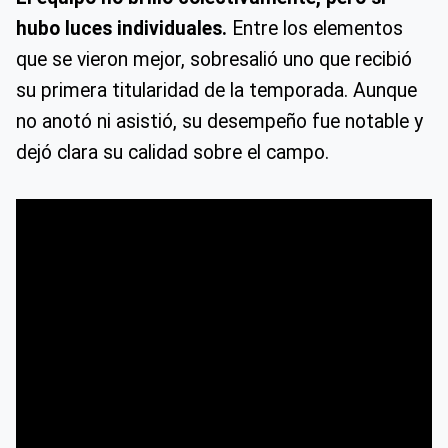
hubo luces individuales.
Entre los elementos
que se vieron mejor, sobresalió uno que recibió
su primera titularidad de la temporada. Aunque
no anotó ni asistió, su desempeño fue notable y
dejó clara su calidad sobre el campo.