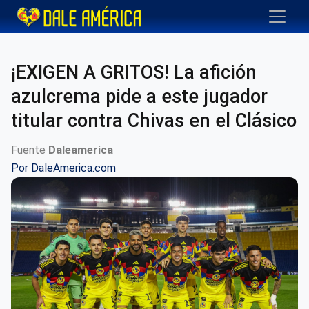
¡EXIGEN A GRITOS! La afición
azulcrema pide a este jugador
titular contra Chivas en el Clásico
Fuente
Daleamerica
Por
DaleAmerica.com