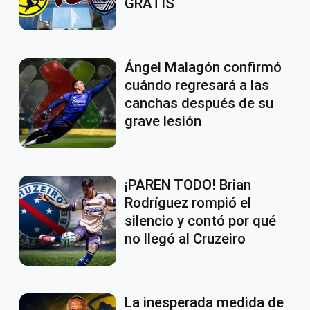
GRATIS
Ángel Malagón confirmó
cuándo regresará a las
canchas después de su
grave lesión
¡PAREN TODO! Brian
Rodríguez rompió el
silencio y contó por qué
no llegó al Cruzeiro
La inesperada medida de