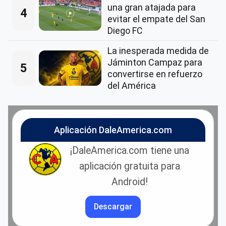
una gran atajada para
4
evitar el empate del San
Diego FC
La inesperada medida de
Jáminton Campaz para
5
convertirse en refuerzo
del América
Aplicación DaleAmerica.com
¡DaleAmerica.com tiene una
aplicación gratuita para
Android!
Descargar