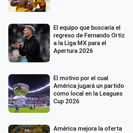
El equipo que buscaría el
regreso de Fernando Ortiz
a la Liga MX para el
Apertura 2026
El motivo por el cual
América jugará un partido
como local en la Leagues
Cup 2026
América mejora la oferta