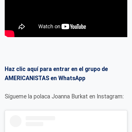
Haz clic aquí para entrar en el grupo de
AMERICANISTAS en WhatsApp
Sígueme la polaca Joanna Burkat en Instagram: