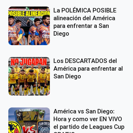
La POLÉMICA POSIBLE
alineación del América
para enfrentar a San
Diego
Los DESCARTADOS del
América para enfrentar al
San Diego
América vs San Diego:
Hora y como ver EN VIVO
el partido de Leagues Cup