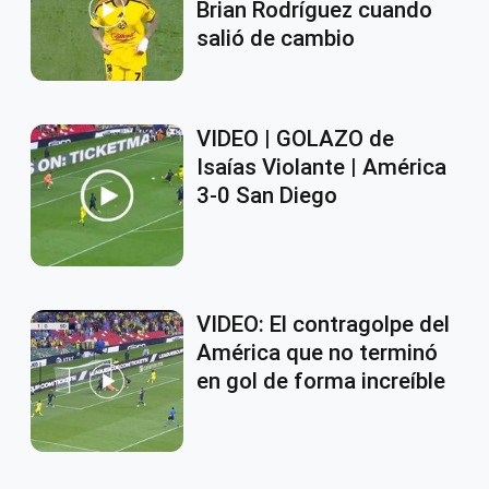
Brian Rodríguez cuando
salió de cambio
VIDEO | GOLAZO de
Isaías Violante | América
3-0 San Diego
VIDEO: El contragolpe del
América que no terminó
en gol de forma increíble