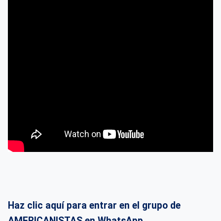
Haz clic aquí para entrar en el grupo de
AMERICANISTAS en WhatsApp