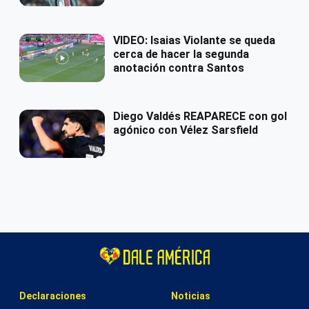
VIDEO: Isaias Violante se queda
cerca de hacer la segunda
anotación contra Santos
Diego Valdés REAPARECE con gol
agónico con Vélez Sarsfield
Declaraciones
Noticias