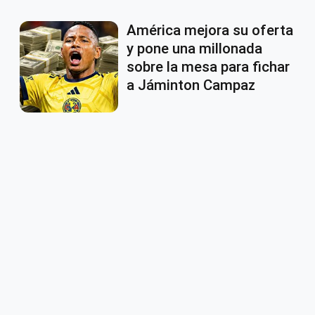
América mejora su oferta
y pone una millonada
sobre la mesa para fichar
a Jáminton Campaz