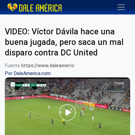
VIDEO: Víctor Dávila hace una
buena jugada, pero saca un mal
disparo contra DC United
Fuente
https://www.daleameric
Por
DaleAmerica.com