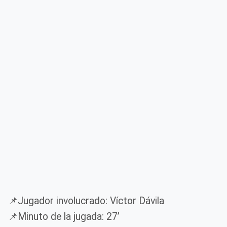
📌Jugador involucrado: Víctor Dávila
📌Minuto de la jugada: 27’