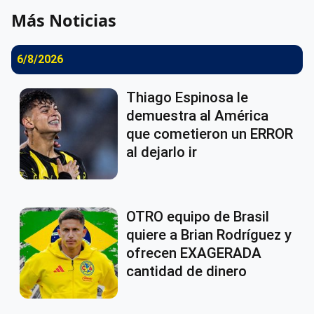
Más Noticias
6/8/2026
Thiago Espinosa le
demuestra al América
que cometieron un ERROR
al dejarlo ir
OTRO equipo de Brasil
quiere a Brian Rodríguez y
ofrecen EXAGERADA
cantidad de dinero