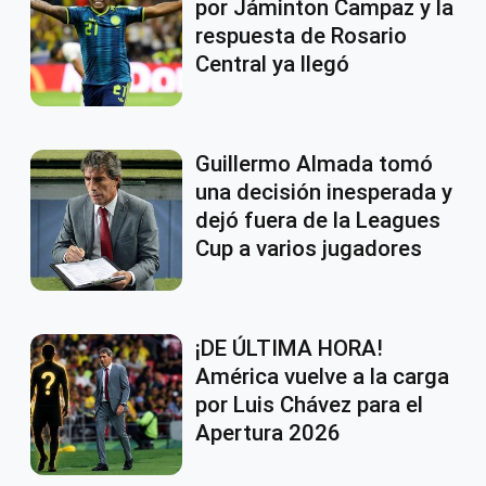
por Jáminton Campaz y la
respuesta de Rosario
Central ya llegó
Guillermo Almada tomó
una decisión inesperada y
dejó fuera de la Leagues
Cup a varios jugadores
¡DE ÚLTIMA HORA!
América vuelve a la carga
por Luis Chávez para el
Apertura 2026