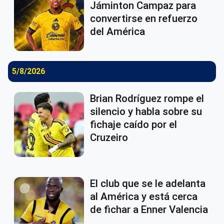
Jáminton Campaz para
convertirse en refuerzo
del América
5/8/2026
Brian Rodríguez rompe el
silencio y habla sobre su
fichaje caído por el
Cruzeiro
El club que se le adelanta
al América y está cerca
de fichar a Enner Valencia