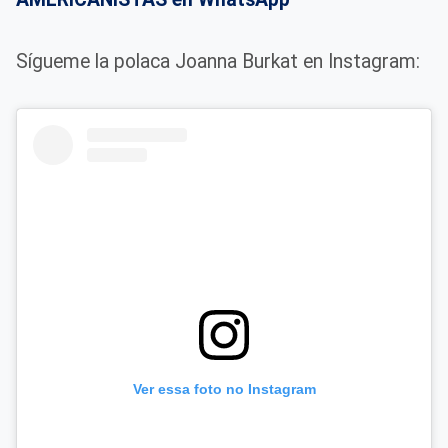
Sígueme la polaca Joanna Burkat en Instagram:
Ver essa foto no Instagram