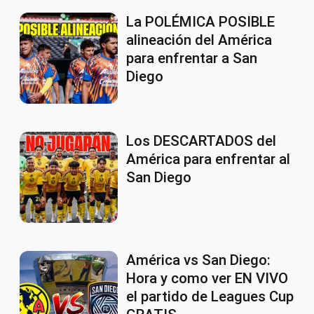
La POLÉMICA POSIBLE
alineación del América
para enfrentar a San
Diego
Los DESCARTADOS del
América para enfrentar al
San Diego
América vs San Diego:
Hora y como ver EN VIVO
el partido de Leagues Cup