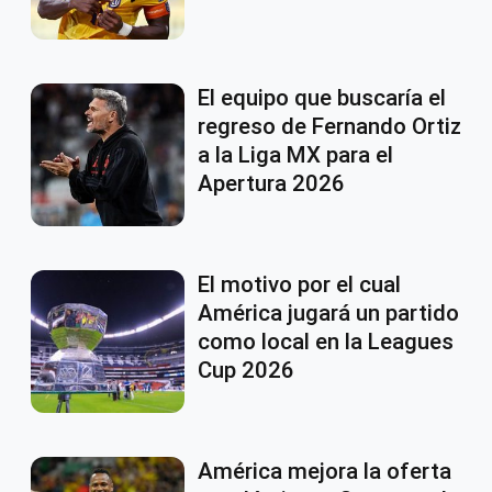
El equipo que buscaría el
regreso de Fernando Ortiz
a la Liga MX para el
Apertura 2026
El motivo por el cual
América jugará un partido
como local en la Leagues
Cup 2026
América mejora la oferta