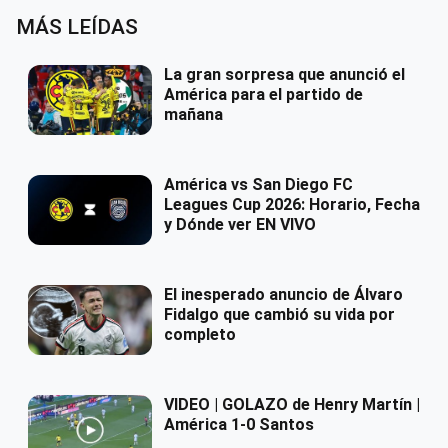
MÁS LEÍDAS
La gran sorpresa que anunció el
América para el partido de
mañana
América vs San Diego FC
Leagues Cup 2026: Horario, Fecha
y Dónde ver EN VIVO
El inesperado anuncio de Álvaro
Fidalgo que cambió su vida por
completo
VIDEO | GOLAZO de Henry Martín |
América 1-0 Santos