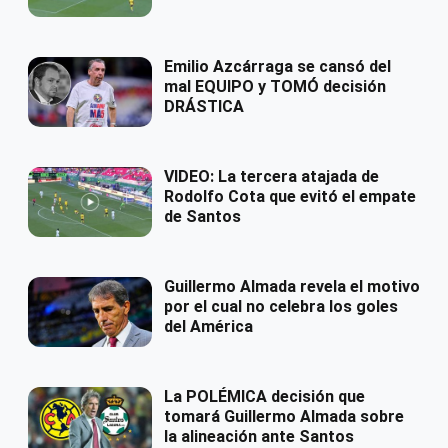
Emilio Azcárraga se cansó del
mal EQUIPO y TOMÓ decisión
DRÁSTICA
VIDEO: La tercera atajada de
Rodolfo Cota que evitó el empate
de Santos
Guillermo Almada revela el motivo
por el cual no celebra los goles
del América
La POLÉMICA decisión que
tomará Guillermo Almada sobre
la alineación ante Santos