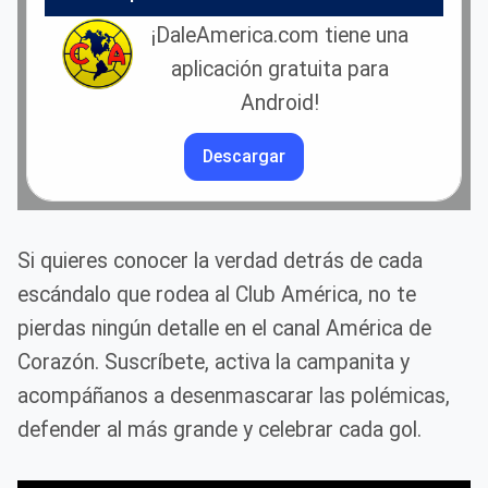
¡DaleAmerica.com tiene una
aplicación gratuita para
Android!
Descargar
Si quieres conocer la verdad detrás de cada
escándalo que rodea al Club América, no te
pierdas ningún detalle en el canal América de
Corazón. Suscríbete, activa la campanita y
acompáñanos a desenmascarar las polémicas,
defender al más grande y celebrar cada gol.