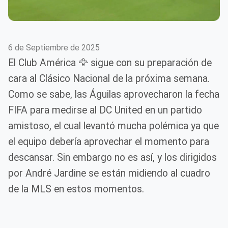
6 de Septiembre de 2025
El Club América 🦅 sigue con su preparación de
cara al Clásico Nacional de la próxima semana.
Como se sabe, las Águilas aprovecharon la fecha
FIFA para medirse al DC United en un partido
amistoso, el cual levantó mucha polémica ya que
el equipo debería aprovechar el momento para
descansar. Sin embargo no es así, y los dirigidos
por André Jardine se están midiendo al cuadro
de la MLS en estos momentos.