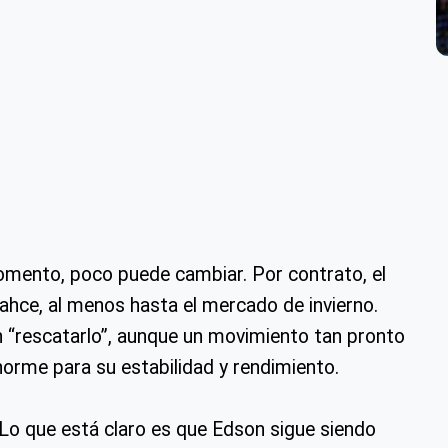
ento, poco puede cambiar. Por contrato, el
hce, al menos hasta el mercado de invierno.
n “rescatarlo”, aunque un movimiento tan pronto
norme para su estabilidad y rendimiento.
Lo que está claro es que Edson sigue siendo