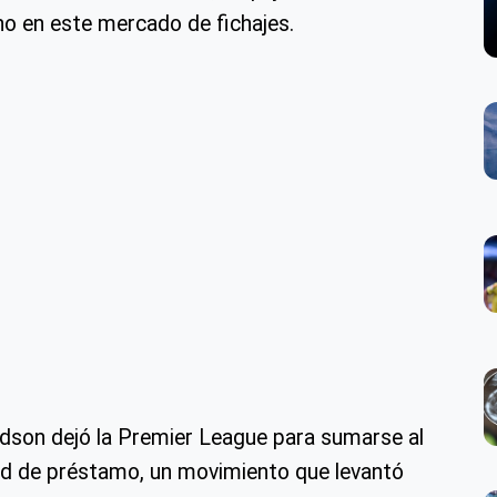
o en este mercado de fichajes.
dson dejó la Premier League para sumarse al
dad de préstamo, un movimiento que levantó