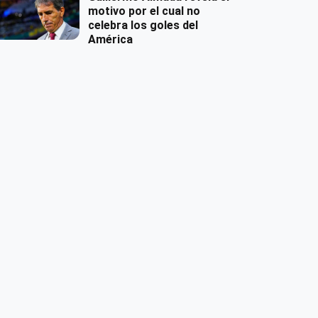
motivo por el cual no
celebra los goles del
América