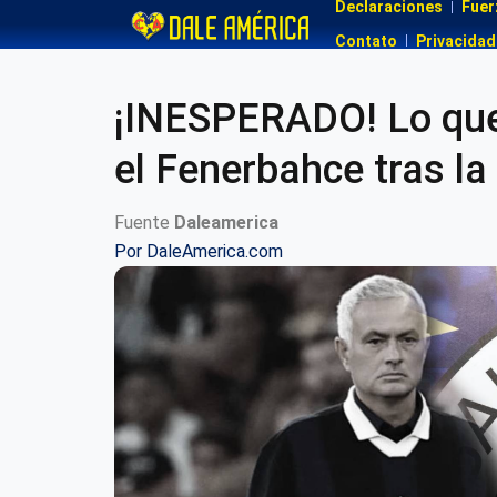
Declaraciones
Fuer
Contato
Privacidad
¡INESPERADO! Lo que
el Fenerbahce tras la 
Fuente
Daleamerica
Por
DaleAmerica.com