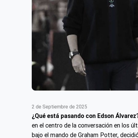
2 de Septiembre de 2025
¿Qué está pasando con Edson Álvarez
en el centro de la conversación en los ú
bajo el mando de Graham Potter, decidi