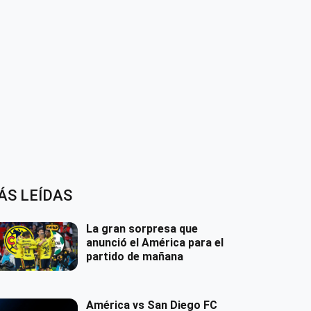
ÁS LEÍDAS
La gran sorpresa que
anunció el América para el
partido de mañana
América vs San Diego FC