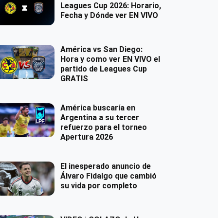
Leagues Cup 2026: Horario,
Fecha y Dónde ver EN VIVO
América vs San Diego:
Hora y como ver EN VIVO el
partido de Leagues Cup
GRATIS
América buscaría en
Argentina a su tercer
refuerzo para el torneo
Apertura 2026
El inesperado anuncio de
Álvaro Fidalgo que cambió
su vida por completo