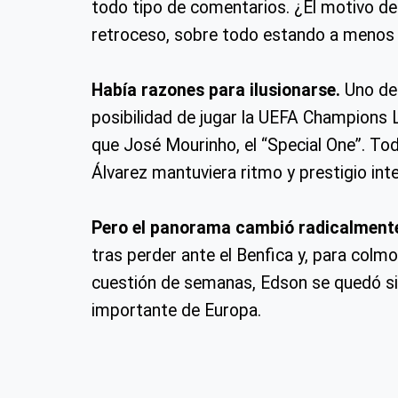
todo tipo de comentarios. ¿El motivo d
retroceso, sobre todo estando a menos 
Había razones para ilusionarse.
Uno de 
posibilidad de jugar la UEFA Champions
que José Mourinho, el “Special One”. To
Álvarez mantuviera ritmo y prestigio inte
Pero el panorama cambió radicalment
tras perder ante el Benfica y, para colmo
cuestión de semanas, Edson se quedó sin e
importante de Europa.