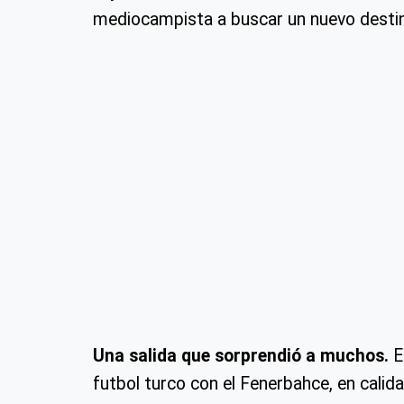
mediocampista a buscar un nuevo destin
Una salida que sorprendió a muchos.
E
futbol turco con el Fenerbahce, en cali