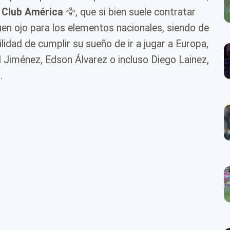
l
Club América
🦅, que si bien suele contratar
uen ojo para los elementos nacionales, siendo de
lidad de cumplir su sueño de ir a jugar a Europa,
 Jiménez, Edson Álvarez o incluso Diego Lainez,
.