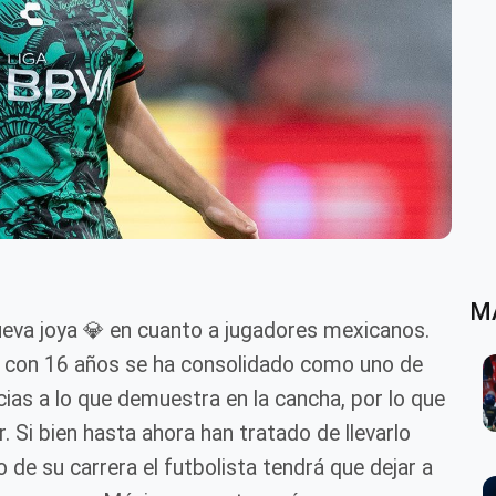
M
eva joya 💎 en cuanto a jugadores mexicanos.
s con 16 años se ha consolidado como uno de
ias a lo que demuestra en la cancha, por lo que
 Si bien hasta ahora han tratado de llevarlo
de su carrera el futbolista tendrá que dejar a