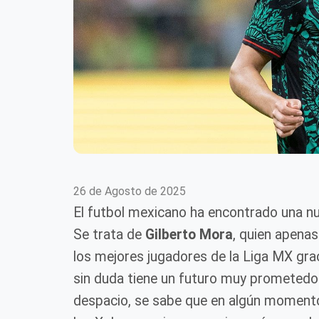
26 de Agosto de 2025
El futbol mexicano ha encontrado una nu
Se trata de
Gilberto Mora
, quien apena
los mejores jugadores de la Liga MX grac
sin duda tiene un futuro muy prometedor.
despacio, se sabe que en algún momento 