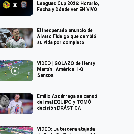
Leagues Cup 2026: Horario,
Fecha y Dónde ver EN VIVO
El inesperado anuncio de
Álvaro Fidalgo que cambió
su vida por completo
VIDEO | GOLAZO de Henry
Martín | América 1-0
Santos
Emilio Azcárraga se cansó
del mal EQUIPO y TOMÓ
decisión DRÁSTICA
VIDEO: La tercera atajada