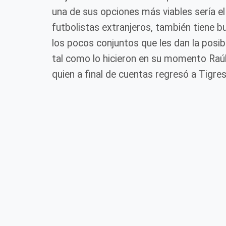
una de sus opciones más viables sería e
futbolistas extranjeros, también tiene b
los pocos conjuntos que les dan la posibi
tal como lo hicieron en su momento Raúl
quien a final de cuentas regresó a Tigres