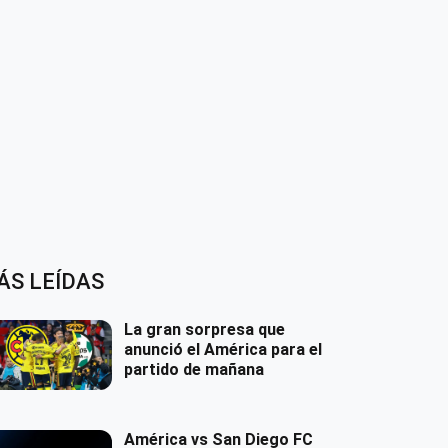
ÁS LEÍDAS
La gran sorpresa que
anunció el América para el
partido de mañana
América vs San Diego FC