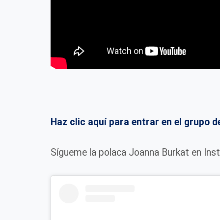
Haz clic aquí para entrar en el grup
Sígueme la polaca Joanna Burkat en Ins