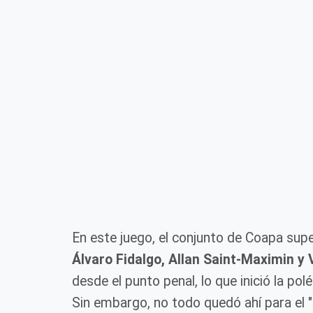
En este juego, el conjunto de Coapa supe
Álvaro Fidalgo, Allan Saint-Maximin y 
desde el punto penal, lo que inició la p
Sin embargo, no todo quedó ahí para el "