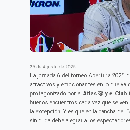
25 de Agosto de 2025
La jornada 6 del torneo Apertura 2025 d
atractivos y emocionantes en lo que va 
protagonizado por el
Atlas 🦊 y el Club
buenos encuentros cada vez que se ven l
la excepción. Y es que en la cancha del E
sin duda debe alegrar a los espectadore