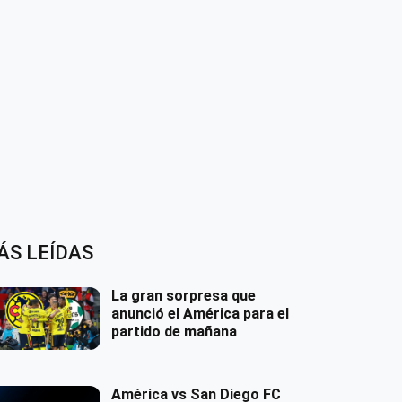
ÁS LEÍDAS
La gran sorpresa que
anunció el América para el
partido de mañana
América vs San Diego FC