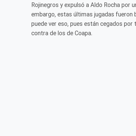
Rojinegros y expulsó a Aldo Rocha por u
embargo, estas últimas jugadas fueron b
puede ver eso, pues están cegados por t
contra de los de Coapa.