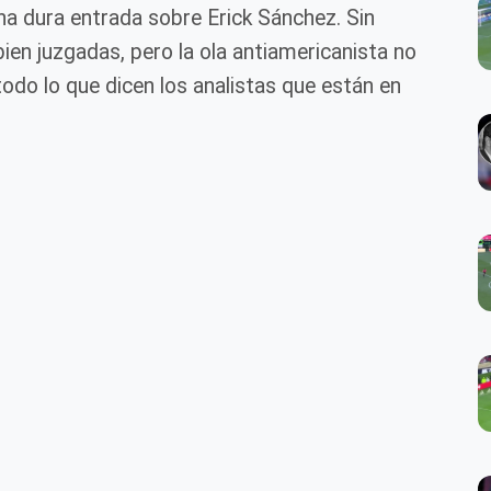
na dura entrada sobre Erick Sánchez. Sin
ien juzgadas, pero la ola antiamericanista no
odo lo que dicen los analistas que están en