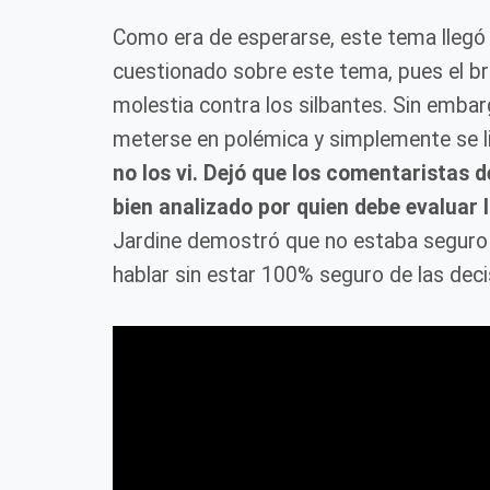
Como era de esperarse, este tema llegó
cuestionado sobre este tema, pues el br
molestia contra los silbantes. Sin embar
meterse en polémica y simplemente se li
no los vi. Dejó que los comentaristas d
bien analizado por quien debe evaluar l
Jardine demostró que no estaba seguro de
hablar sin estar 100% seguro de las deci