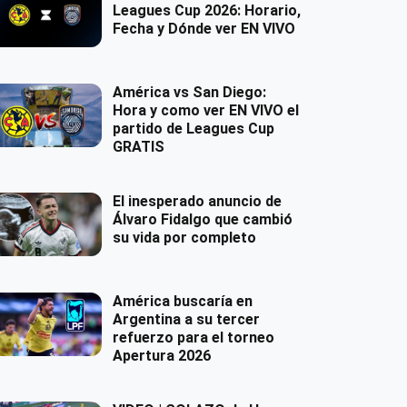
Leagues Cup 2026: Horario,
Fecha y Dónde ver EN VIVO
América vs San Diego:
Hora y como ver EN VIVO el
partido de Leagues Cup
GRATIS
El inesperado anuncio de
Álvaro Fidalgo que cambió
su vida por completo
América buscaría en
Argentina a su tercer
refuerzo para el torneo
Apertura 2026