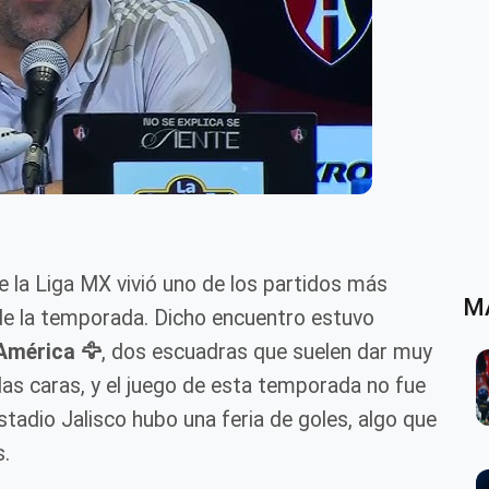
e la Liga MX vivió uno de los partidos más
M
de la temporada. Dicho encuentro estuvo
 América 🦅
, dos escuadras que suelen dar muy
as caras, y el juego de esta temporada no fue
stadio Jalisco hubo una feria de goles, algo que
s.