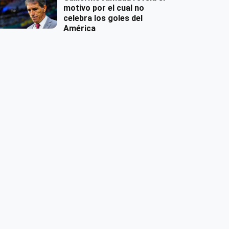
motivo por el cual no
celebra los goles del
América