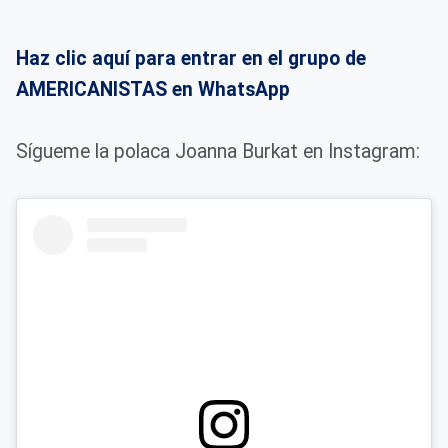
Haz clic aquí para entrar en el grupo de
AMERICANISTAS en WhatsApp
Sígueme la polaca Joanna Burkat en Instagram: