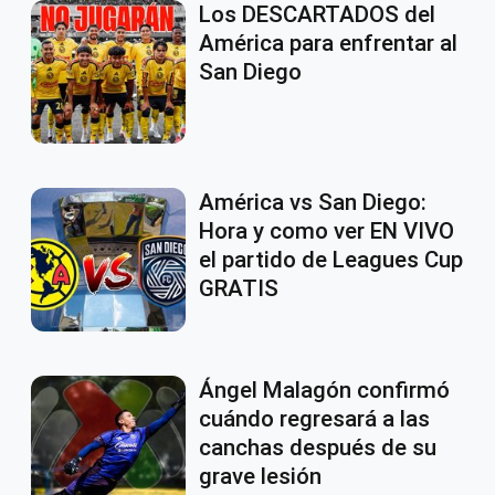
Los DESCARTADOS del
América para enfrentar al
San Diego
América vs San Diego:
Hora y como ver EN VIVO
el partido de Leagues Cup
GRATIS
Ángel Malagón confirmó
cuándo regresará a las
canchas después de su
grave lesión