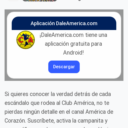
Aplicación DaleAmerica.com
¡DaleAmerica.com tiene una
aplicación gratuita para
Android!
Descargar
Si quieres conocer la verdad detrás de cada
escándalo que rodea al Club América, no te
pierdas ningún detalle en el canal América de
Corazón. Suscríbete, activa la campanita y