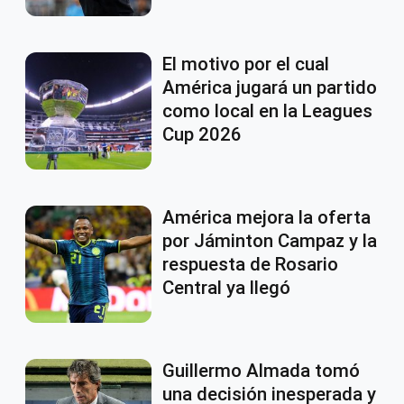
El motivo por el cual
América jugará un partido
como local en la Leagues
Cup 2026
América mejora la oferta
por Jáminton Campaz y la
respuesta de Rosario
Central ya llegó
Guillermo Almada tomó
una decisión inesperada y