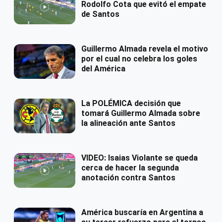
Rodolfo Cota que evitó el empate
de Santos
Guillermo Almada revela el motivo
por el cual no celebra los goles
del América
La POLÉMICA decisión que
tomará Guillermo Almada sobre
la alineación ante Santos
VIDEO: Isaias Violante se queda
cerca de hacer la segunda
anotación contra Santos
América buscaría en Argentina a