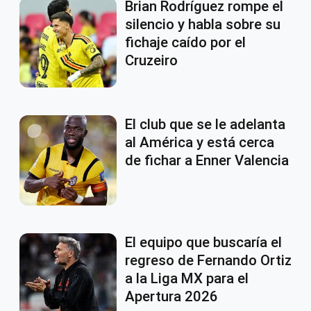
Brian Rodríguez rompe el
silencio y habla sobre su
fichaje caído por el
Cruzeiro
El club que se le adelanta
al América y está cerca
de fichar a Enner Valencia
El equipo que buscaría el
regreso de Fernando Ortiz
a la Liga MX para el
Apertura 2026