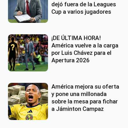
dejó fuera de la Leagues
Cup a varios jugadores
¡DE ÚLTIMA HORA!
América vuelve a la carga
por Luis Chávez para el
Apertura 2026
América mejora su oferta
y pone una millonada
sobre la mesa para fichar
a Jáminton Campaz