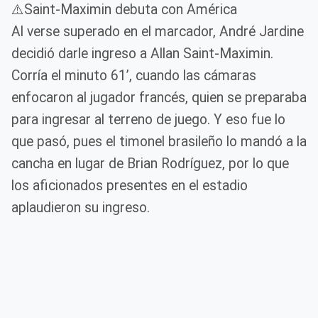
⚠️Saint-Maximin debuta con América
Al verse superado en el marcador, André Jardine
decidió darle ingreso a Allan Saint-Maximin.
Corría el minuto 61’, cuando las cámaras
enfocaron al jugador francés, quien se preparaba
para ingresar al terreno de juego. Y eso fue lo
que pasó, pues el timonel brasileño lo mandó a la
cancha en lugar de Brian Rodríguez, por lo que
los aficionados presentes en el estadio
aplaudieron su ingreso.