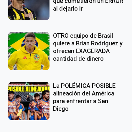
que cometieron un ERROR
al dejarlo ir
OTRO equipo de Brasil
quiere a Brian Rodríguez y
ofrecen EXAGERADA
cantidad de dinero
La POLÉMICA POSIBLE
alineación del América
para enfrentar a San
Diego