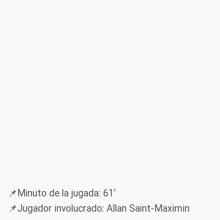
📌Minuto de la jugada: 61’
📌Jugador involucrado: Allan Saint-Maximin