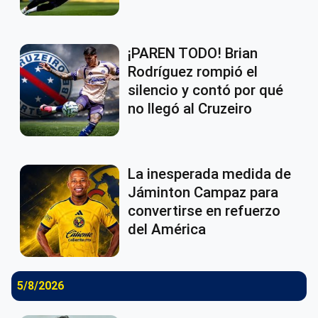
¡PAREN TODO! Brian
Rodríguez rompió el
silencio y contó por qué
no llegó al Cruzeiro
La inesperada medida de
Jáminton Campaz para
convertirse en refuerzo
del América
5/8/2026