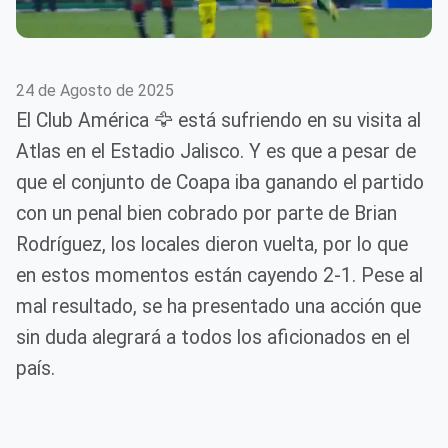
24 de Agosto de 2025
El Club América 🦅 está sufriendo en su visita al
Atlas en el Estadio Jalisco. Y es que a pesar de
que el conjunto de Coapa iba ganando el partido
con un penal bien cobrado por parte de Brian
Rodríguez, los locales dieron vuelta, por lo que
en estos momentos están cayendo 2-1. Pese al
mal resultado, se ha presentado una acción que
sin duda alegrará a todos los aficionados en el
país.