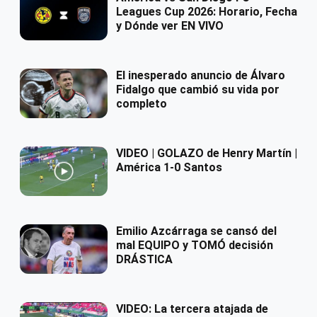
Leagues Cup 2026: Horario, Fecha
y Dónde ver EN VIVO
El inesperado anuncio de Álvaro
Fidalgo que cambió su vida por
completo
VIDEO | GOLAZO de Henry Martín |
América 1-0 Santos
Emilio Azcárraga se cansó del
mal EQUIPO y TOMÓ decisión
DRÁSTICA
VIDEO: La tercera atajada de