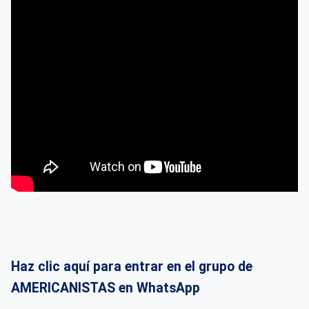
Haz clic aquí para entrar en el grupo de
AMERICANISTAS en WhatsApp