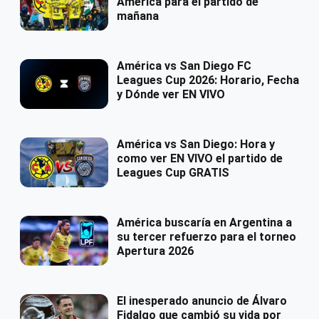
América para el partido de
mañana
América vs San Diego FC
Leagues Cup 2026: Horario, Fecha
y Dónde ver EN VIVO
América vs San Diego: Hora y
como ver EN VIVO el partido de
Leagues Cup GRATIS
América buscaría en Argentina a
su tercer refuerzo para el torneo
Apertura 2026
El inesperado anuncio de Álvaro
Fidalgo que cambió su vida por