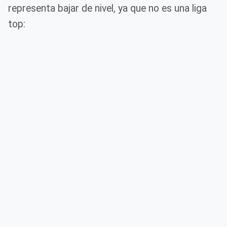
representa bajar de nivel, ya que no es una liga
top: