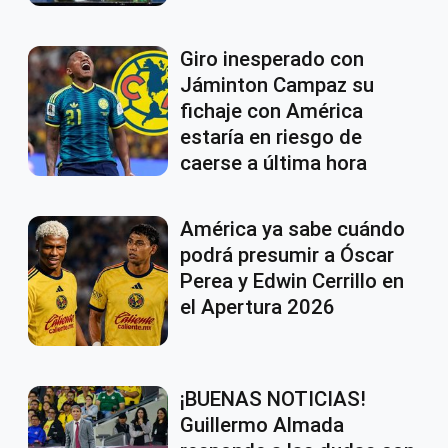
Giro inesperado con
Jáminton Campaz su
fichaje con América
estaría en riesgo de
caerse a última hora
América ya sabe cuándo
podrá presumir a Óscar
Perea y Edwin Cerrillo en
el Apertura 2026
¡BUENAS NOTICIAS!
Guillermo Almada