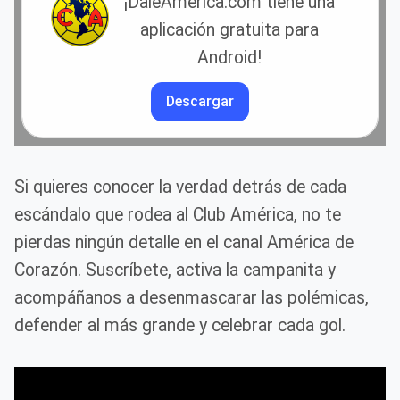
¡DaleAmerica.com tiene una
aplicación gratuita para
Android!
Descargar
Si quieres conocer la verdad detrás de cada
escándalo que rodea al Club América, no te
pierdas ningún detalle en el canal América de
Corazón. Suscríbete, activa la campanita y
acompáñanos a desenmascarar las polémicas,
defender al más grande y celebrar cada gol.