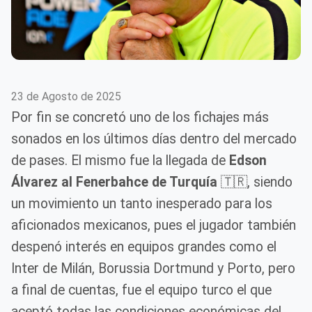
23 de Agosto de 2025
Por fin se concretó uno de los fichajes más
sonados en los últimos días dentro del mercado
de pases. El mismo fue la llegada de
Edson
Álvarez al Fenerbahce de Turquía
🇹🇷, siendo
un movimiento un tanto inesperado para los
aficionados mexicanos, pues el jugador también
despenó interés en equipos grandes como el
Inter de Milán, Borussia Dortmund y Porto, pero
a final de cuentas, fue el equipo turco el que
aceptó todas las condiciones económicas del