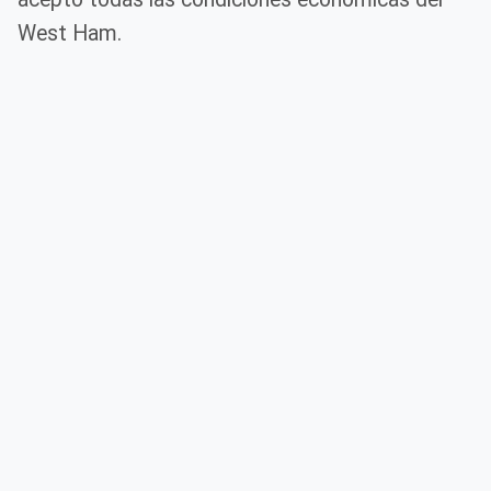
West Ham.