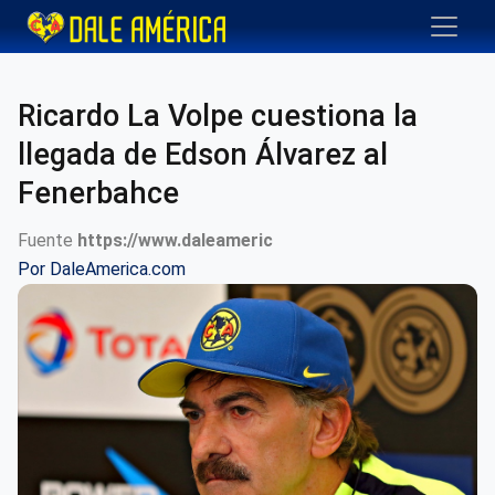
Ricardo La Volpe cuestiona la
llegada de Edson Álvarez al
Fenerbahce
Fuente
https://www.daleameric
Por
DaleAmerica.com