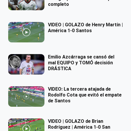
completo
VIDEO | GOLAZO de Henry Martín |
América 1-0 Santos
Emilio Azcárraga se cansó del
mal EQUIPO y TOMÓ decisión
DRÁSTICA
VIDEO: La tercera atajada de
Rodolfo Cota que evitó el empate
de Santos
VIDEO | GOLAZO de Brian
Rodríguez | América 1-0 San