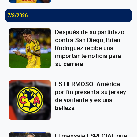
7/8/2026
Después de su partidazo
contra San Diego, Brian
Rodríguez recibe una
importante noticia para
su carrera
ES HERMOSO: América
por fin presenta su jersey
de visitante y es una
belleza
El mensaje ESPECIAL que