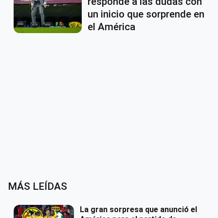
responde a las dudas con
un inicio que sorprende en
el América
MÁS LEÍDAS
La gran sorpresa que anunció el