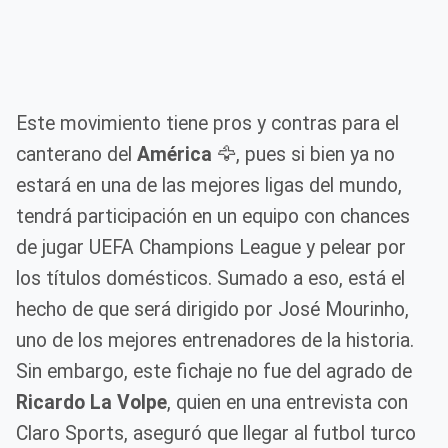
Este movimiento tiene pros y contras para el
canterano del
América
🦅, pues si bien ya no
estará en una de las mejores ligas del mundo,
tendrá participación en un equipo con chances
de jugar UEFA Champions League y pelear por
los títulos domésticos. Sumado a eso, está el
hecho de que será dirigido por José Mourinho,
uno de los mejores entrenadores de la historia.
Sin embargo, este fichaje no fue del agrado de
Ricardo La Volpe
, quien en una entrevista con
Claro Sports, aseguró que llegar al futbol turco