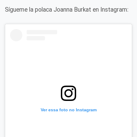
Sígueme la polaca Joanna Burkat en Instagram:
Ver essa foto no Instagram