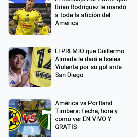
Brian Rodríguez le mandó
a toda la afición del
América
El PREMIO que Guillermo
Almada le dará a Isaías
Violante por su gol ante
San Diego
América vs Portland
Timbers: fecha, hora y
como ver EN VIVO Y
GRATIS