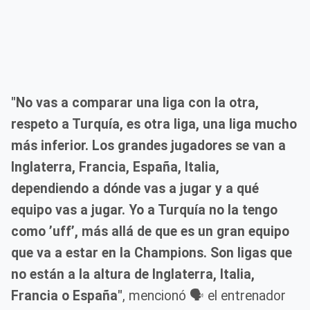
"No vas a comparar una liga con la otra,
respeto a Turquía, es otra liga, una liga mucho
más inferior. Los grandes jugadores se van a
Inglaterra, Francia, España, Italia,
dependiendo a dónde vas a jugar y a qué
equipo vas a jugar. Yo a Turquía no la tengo
como ’uff’, más allá de que es un gran equipo
que va a estar en la Champions. Son ligas que
no están a la altura de Inglaterra, Italia,
Francia o España"
, mencionó 🗣️ el entrenador