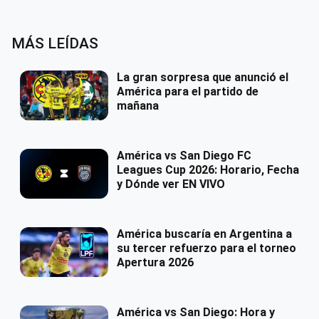
MÁS LEÍDAS
La gran sorpresa que anunció el
América para el partido de
mañana
América vs San Diego FC
Leagues Cup 2026: Horario, Fecha
y Dónde ver EN VIVO
América buscaría en Argentina a
su tercer refuerzo para el torneo
Apertura 2026
América vs San Diego: Hora y