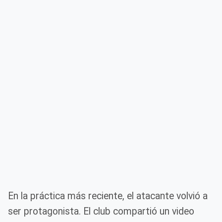
En la práctica más reciente, el atacante volvió a
ser protagonista. El club compartió un video