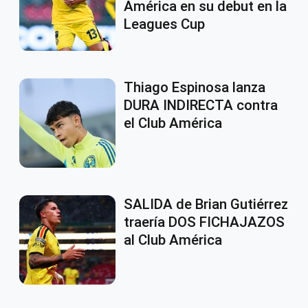
América en su debut en la
Leagues Cup
Thiago Espinosa lanza
DURA INDIRECTA contra
el Club América
SALIDA de Brian Gutiérrez
traería DOS FICHAJAZOS
al Club América