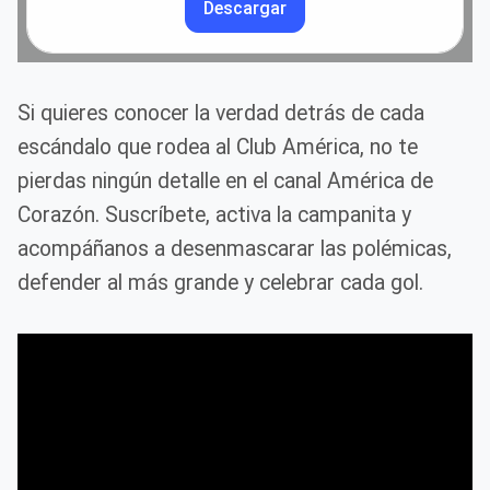
Descargar
Si quieres conocer la verdad detrás de cada
escándalo que rodea al Club América, no te
pierdas ningún detalle en el canal América de
Corazón. Suscríbete, activa la campanita y
acompáñanos a desenmascarar las polémicas,
defender al más grande y celebrar cada gol.