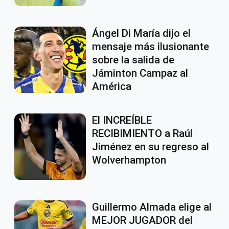
Ángel Di María dijo el
mensaje más ilusionante
sobre la salida de
Jáminton Campaz al
América
El INCREÍBLE
RECIBIMIENTO a Raúl
Jiménez en su regreso al
Wolverhampton
Guillermo Almada elige al
MEJOR JUGADOR del