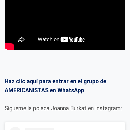
Haz clic aquí para entrar en el grupo de
AMERICANISTAS en WhatsApp
Sígueme la polaca Joanna Burkat en Instagram: