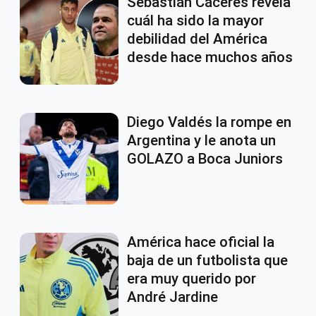
Sebastián Cáceres revela
cuál ha sido la mayor
debilidad del América
desde hace muchos años
Diego Valdés la rompe en
Argentina y le anota un
GOLAZO a Boca Juniors
América hace oficial la
baja de un futbolista que
era muy querido por
André Jardine