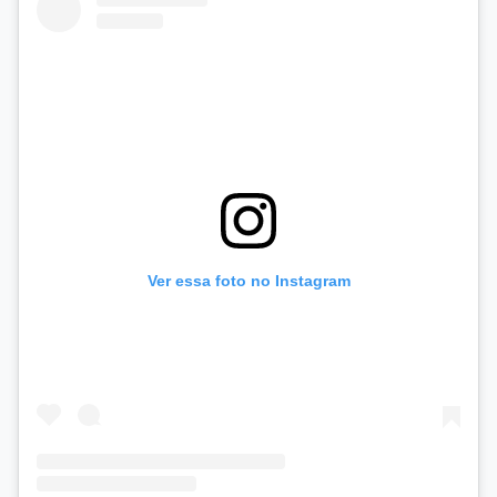
Ver essa foto no Instagram