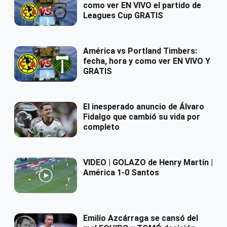
como ver EN VIVO el partido de
Leagues Cup GRATIS
América vs Portland Timbers:
fecha, hora y como ver EN VIVO Y
GRATIS
El inesperado anuncio de Álvaro
Fidalgo que cambió su vida por
completo
VIDEO | GOLAZO de Henry Martín |
América 1-0 Santos
Emilio Azcárraga se cansó del