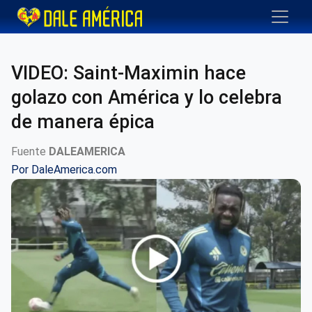
VIDEO: Saint-Maximin hace
golazo con América y lo celebra
de manera épica
Fuente
DALEAMERICA
Por
DaleAmerica.com