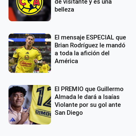
de visitante y es una
belleza
El mensaje ESPECIAL que
Brian Rodríguez le mandó
a toda la afición del
América
El PREMIO que Guillermo
Almada le dará a Isaías
Violante por su gol ante
San Diego