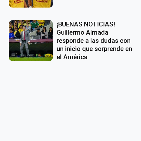
¡BUENAS NOTICIAS!
Guillermo Almada
responde a las dudas con
un inicio que sorprende en
el América