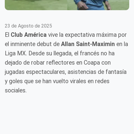
23 de Agosto de 2025
El
Club América
vive la expectativa máxima por
el inminente debut de
Allan Saint-Maximin
en la
Liga MX. Desde su llegada, el francés no ha
dejado de robar reflectores en Coapa con
jugadas espectaculares, asistencias de fantasía
y goles que se han vuelto virales en redes
sociales.