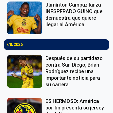
Jáminton Campaz lanza
INESPERADO GUIÑO que
demuestra que quiere
llegar al América
7/8/2026
Después de su partidazo
contra San Diego, Brian
Rodríguez recibe una
importante noticia para
su carrera
ES HERMOSO: América
por fin presenta su jersey