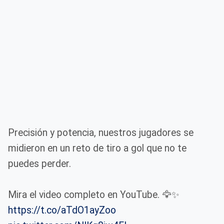
Precisión y potencia, nuestros jugadores se
midieron en un reto de tiro a gol que no te
puedes perder.
Mira el video completo en YouTube. 🦅✨
https://t.co/aTdO1ayZoo