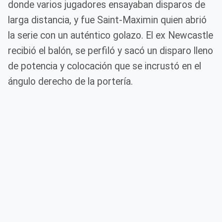
donde varios jugadores ensayaban disparos de
larga distancia, y fue Saint-Maximin quien abrió
la serie con un auténtico golazo. El ex Newcastle
recibió el balón, se perfiló y sacó un disparo lleno
de potencia y colocación que se incrustó en el
ángulo derecho de la portería.