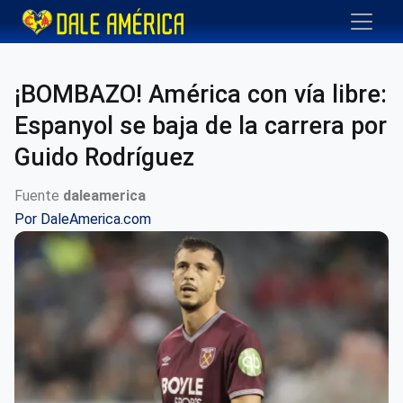
¡BOMBAZO! América con vía libre:
Espanyol se baja de la carrera por
Guido Rodríguez
Fuente
daleamerica
Por
DaleAmerica.com