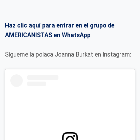
Haz clic aquí para entrar en el grupo de
AMERICANISTAS en WhatsApp
Sígueme la polaca Joanna Burkat en Instagram: