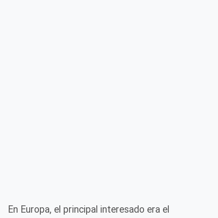
En Europa, el principal interesado era el