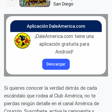
San Diego
Aplicación DaleAmerica.com
¡DaleAmerica.com tiene una
aplicación gratuita para
Android!
Descargar
Si quieres conocer la verdad detrás de cada
escándalo que rodea al Club América, no te
pierdas ningún detalle en el canal América de
Corazón. Suscríbete, activa la campanita y