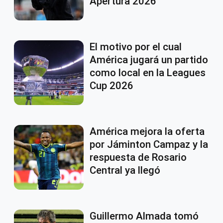
Apertura 2026
El motivo por el cual
América jugará un partido
como local en la Leagues
Cup 2026
América mejora la oferta
por Jáminton Campaz y la
respuesta de Rosario
Central ya llegó
Guillermo Almada tomó