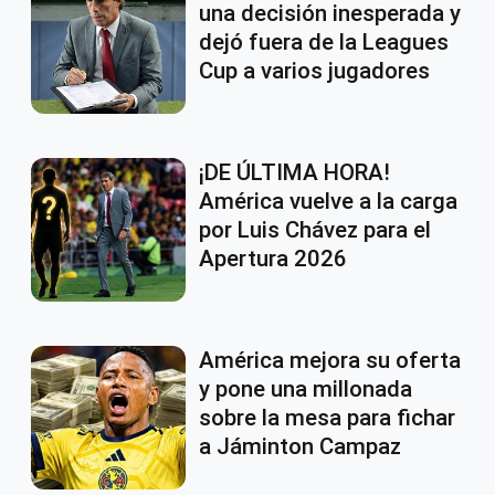
una decisión inesperada y
dejó fuera de la Leagues
Cup a varios jugadores
¡DE ÚLTIMA HORA!
América vuelve a la carga
por Luis Chávez para el
Apertura 2026
América mejora su oferta
y pone una millonada
sobre la mesa para fichar
a Jáminton Campaz