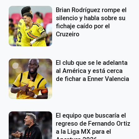
Brian Rodríguez rompe el
silencio y habla sobre su
fichaje caído por el
Cruzeiro
El club que se le adelanta
al América y está cerca
de fichar a Enner Valencia
El equipo que buscaría el
regreso de Fernando Ortiz
a la Liga MX para el