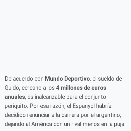
De acuerdo con
Mundo Deportivo
, el sueldo de
Guido, cercano a los
4 millones de euros
anuales
, es inalcanzable para el conjunto
periquito. Por esa razón, el Espanyol habría
decidido renunciar a la carrera por el argentino,
dejando al América con un rival menos en la puja