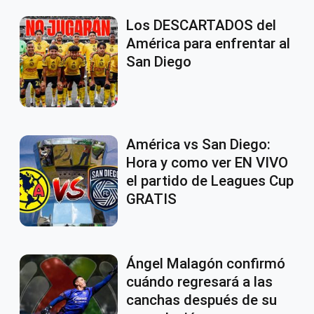
Los DESCARTADOS del
América para enfrentar al
San Diego
América vs San Diego:
Hora y como ver EN VIVO
el partido de Leagues Cup
GRATIS
Ángel Malagón confirmó
cuándo regresará a las
canchas después de su