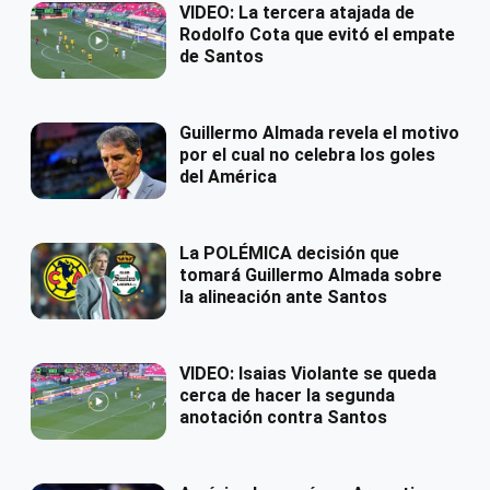
VIDEO: La tercera atajada de
Rodolfo Cota que evitó el empate
de Santos
Guillermo Almada revela el motivo
por el cual no celebra los goles
del América
La POLÉMICA decisión que
tomará Guillermo Almada sobre
la alineación ante Santos
VIDEO: Isaias Violante se queda
cerca de hacer la segunda
anotación contra Santos