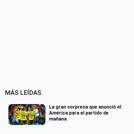
MÁS LEÍDAS
La gran sorpresa que anunció el
América para el partido de
mañana