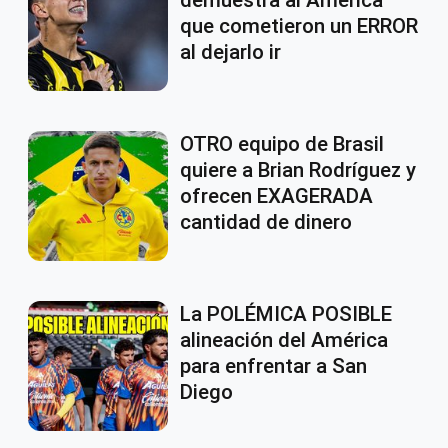
que cometieron un ERROR
al dejarlo ir
OTRO equipo de Brasil
quiere a Brian Rodríguez y
ofrecen EXAGERADA
cantidad de dinero
La POLÉMICA POSIBLE
alineación del América
para enfrentar a San
Diego