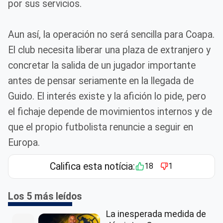
por sus servicios.
Aun así, la operación no será sencilla para Coapa.
El club necesita liberar una plaza de extranjero y
concretar la salida de un jugador importante
antes de pensar seriamente en la llegada de
Guido. El interés existe y la afición lo pide, pero
el fichaje depende de movimientos internos y de
que el propio futbolista renuncie a seguir en
Europa.
Califica esta notícia:
18
1
Los 5 más leídos
La inesperada medida de