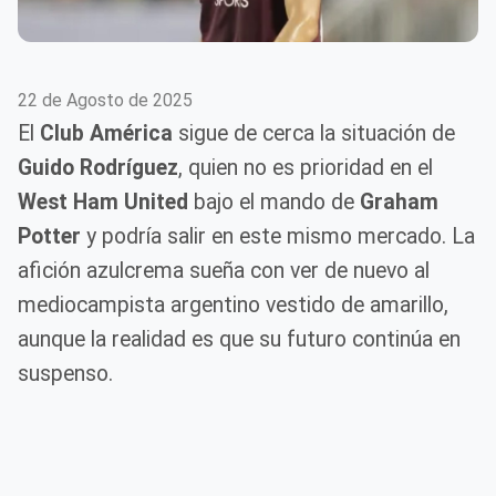
22 de Agosto de 2025
El
Club América
sigue de cerca la situación de
Guido Rodríguez
, quien no es prioridad en el
West Ham United
bajo el mando de
Graham
Potter
y podría salir en este mismo mercado. La
afición azulcrema sueña con ver de nuevo al
mediocampista argentino vestido de amarillo,
aunque la realidad es que su futuro continúa en
suspenso.