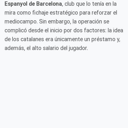
Espanyol de Barcelona
, club que lo tenía en la
mira como fichaje estratégico para reforzar el
mediocampo. Sin embargo, la operación se
complicó desde el inicio por dos factores: la idea
de los catalanes era únicamente un préstamo y,
además, el alto salario del jugador.