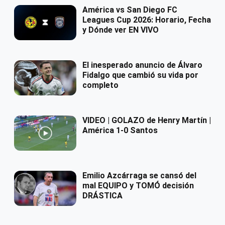
América vs San Diego FC
Leagues Cup 2026: Horario, Fecha
y Dónde ver EN VIVO
El inesperado anuncio de Álvaro
Fidalgo que cambió su vida por
completo
VIDEO | GOLAZO de Henry Martín |
América 1-0 Santos
Emilio Azcárraga se cansó del
mal EQUIPO y TOMÓ decisión
DRÁSTICA