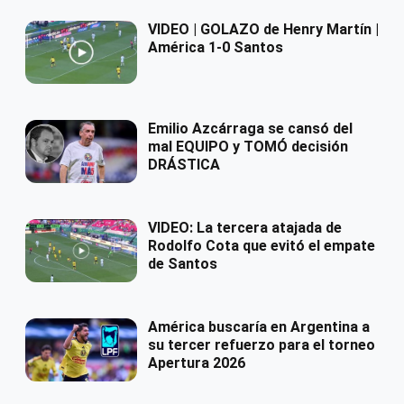
VIDEO | GOLAZO de Henry Martín |
América 1-0 Santos
Emilio Azcárraga se cansó del
mal EQUIPO y TOMÓ decisión
DRÁSTICA
VIDEO: La tercera atajada de
Rodolfo Cota que evitó el empate
de Santos
América buscaría en Argentina a
su tercer refuerzo para el torneo
Apertura 2026