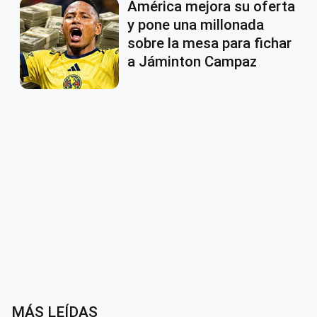
América mejora su oferta
y pone una millonada
sobre la mesa para fichar
a Jáminton Campaz
MÁS LEÍDAS