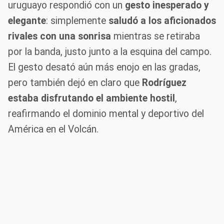
uruguayo respondió con un
gesto inesperado y
elegante
: simplemente
saludó a los aficionados
rivales con una sonrisa
mientras se retiraba
por la banda, justo junto a la esquina del campo.
El gesto desató aún más enojo en las gradas,
pero también dejó en claro que
Rodríguez
estaba disfrutando el ambiente hostil
,
reafirmando el dominio mental y deportivo del
América en el Volcán.