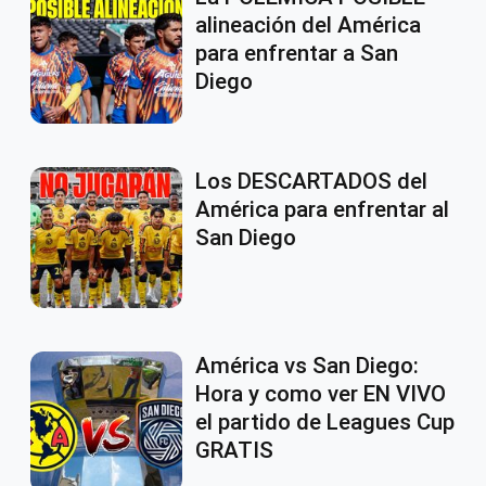
alineación del América
para enfrentar a San
Diego
Los DESCARTADOS del
América para enfrentar al
San Diego
América vs San Diego:
Hora y como ver EN VIVO
el partido de Leagues Cup
GRATIS