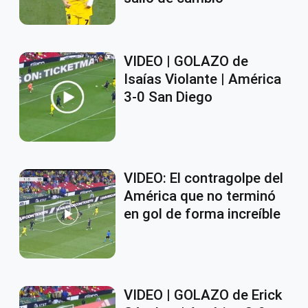
VIDEO | GOLAZO de
Isaías Violante | América
3-0 San Diego
VIDEO: El contragolpe del
América que no terminó
en gol de forma increíble
VIDEO | GOLAZO de Erick