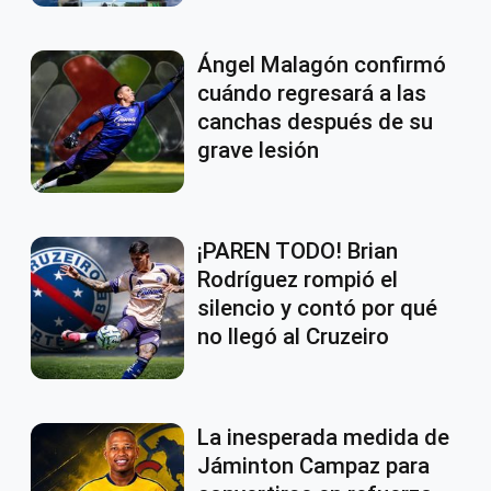
Ángel Malagón confirmó
cuándo regresará a las
canchas después de su
grave lesión
¡PAREN TODO! Brian
Rodríguez rompió el
silencio y contó por qué
no llegó al Cruzeiro
La inesperada medida de
Jáminton Campaz para