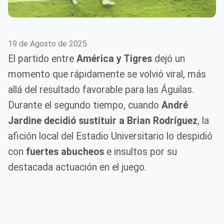
19 de Agosto de 2025
El partido entre
América y Tigres
dejó un
momento que rápidamente se volvió viral, más
allá del resultado favorable para las Águilas.
Durante el segundo tiempo, cuando
André
Jardine decidió sustituir a Brian Rodríguez
, la
afición local del Estadio Universitario lo despidió
con
fuertes abucheos
e insultos por su
destacada actuación en el juego.