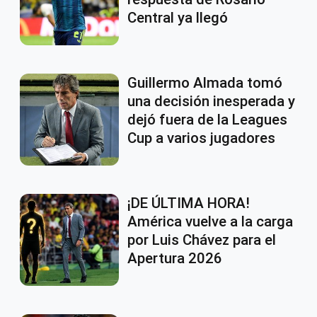
Central ya llegó
Guillermo Almada tomó
una decisión inesperada y
dejó fuera de la Leagues
Cup a varios jugadores
¡DE ÚLTIMA HORA!
América vuelve a la carga
por Luis Chávez para el
Apertura 2026