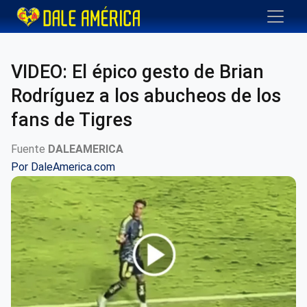
VIDEO: El épico gesto de Brian
Rodríguez a los abucheos de los
fans de Tigres
Fuente
DALEAMERICA
Por
DaleAmerica.com