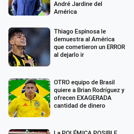
André Jardine del
América
Thiago Espinosa le
demuestra al América
que cometieron un ERROR
al dejarlo ir
OTRO equipo de Brasil
quiere a Brian Rodríguez y
ofrecen EXAGERADA
cantidad de dinero
La POLÉMICA POSIBLE