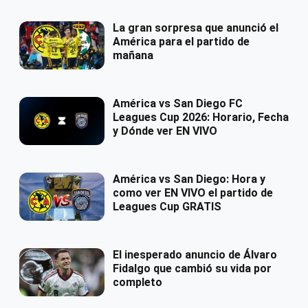
La gran sorpresa que anunció el
América para el partido de
mañana
América vs San Diego FC
Leagues Cup 2026: Horario, Fecha
y Dónde ver EN VIVO
América vs San Diego: Hora y
como ver EN VIVO el partido de
Leagues Cup GRATIS
El inesperado anuncio de Álvaro
Fidalgo que cambió su vida por
completo