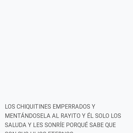
LOS CHIQUITINES EMPERRADOS Y
MENTÁNDOSELA AL RAYITO Y ÉL SOLO LOS
SALUDA Y LES SONRÍE PORQUÉ SABE QUE