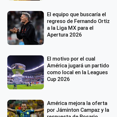
El equipo que buscaría el
regreso de Fernando Ortiz
a la Liga MX para el
Apertura 2026
El motivo por el cual
América jugará un partido
como local en la Leagues
Cup 2026
América mejora la oferta
por Jáminton Campaz y la
respuesta de Rosario