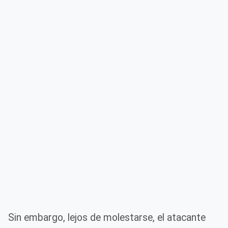
Sin embargo, lejos de molestarse, el atacante