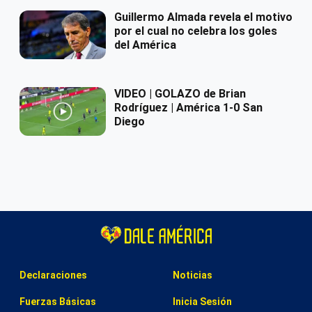
Guillermo Almada revela el motivo
por el cual no celebra los goles
del América
VIDEO | GOLAZO de Brian
Rodríguez | América 1-0 San
Diego
Declaraciones
Noticias
Fuerzas Básicas
Inicia Sesión