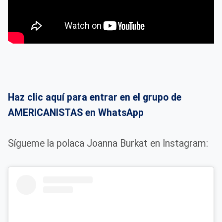
Haz clic aquí para entrar en el grupo de
AMERICANISTAS en WhatsApp
Sígueme la polaca Joanna Burkat en Instagram: