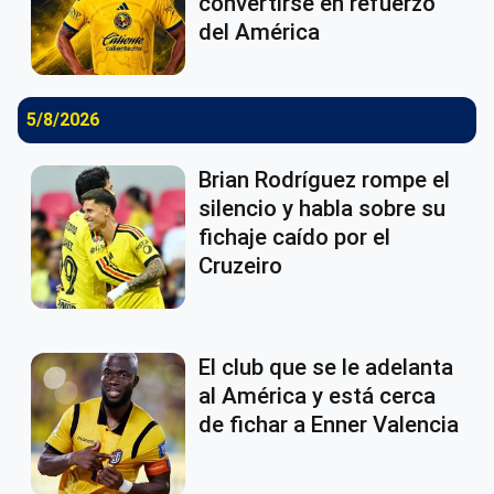
convertirse en refuerzo
del América
5/8/2026
Brian Rodríguez rompe el
silencio y habla sobre su
fichaje caído por el
Cruzeiro
El club que se le adelanta
al América y está cerca
de fichar a Enner Valencia