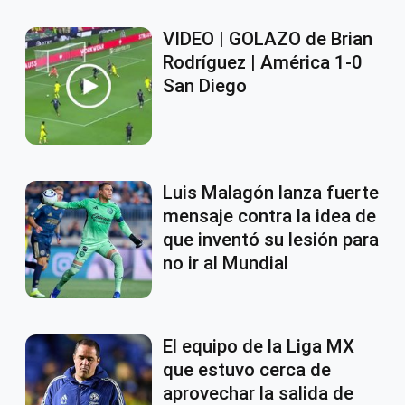
VIDEO | GOLAZO de Brian
Rodríguez | América 1-0
San Diego
Luis Malagón lanza fuerte
mensaje contra la idea de
que inventó su lesión para
no ir al Mundial
El equipo de la Liga MX
que estuvo cerca de
aprovechar la salida de