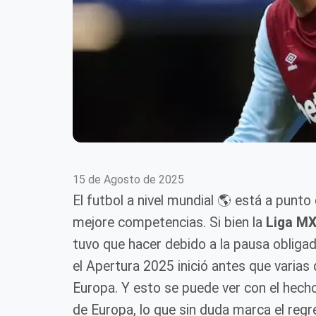
15 de Agosto de 2025
El futbol a nivel mundial 🌎 está a punto 
mejore competencias. Si bien la
Liga M
tuvo que hacer debido a la pausa obligad
el Apertura 2025 inició antes que varias d
Europa. Y esto se puede ver con el hech
de Europa, lo que sin duda marca el regre