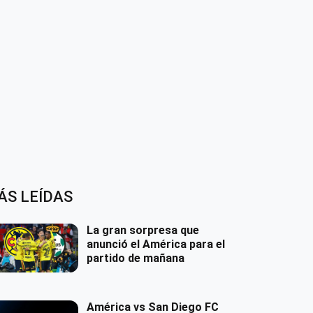
ÁS LEÍDAS
La gran sorpresa que
anunció el América para el
partido de mañana
América vs San Diego FC