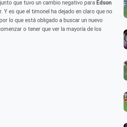
󠁿, conjunto que tuvo un cambio negativo para
Edson
. Y es que el timonel ha dejado en claro que no
por lo que está obligado a buscar un nuevo
omenzar o tener que ver la mayoría de los