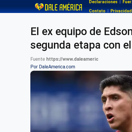
Declaraciones
Fuer
Contato
Privacidad
El ex equipo de Edson
segunda etapa con el
Fuente
https://www.daleameric
Por
DaleAmerica.com