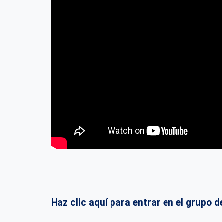
Haz clic aquí para entrar en el grup