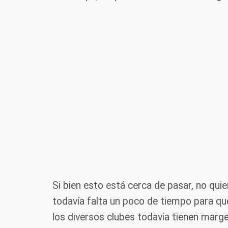
Si bien esto está cerca de pasar, no qui
todavía falta un poco de tiempo para que
los diversos clubes todavía tienen marge