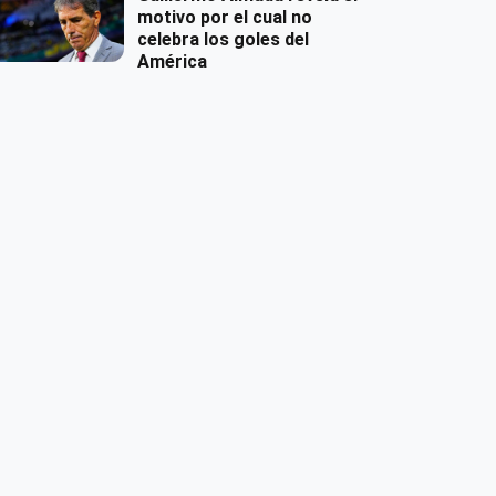
motivo por el cual no
celebra los goles del
América