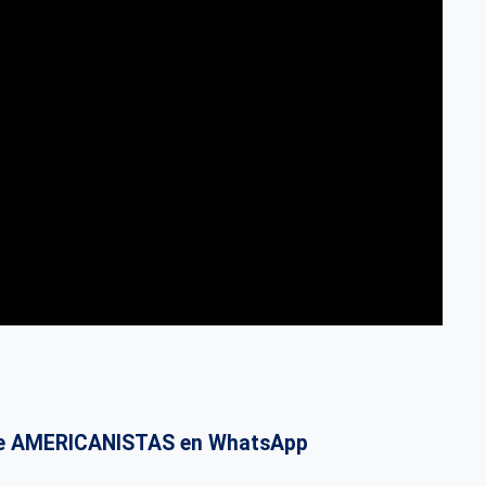
o de AMERICANISTAS en WhatsApp