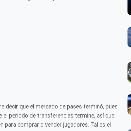
ere decir que el mercado de pases terminó, pues
 el periodo de transferencias termine, así que
n para comprar o vender jugadores. Tal es el