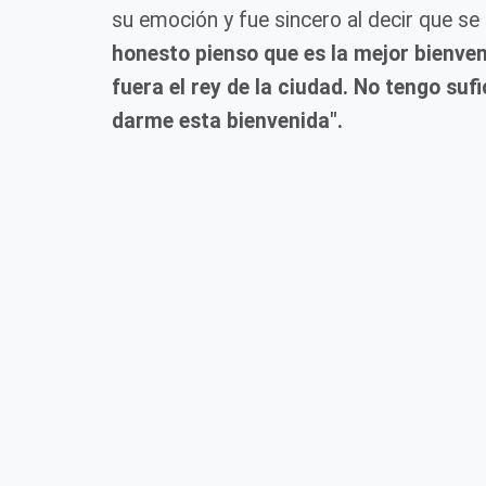
su emoción y fue sincero al decir que se
honesto pienso que es la mejor bienven
fuera el rey de la ciudad. No tengo su
darme esta bienvenida".