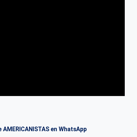
o de AMERICANISTAS en WhatsApp