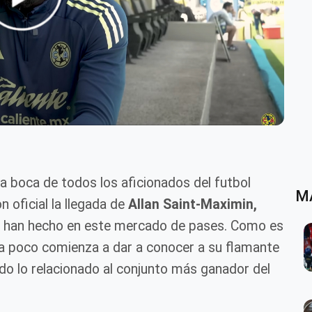
 la boca de todos los aficionados del futbol
M
 oficial la llegada de
Allan Saint-Maximin,
do han hecho en este mercado de pases. Como es
a poco comienza a dar a conocer a su flamante
do lo relacionado al conjunto más ganador del