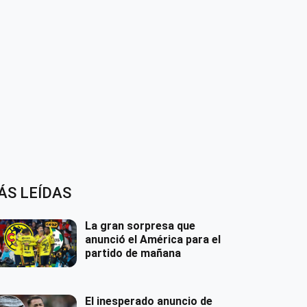
ÁS LEÍDAS
La gran sorpresa que
anunció el América para el
partido de mañana
El inesperado anuncio de