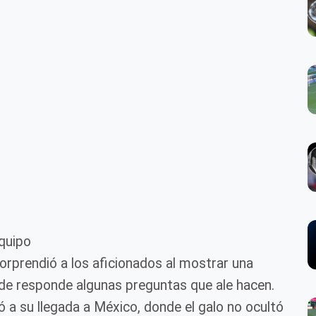
equipo
orprendió a los aficionados al mostrar una
onde responde algunas preguntas que ale hacen.
ó a su llegada a México, donde el galo no ocultó