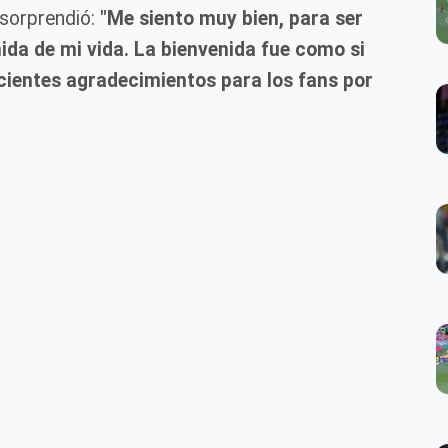
 sorprendió:
"Me siento muy bien, para ser
ida de mi vida. La bienvenida fue como si
ficientes agradecimientos para los fans por