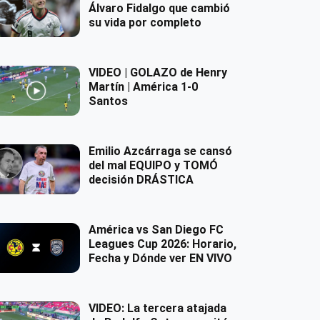
Álvaro Fidalgo que cambió
su vida por completo
VIDEO | GOLAZO de Henry
Martín | América 1-0
Santos
Emilio Azcárraga se cansó
del mal EQUIPO y TOMÓ
decisión DRÁSTICA
América vs San Diego FC
Leagues Cup 2026: Horario,
Fecha y Dónde ver EN VIVO
VIDEO: La tercera atajada