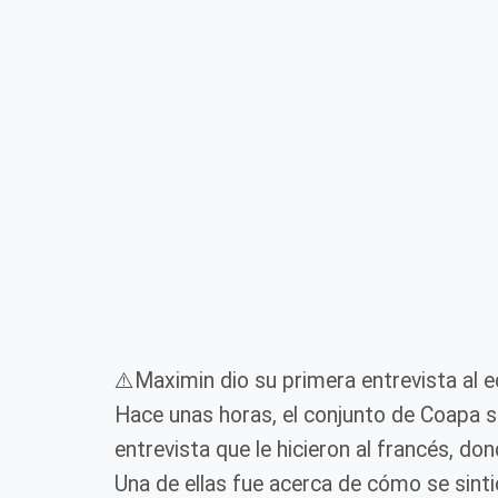
⚠️Maximin dio su primera entrevista al 
Hace unas horas, el conjunto de Coapa s
entrevista que le hicieron al francés, d
Una de ellas fue acerca de cómo se sinti