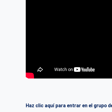
Haz clic aquí para entrar en el grup