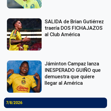
SALIDA de Brian Gutiérrez
traería DOS FICHAJAZOS
al Club América
Jáminton Campaz lanza
INESPERADO GUIÑO que
demuestra que quiere
llegar al América
7/8/2026