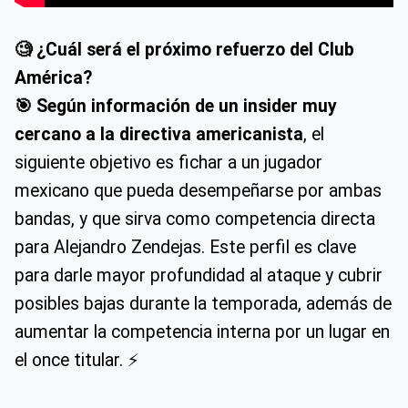
🧐 ¿Cuál será el próximo refuerzo del Club
América?
🎯 Según información de un insider muy
cercano a la directiva americanista
, el
siguiente objetivo es fichar a un jugador
mexicano que pueda desempeñarse por ambas
bandas, y que sirva como competencia directa
para Alejandro Zendejas. Este perfil es clave
para darle mayor profundidad al ataque y cubrir
posibles bajas durante la temporada, además de
aumentar la competencia interna por un lugar en
el once titular. ⚡