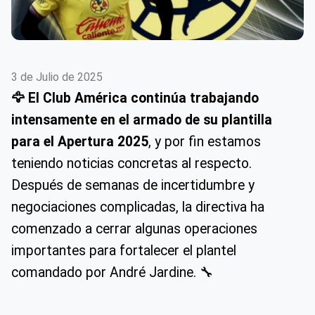
3 de Julio de 2025
🦅 El Club América continúa trabajando
intensamente en el armado de su plantilla
para el Apertura 2025
, y por fin estamos
teniendo noticias concretas al respecto.
Después de semanas de incertidumbre y
negociaciones complicadas, la directiva ha
comenzado a cerrar algunas operaciones
importantes para fortalecer el plantel
comandado por André Jardine. 🔧