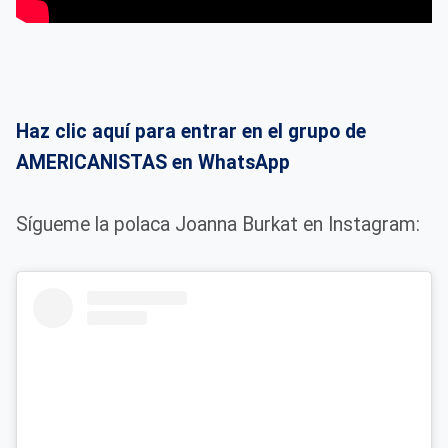
Haz clic aquí para entrar en el grupo de
AMERICANISTAS en WhatsApp
Sígueme la polaca Joanna Burkat en Instagram: