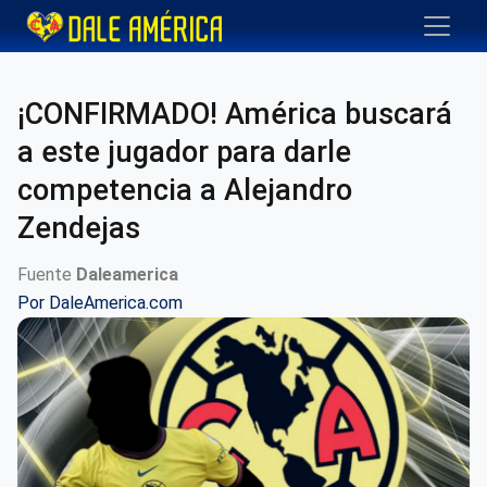
¡CONFIRMADO! América buscará
a este jugador para darle
competencia a Alejandro
Zendejas
Fuente
Daleamerica
Por
DaleAmerica.com