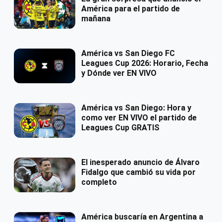
América para el partido de
mañana
América vs San Diego FC
Leagues Cup 2026: Horario, Fecha
y Dónde ver EN VIVO
América vs San Diego: Hora y
como ver EN VIVO el partido de
Leagues Cup GRATIS
El inesperado anuncio de Álvaro
Fidalgo que cambió su vida por
completo
América buscaría en Argentina a