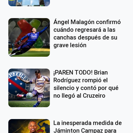
Ángel Malagón confirmó
cuándo regresará a las
canchas después de su
grave lesión
¡PAREN TODO! Brian
Rodríguez rompió el
silencio y contó por qué
no llegó al Cruzeiro
La inesperada medida de
Jáminton Campaz para