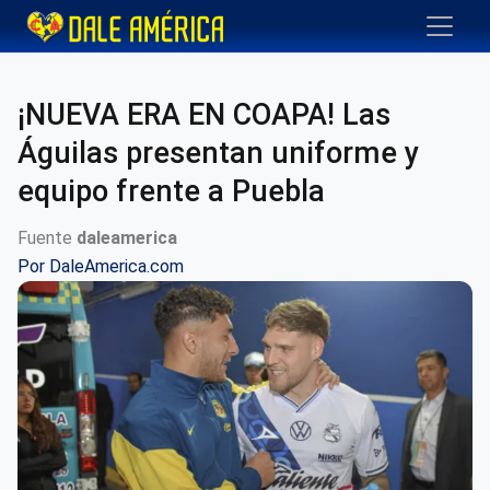
¡NUEVA ERA EN COAPA! Las
Águilas presentan uniforme y
equipo frente a Puebla
Fuente
daleamerica
Por
DaleAmerica.com