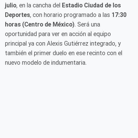
julio
, en la cancha del
Estadio Ciudad de los
Deportes
, con horario programado a las
17:30
horas (Centro de México)
. Será una
oportunidad para ver en acción al equipo
principal ya con Alexis Gutiérrez integrado, y
también el primer duelo en ese recinto con el
nuevo modelo de indumentaria.