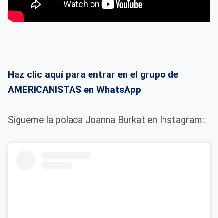
Haz clic aquí para entrar en el grupo de
AMERICANISTAS en WhatsApp
Sígueme la polaca Joanna Burkat en Instagram: