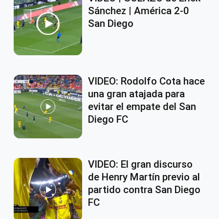
Sánchez | América 2-0
San Diego
VIDEO: Rodolfo Cota hace
una gran atajada para
evitar el empate del San
Diego FC
VIDEO: El gran discurso
de Henry Martín previo al
partido contra San Diego
FC