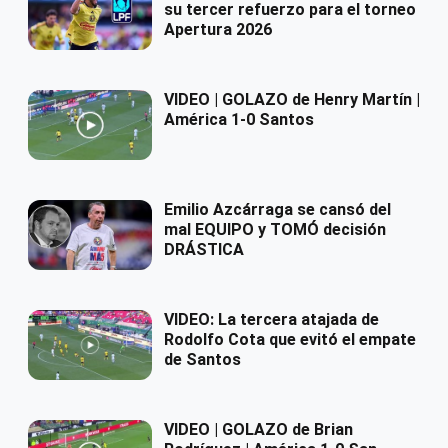
su tercer refuerzo para el torneo
Apertura 2026
VIDEO | GOLAZO de Henry Martín |
América 1-0 Santos
Emilio Azcárraga se cansó del
mal EQUIPO y TOMÓ decisión
DRÁSTICA
VIDEO: La tercera atajada de
Rodolfo Cota que evitó el empate
de Santos
VIDEO | GOLAZO de Brian