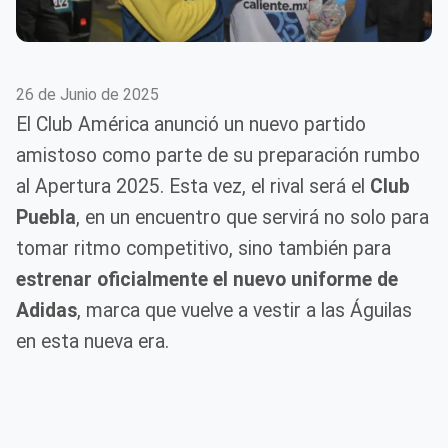
26 de Junio de 2025
El Club América anunció un nuevo partido
amistoso como parte de su preparación rumbo
al Apertura 2025. Esta vez, el rival será el
Club
Puebla
, en un encuentro que servirá no solo para
tomar ritmo competitivo, sino también para
estrenar oficialmente el nuevo uniforme de
Adidas
, marca que vuelve a vestir a las Águilas
en esta nueva era.