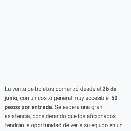
La venta de boletos comenzó desde el
26 de
junio
, con un costo general muy accesible:
50
pesos por entrada
. Se espera una gran
asistencia, considerando que los aficionados
tendrán la oportunidad de ver a su equipo en un