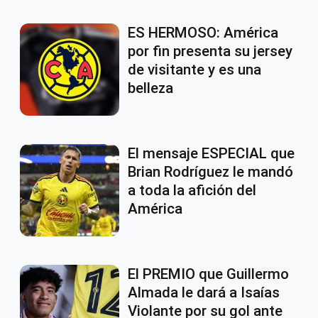
ES HERMOSO: América
por fin presenta su jersey
de visitante y es una
belleza
El mensaje ESPECIAL que
Brian Rodríguez le mandó
a toda la afición del
América
El PREMIO que Guillermo
Almada le dará a Isaías
Violante por su gol ante