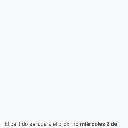
El partido se jugará el próximo
miércoles 2 de