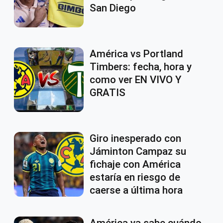
San Diego
América vs Portland
Timbers: fecha, hora y
como ver EN VIVO Y
GRATIS
Giro inesperado con
Jáminton Campaz su
fichaje con América
estaría en riesgo de
caerse a última hora