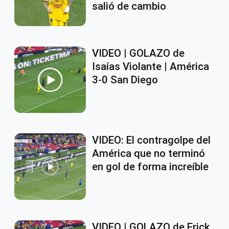
salió de cambio
VIDEO | GOLAZO de
Isaías Violante | América
3-0 San Diego
VIDEO: El contragolpe del
América que no terminó
en gol de forma increíble
VIDEO | GOLAZO de Erick