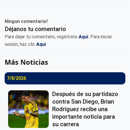
Ningun comentario!
Déjanos tu comentario
Para dejar tu comentario, regístrate
Aqui
. Para iniciar
sesión, haz clic
Aqui
.
Más Noticias
7/8/2026
Después de su partidazo
contra San Diego, Brian
Rodríguez recibe una
importante noticia para
su carrera