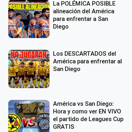
La POLÉMICA POSIBLE
alineación del América
para enfrentar a San
Diego
Los DESCARTADOS del
América para enfrentar al
San Diego
América vs San Diego:
Hora y como ver EN VIVO
el partido de Leagues Cup
GRATIS