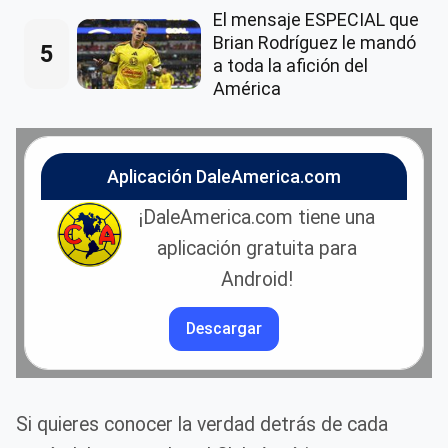
El mensaje ESPECIAL que
Brian Rodríguez le mandó
5
a toda la afición del
América
Aplicación DaleAmerica.com
¡DaleAmerica.com tiene una
aplicación gratuita para
Android!
Descargar
Si quieres conocer la verdad detrás de cada