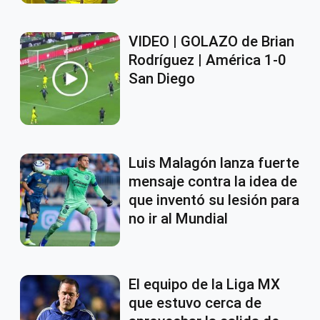
VIDEO | GOLAZO de Brian
Rodríguez | América 1-0
San Diego
Luis Malagón lanza fuerte
mensaje contra la idea de
que inventó su lesión para
no ir al Mundial
El equipo de la Liga MX
que estuvo cerca de