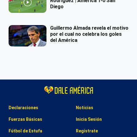
Rodríguez | América 1-0 San
Diego
Guillermo Almada revela el motivo
por el cual no celebra los goles
del América
Declaraciones
Noticias
Fuerzas Básicas
Inicia Sesión
Fútbol de Estufa
Regístrate