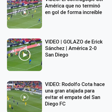
América que no terminó
en gol de forma increíble
VIDEO | GOLAZO de Erick
Sánchez | América 2-0
San Diego
VIDEO: Rodolfo Cota hace
una gran atajada para
evitar el empate del San
Diego FC