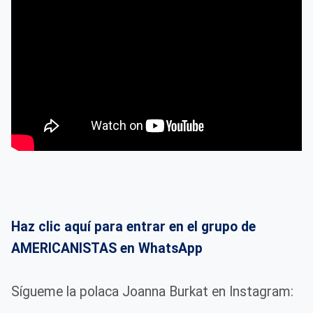
Haz clic aquí para entrar en el grupo de
AMERICANISTAS en WhatsApp
Sígueme la polaca Joanna Burkat en Instagram: