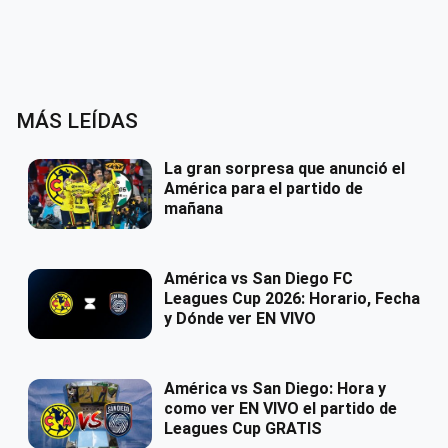
MÁS LEÍDAS
La gran sorpresa que anunció el
América para el partido de
mañana
América vs San Diego FC
Leagues Cup 2026: Horario, Fecha
y Dónde ver EN VIVO
América vs San Diego: Hora y
como ver EN VIVO el partido de
Leagues Cup GRATIS