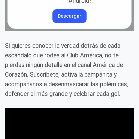
Android!
Descargar
Si quieres conocer la verdad detrás de cada
escándalo que rodea al Club América, no te
pierdas ningún detalle en el canal América de
Corazón. Suscríbete, activa la campanita y
acompáñanos a desenmascarar las polémicas,
defender al más grande y celebrar cada gol.