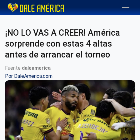
¡NO LO VAS A CREER! América
sorprende con estas 4 altas
antes de arrancar el torneo
Fuente
daleamerica
Por
DaleAmerica.com