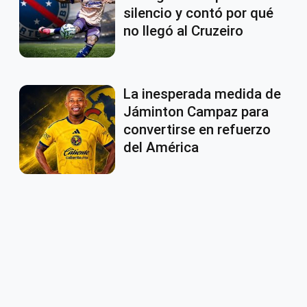
silencio y contó por qué
no llegó al Cruzeiro
La inesperada medida de
Jáminton Campaz para
convertirse en refuerzo
del América