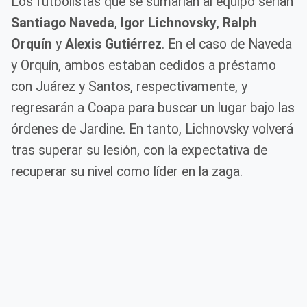
Los futbolistas que se sumarían al equipo serían
Santiago Naveda
,
Igor Lichnovsky
,
Ralph
Orquín
y
Alexis Gutiérrez
. En el caso de Naveda
y Orquín, ambos estaban cedidos a préstamo
con Juárez y Santos, respectivamente, y
regresarán a Coapa para buscar un lugar bajo las
órdenes de Jardine. En tanto, Lichnovsky volverá
tras superar su lesión, con la expectativa de
recuperar su nivel como líder en la zaga.