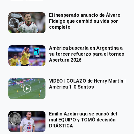
El inesperado anuncio de Álvaro
Fidalgo que cambió su vida por
completo
América buscaría en Argentina a
su tercer refuerzo para el torneo
Apertura 2026
VIDEO | GOLAZO de Henry Martín |
América 1-0 Santos
Emilio Azcárraga se cansó del
mal EQUIPO y TOMÓ decisión
DRÁSTICA