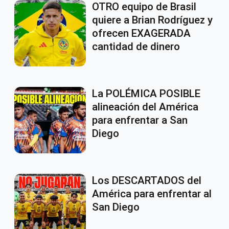
OTRO equipo de Brasil
quiere a Brian Rodríguez y
ofrecen EXAGERADA
cantidad de dinero
La POLÉMICA POSIBLE
alineación del América
para enfrentar a San
Diego
Los DESCARTADOS del
América para enfrentar al
San Diego