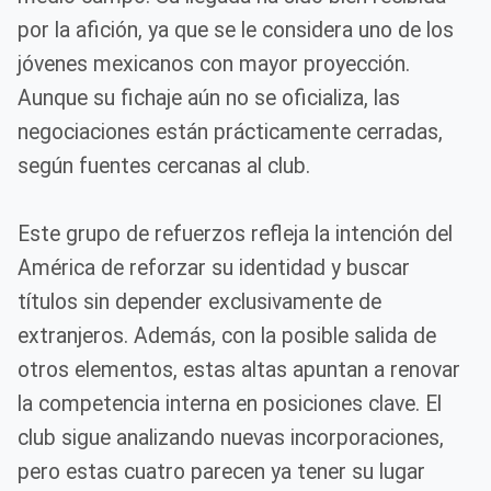
por la afición, ya que se le considera uno de los
jóvenes mexicanos con mayor proyección.
Aunque su fichaje aún no se oficializa, las
negociaciones están prácticamente cerradas,
según fuentes cercanas al club.
Este grupo de refuerzos refleja la intención del
América de reforzar su identidad y buscar
títulos sin depender exclusivamente de
extranjeros. Además, con la posible salida de
otros elementos, estas altas apuntan a renovar
la competencia interna en posiciones clave. El
club sigue analizando nuevas incorporaciones,
pero estas cuatro parecen ya tener su lugar