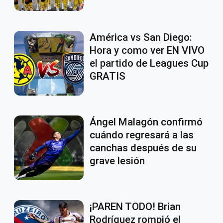
América vs San Diego:
Hora y como ver EN VIVO
el partido de Leagues Cup
GRATIS
Ángel Malagón confirmó
cuándo regresará a las
canchas después de su
grave lesión
¡PAREN TODO! Brian
Rodríguez rompió el