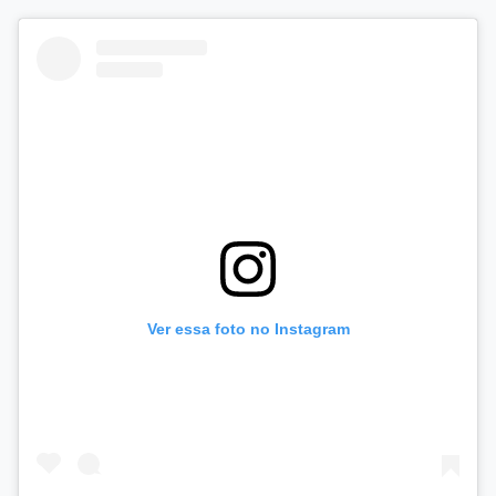
Ver essa foto no Instagram