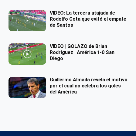
VIDEO: La tercera atajada de
Rodolfo Cota que evitó el empate
de Santos
VIDEO | GOLAZO de Brian
Rodríguez | América 1-0 San
Diego
Guillermo Almada revela el motivo
por el cual no celebra los goles
del América