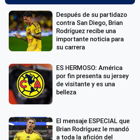
Después de su partidazo
contra San Diego, Brian
Rodríguez recibe una
importante noticia para
su carrera
ES HERMOSO: América
por fin presenta su jersey
de visitante y es una
belleza
El mensaje ESPECIAL que
Brian Rodríguez le mandó
a toda la afición del