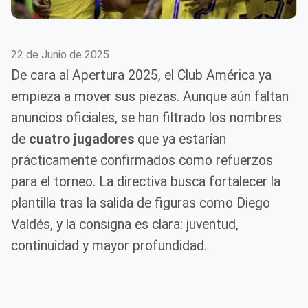
22 de Junio de 2025
De cara al Apertura 2025, el Club América ya
empieza a mover sus piezas. Aunque aún faltan
anuncios oficiales, se han filtrado los nombres
de
cuatro jugadores
que ya estarían
prácticamente confirmados como refuerzos
para el torneo. La directiva busca fortalecer la
plantilla tras la salida de figuras como Diego
Valdés, y la consigna es clara: juventud,
continuidad y mayor profundidad.