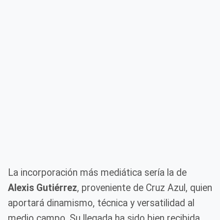
La incorporación más mediática sería la de
Alexis Gutiérrez
, proveniente de Cruz Azul, quien
aportará dinamismo, técnica y versatilidad al
medio campo. Su llegada ha sido bien recibida