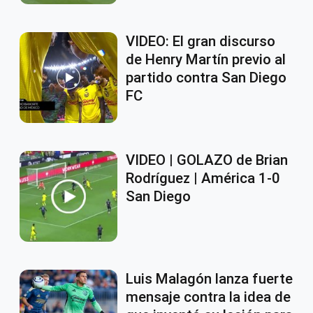
VIDEO: El gran discurso
de Henry Martín previo al
partido contra San Diego
FC
VIDEO | GOLAZO de Brian
Rodríguez | América 1-0
San Diego
Luis Malagón lanza fuerte
mensaje contra la idea de