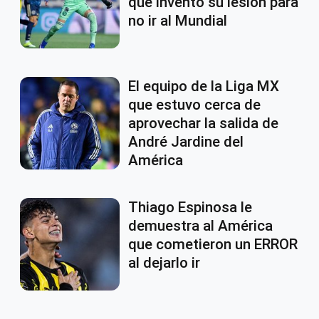
que inventó su lesión para
no ir al Mundial
El equipo de la Liga MX
que estuvo cerca de
aprovechar la salida de
André Jardine del
América
Thiago Espinosa le
demuestra al América
que cometieron un ERROR
al dejarlo ir