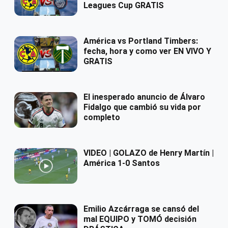
Leagues Cup GRATIS
América vs Portland Timbers:
fecha, hora y como ver EN VIVO Y
GRATIS
El inesperado anuncio de Álvaro
Fidalgo que cambió su vida por
completo
VIDEO | GOLAZO de Henry Martín |
América 1-0 Santos
Emilio Azcárraga se cansó del
mal EQUIPO y TOMÓ decisión