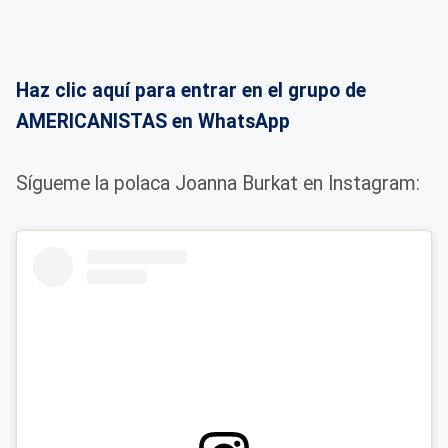
Haz clic aquí para entrar en el grupo de
AMERICANISTAS en WhatsApp
Sígueme la polaca Joanna Burkat en Instagram: