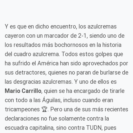
Y es que en dicho encuentro, los azulcremas
cayeron con un marcador de 2-1, siendo uno de
los resultados más bochornosos en la historia
del cuadro azulcrema. Todos estos golpes que
ha sufrido el América han sido aprovechados por
sus detractores, quienes no paran de burlarse de
las desgracias azulcremas. Y uno de ellos es
Mario Carrillo
, quien se ha encargado de tirarle
con todo a las Águilas, incluso cuando eran
tricampeones 🏆. Pero una de sus más recientes
declaraciones no fue solamente contra la
escuadra capitalina, sino contra TUDN, pues