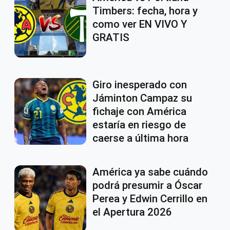
Timbers: fecha, hora y
como ver EN VIVO Y
GRATIS
Giro inesperado con
Jáminton Campaz su
fichaje con América
estaría en riesgo de
caerse a última hora
América ya sabe cuándo
podrá presumir a Óscar
Perea y Edwin Cerrillo en
el Apertura 2026