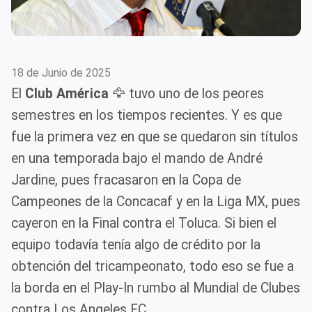
18 de Junio de 2025
El
Club América
🦅 tuvo uno de los peores
semestres en los tiempos recientes. Y es que
fue la primera vez en que se quedaron sin títulos
en una temporada bajo el mando de André
Jardine, pues fracasaron en la Copa de
Campeones de la Concacaf y en la Liga MX, pues
cayeron en la Final contra el Toluca. Si bien el
equipo todavía tenía algo de crédito por la
obtención del tricampeonato, todo eso se fue a
la borda en el Play-In rumbo al Mundial de Clubes
contra Los Angeles FC.