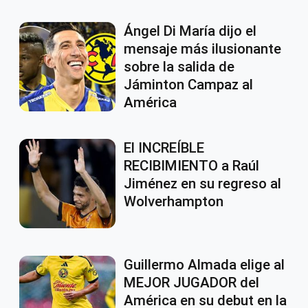
Ángel Di María dijo el
mensaje más ilusionante
sobre la salida de
Jáminton Campaz al
América
El INCREÍBLE
RECIBIMIENTO a Raúl
Jiménez en su regreso al
Wolverhampton
Guillermo Almada elige al
MEJOR JUGADOR del
América en su debut en la