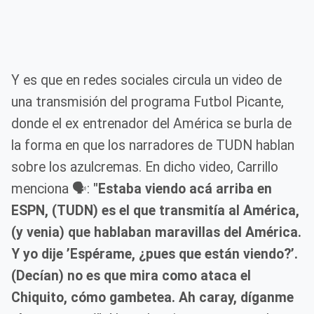
Y es que en redes sociales circula un video de
una transmisión del programa Futbol Picante,
donde el ex entrenador del América se burla de
la forma en que los narradores de TUDN hablan
sobre los azulcremas. En dicho video, Carrillo
menciona 🗣️:
"Estaba viendo acá arriba en
ESPN, (TUDN) es el que transmitía al América,
(y venia) que hablaban maravillas del América.
Y yo dije ’Espérame, ¿pues que están viendo?’.
(Decían) no es que mira como ataca el
Chiquito, cómo gambetea. Ah caray, díganme