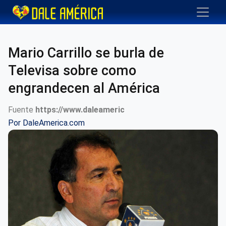
Mario Carrillo se burla de
Televisa sobre como
engrandecen al América
Fuente
https://www.daleameric
Por
DaleAmerica.com