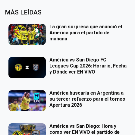
MÁS LEÍDAS
La gran sorpresa que anunció el
América para el partido de
mañana
América vs San Diego FC
Leagues Cup 2026: Horario, Fecha
y Dónde ver EN VIVO
América buscaría en Argentina a
su tercer refuerzo para el torneo
Apertura 2026
América vs San Diego: Hora y
como ver EN VIVO el partido de