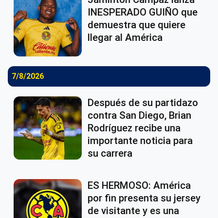
INESPERADO GUIÑO que
demuestra que quiere
llegar al América
7/8/2026
Después de su partidazo
contra San Diego, Brian
Rodríguez recibe una
importante noticia para
su carrera
ES HERMOSO: América
por fin presenta su jersey
de visitante y es una