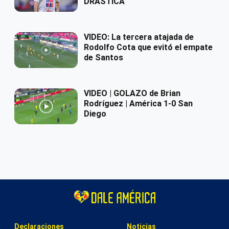
DRÁSTICA
VIDEO: La tercera atajada de
Rodolfo Cota que evitó el empate
de Santos
VIDEO | GOLAZO de Brian
Rodríguez | América 1-0 San
Diego
Declaraciones
Noticias