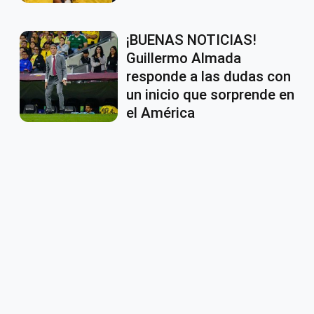
¡BUENAS NOTICIAS!
Guillermo Almada
responde a las dudas con
un inicio que sorprende en
el América