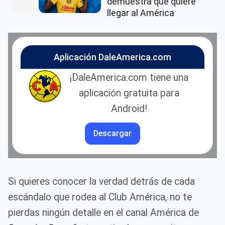
demuestra que quiere
llegar al América
Aplicación DaleAmerica.com
¡DaleAmerica.com tiene una
aplicación gratuita para
Android!
Descargar
Si quieres conocer la verdad detrás de cada
escándalo que rodea al Club América, no te
pierdas ningún detalle en el canal América de