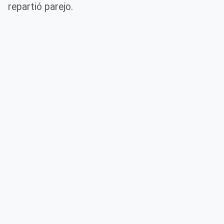
repartió parejo.