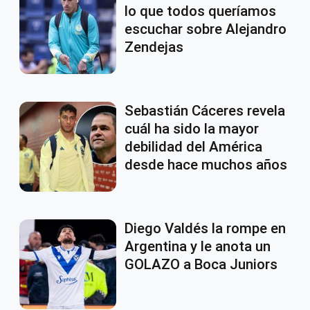
lo que todos queríamos
escuchar sobre Alejandro
Zendejas
Sebastián Cáceres revela
cuál ha sido la mayor
debilidad del América
desde hace muchos años
Diego Valdés la rompe en
Argentina y le anota un
GOLAZO a Boca Juniors