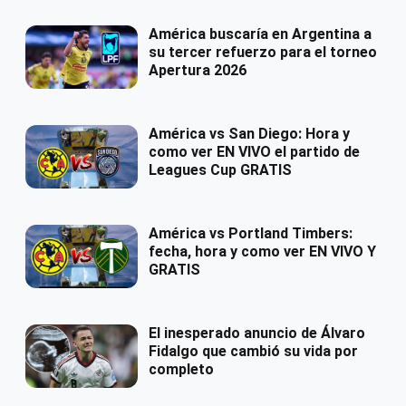
América buscaría en Argentina a
su tercer refuerzo para el torneo
Apertura 2026
América vs San Diego: Hora y
como ver EN VIVO el partido de
Leagues Cup GRATIS
América vs Portland Timbers:
fecha, hora y como ver EN VIVO Y
GRATIS
El inesperado anuncio de Álvaro
Fidalgo que cambió su vida por
completo