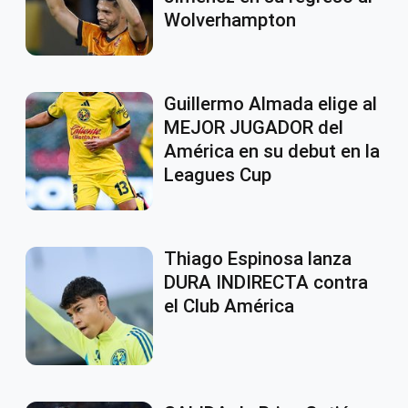
Wolverhampton
Guillermo Almada elige al
MEJOR JUGADOR del
América en su debut en la
Leagues Cup
Thiago Espinosa lanza
DURA INDIRECTA contra
el Club América