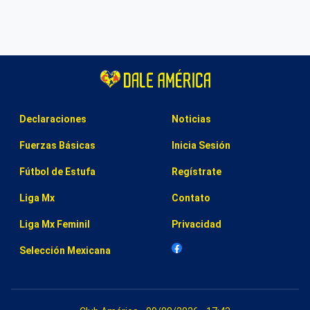
Declaraciones
Noticias
Fuerzas Básicas
Inicia Sesión
Fútbol de Estufa
Regístrate
Liga Mx
Contato
Liga Mx Feminil
Privacidad
Selección Mexicana