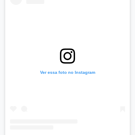
Ver essa foto no Instagram