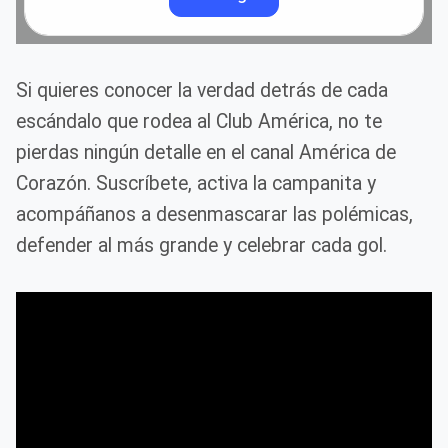
Si quieres conocer la verdad detrás de cada
escándalo que rodea al Club América, no te
pierdas ningún detalle en el canal América de
Corazón. Suscríbete, activa la campanita y
acompáñanos a desenmascarar las polémicas,
defender al más grande y celebrar cada gol.