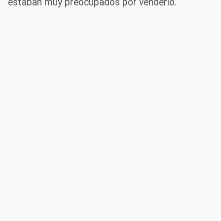
estaban muy preocupados por venderlo.