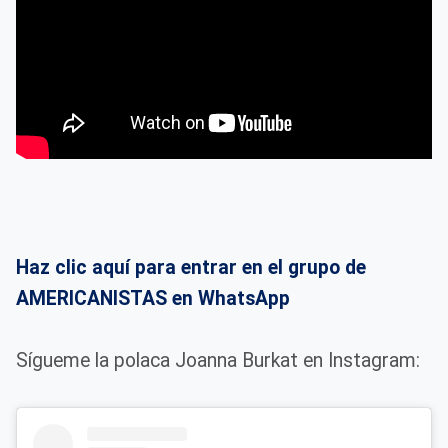
Haz clic aquí para entrar en el grupo de
AMERICANISTAS en WhatsApp
Sígueme la polaca Joanna Burkat en Instagram: