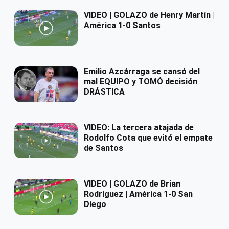
VIDEO | GOLAZO de Henry Martín |
América 1-0 Santos
Emilio Azcárraga se cansó del
mal EQUIPO y TOMÓ decisión
DRÁSTICA
VIDEO: La tercera atajada de
Rodolfo Cota que evitó el empate
de Santos
VIDEO | GOLAZO de Brian
Rodríguez | América 1-0 San
Diego