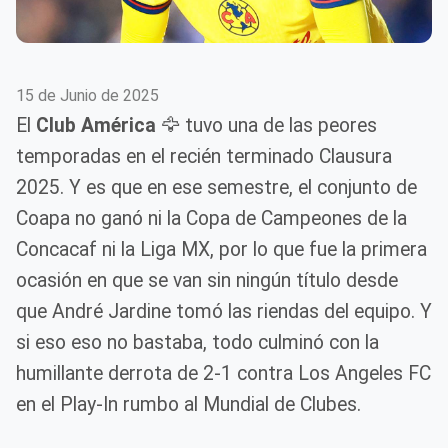
15 de Junio de 2025
El
Club América
🦅 tuvo una de las peores
temporadas en el recién terminado Clausura
2025. Y es que en ese semestre, el conjunto de
Coapa no ganó ni la Copa de Campeones de la
Concacaf ni la Liga MX, por lo que fue la primera
ocasión en que se van sin ningún título desde
que André Jardine tomó las riendas del equipo. Y
si eso eso no bastaba, todo culminó con la
humillante derrota de 2-1 contra Los Angeles FC
en el Play-In rumbo al Mundial de Clubes.