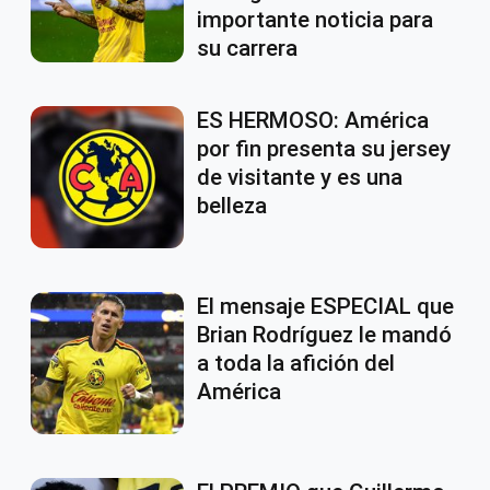
importante noticia para
su carrera
ES HERMOSO: América
por fin presenta su jersey
de visitante y es una
belleza
El mensaje ESPECIAL que
Brian Rodríguez le mandó
a toda la afición del
América