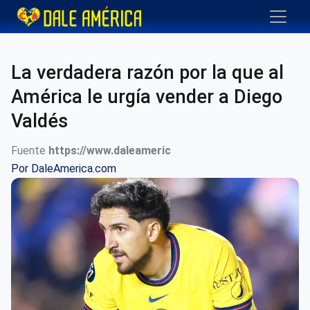
La verdadera razón por la que al
América le urgía vender a Diego
Valdés
Fuente
https://www.daleameric
Por
DaleAmerica.com