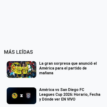
MÁS LEÍDAS
La gran sorpresa que anunció el
América para el partido de
mañana
América vs San Diego FC
Leagues Cup 2026: Horario, Fecha
y Dónde ver EN VIVO