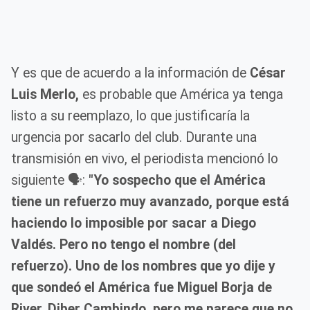
Y es que de acuerdo a la información de
César
Luis Merlo,
es probable que América ya tenga
listo a su reemplazo, lo que justificaría la
urgencia por sacarlo del club. Durante una
transmisión en vivo, el periodista mencionó lo
siguiente 🗣️:
"Yo sospecho que el América
tiene un refuerzo muy avanzado, porque está
haciendo lo imposible por sacar a Diego
Valdés. Pero no tengo el nombre (del
refuerzo). Uno de los nombres que yo dije y
que sondeó el América fue Miguel Borja de
River, Diber Cambindo, pero me parece que no