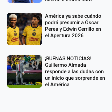
América ya sabe cuándo
podrá presumir a Óscar
Perea y Edwin Cerrillo en
el Apertura 2026
¡BUENAS NOTICIAS!
Guillermo Almada
responde a las dudas con
un inicio que sorprende en
el América