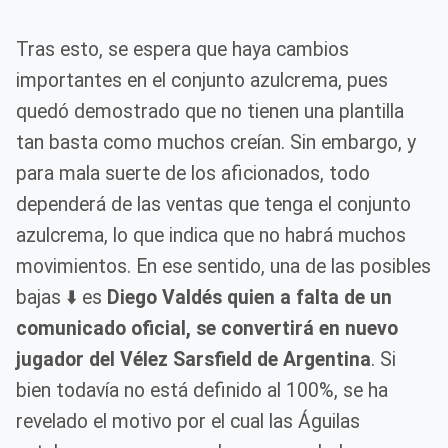
Tras esto, se espera que haya cambios
importantes en el conjunto azulcrema, pues
quedó demostrado que no tienen una plantilla
tan basta como muchos creían. Sin embargo, y
para mala suerte de los aficionados, todo
dependerá de las ventas que tenga el conjunto
azulcrema, lo que indica que no habrá muchos
movimientos. En ese sentido, una de las posibles
bajas ⬇️ es
Diego Valdés quien a falta de un
comunicado oficial, se convertirá en nuevo
jugador del Vélez Sarsfield de Argentina
. Si
bien todavía no está definido al 100%, se ha
revelado el motivo por el cual las Águilas