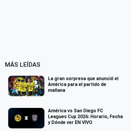
MÁS LEÍDAS
La gran sorpresa que anunció el
América para el partido de
mañana
América vs San Diego FC
Leagues Cup 2026: Horario, Fecha
y Dónde ver EN VIVO