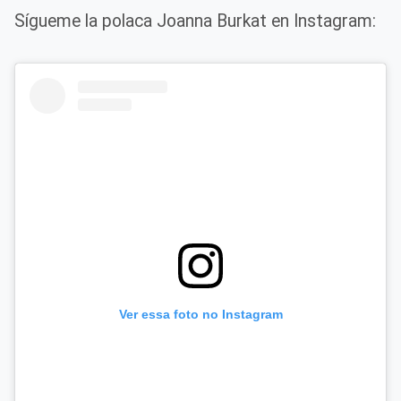
Sígueme la polaca Joanna Burkat en Instagram:
Ver essa foto no Instagram