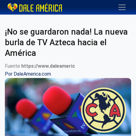
¡No se guardaron nada! La nueva
burla de TV Azteca hacia el
América
Fuente
https://www.daleameric
Por
DaleAmerica.com