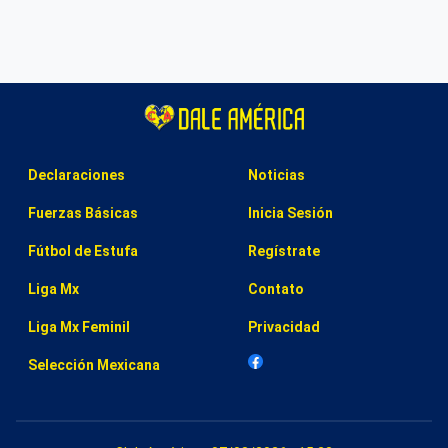
Declaraciones
Noticias
Fuerzas Básicas
Inicia Sesión
Fútbol de Estufa
Regístrate
Liga Mx
Contato
Liga Mx Feminil
Privacidad
Selección Mexicana