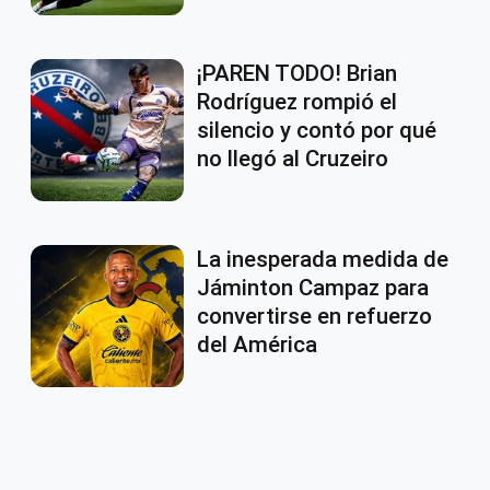
¡PAREN TODO! Brian
Rodríguez rompió el
silencio y contó por qué
no llegó al Cruzeiro
La inesperada medida de
Jáminton Campaz para
convertirse en refuerzo
del América