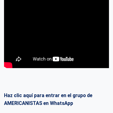
Haz clic aquí para entrar en el grupo de
AMERICANISTAS en WhatsApp