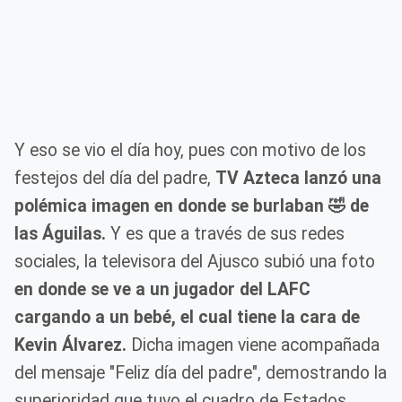
Y eso se vio el día hoy, pues con motivo de los
festejos del día del padre,
TV Azteca lanzó una
polémica imagen en donde se burlaban 🤣 de
las Águilas.
Y es que a través de sus redes
sociales, la televisora del Ajusco subió una foto
en donde se ve a un jugador del LAFC
cargando a un bebé, el cual tiene la cara de
Kevin Álvarez.
Dicha imagen viene acompañada
del mensaje "Feliz día del padre", demostrando la
superioridad que tuvo el cuadro de Estados