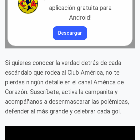
aplicación gratuita para
Android!
Descargar
Si quieres conocer la verdad detrás de cada
escándalo que rodea al Club América, no te
pierdas ningún detalle en el canal América de
Corazón. Suscríbete, activa la campanita y
acompáñanos a desenmascarar las polémicas,
defender al más grande y celebrar cada gol.