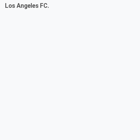
Los Angeles FC.