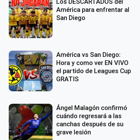
Los DESCARTADOS del
América para enfrentar al
San Diego
América vs San Diego:
Hora y como ver EN VIVO
el partido de Leagues Cup
GRATIS
Ángel Malagón confirmó
cuándo regresará a las
canchas después de su
grave lesión