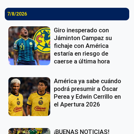
7/8/2026
Giro inesperado con
Jáminton Campaz su
fichaje con América
estaría en riesgo de
caerse a última hora
América ya sabe cuándo
podrá presumir a Óscar
Perea y Edwin Cerrillo en
el Apertura 2026
¡BUENAS NOTICIAS!