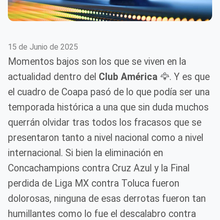
15 de Junio de 2025
Momentos bajos son los que se viven en la
actualidad dentro del
Club América
🦅. Y es que
el cuadro de Coapa pasó de lo que podía ser una
temporada histórica a una que sin duda muchos
querrán olvidar tras todos los fracasos que se
presentaron tanto a nivel nacional como a nivel
internacional. Si bien la eliminación en
Concachampions contra Cruz Azul y la Final
perdida de Liga MX contra Toluca fueron
dolorosas, ninguna de esas derrotas fueron tan
humillantes como lo fue el descalabro contra