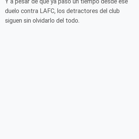
Y a pesar de que ya pasó un tiempo desde ese
duelo contra LAFC, los detractores del club
siguen sin olvidarlo del todo.