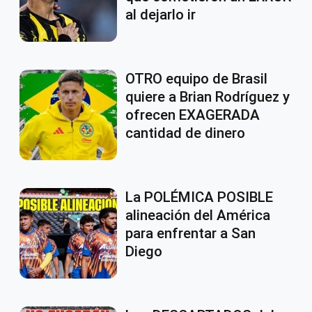
al dejarlo ir
OTRO equipo de Brasil
quiere a Brian Rodríguez y
ofrecen EXAGERADA
cantidad de dinero
La POLÉMICA POSIBLE
alineación del América
para enfrentar a San
Diego