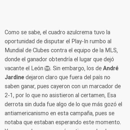
Como se sabe, el cuadro azulcrema tuvo la
oportunidad de disputar el Play-In rumbo al
Mundial de Clubes contra el equipo de la MLS,
donde el ganador obtendría el lugar que dejó
vacante el León 🦁. Sin embargo, los de
André
Jardine
dejaron claro que fuera del país no
saben ganar, pues cayeron con un marcador de
2-1, por lo que no asistieron al certamen, Esa
derrota sin duda fue algo de lo que más gozó el
antiamericanismo en esta campaña, pues se
notaba que estaban esperando este momento.