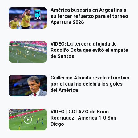
América buscaría en Argentina a
su tercer refuerzo para el torneo
Apertura 2026
VIDEO: La tercera atajada de
Rodolfo Cota que evitó el empate
de Santos
Guillermo Almada revela el motivo
por el cual no celebra los goles
del América
VIDEO | GOLAZO de Brian
Rodríguez | América 1-0 San
Diego