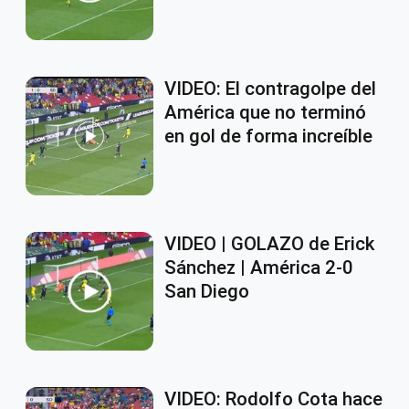
VIDEO: El contragolpe del
América que no terminó
en gol de forma increíble
VIDEO | GOLAZO de Erick
Sánchez | América 2-0
San Diego
VIDEO: Rodolfo Cota hace