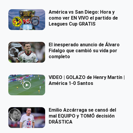
América vs San Diego: Hora y
como ver EN VIVO el partido de
Leagues Cup GRATIS
El inesperado anuncio de Álvaro
Fidalgo que cambió su vida por
completo
VIDEO | GOLAZO de Henry Martín |
América 1-0 Santos
Emilio Azcárraga se cansó del
mal EQUIPO y TOMÓ decisión
DRÁSTICA