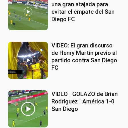
una gran atajada para
evitar el empate del San
Diego FC
VIDEO: El gran discurso
de Henry Martín previo al
partido contra San Diego
FC
VIDEO | GOLAZO de Brian
Rodríguez | América 1-0
San Diego