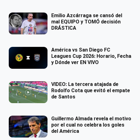
Emilio Azcárraga se cansó del
mal EQUIPO y TOMÓ decisión
DRÁSTICA
América vs San Diego FC
Leagues Cup 2026: Horario, Fecha
y Dónde ver EN VIVO
VIDEO: La tercera atajada de
Rodolfo Cota que evitó el empate
de Santos
Guillermo Almada revela el motivo
por el cual no celebra los goles
del América