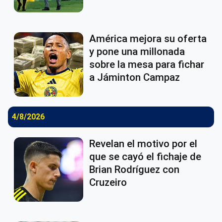
América mejora su oferta
y pone una millonada
sobre la mesa para fichar
a Jáminton Campaz
4/8/2026
Revelan el motivo por el
que se cayó el fichaje de
Brian Rodríguez con
Cruzeiro