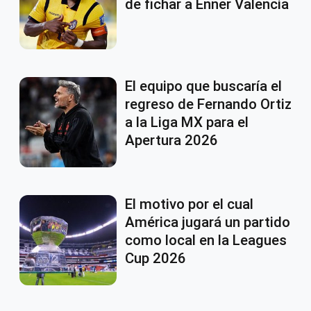
de fichar a Enner Valencia
El equipo que buscaría el
regreso de Fernando Ortiz
a la Liga MX para el
Apertura 2026
El motivo por el cual
América jugará un partido
como local en la Leagues
Cup 2026