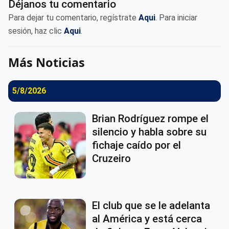
Déjanos tu comentario
Para dejar tu comentario, regístrate
Aqui
. Para iniciar
sesión, haz clic
Aqui
.
Más Noticias
5/8/2026
Brian Rodríguez rompe el
silencio y habla sobre su
fichaje caído por el
Cruzeiro
El club que se le adelanta
al América y está cerca