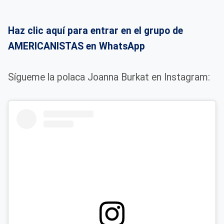
Haz clic aquí para entrar en el grupo de
AMERICANISTAS en WhatsApp
Sígueme la polaca Joanna Burkat en Instagram: