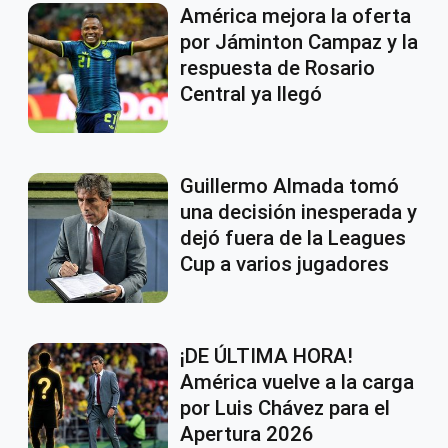
América mejora la oferta
por Jáminton Campaz y la
respuesta de Rosario
Central ya llegó
Guillermo Almada tomó
una decisión inesperada y
dejó fuera de la Leagues
Cup a varios jugadores
¡DE ÚLTIMA HORA!
América vuelve a la carga
por Luis Chávez para el
Apertura 2026