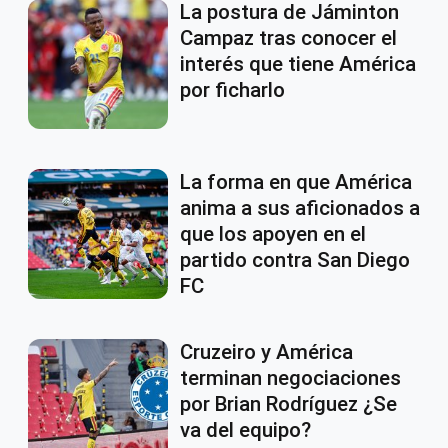
La postura de Jáminton
Campaz tras conocer el
interés que tiene América
por ficharlo
La forma en que América
anima a sus aficionados a
que los apoyen en el
partido contra San Diego
FC
Cruzeiro y América
terminan negociaciones
por Brian Rodríguez ¿Se
va del equipo?