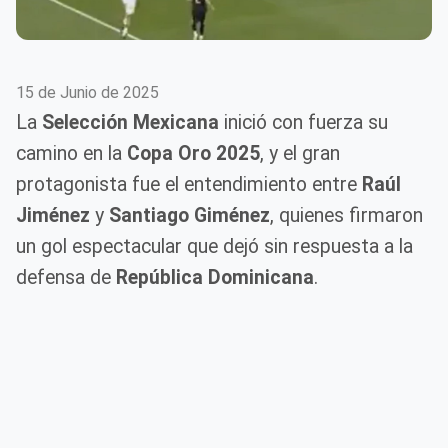
15 de Junio de 2025
La
Selección Mexicana
inició con fuerza su
camino en la
Copa Oro 2025
, y el gran
protagonista fue el entendimiento entre
Raúl
Jiménez
y
Santiago Giménez
, quienes firmaron
un gol espectacular que dejó sin respuesta a la
defensa de
República Dominicana
.