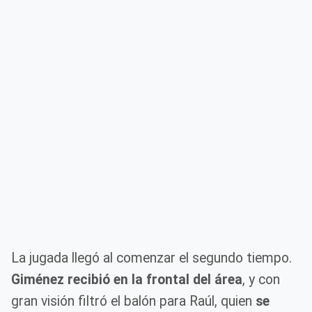
La jugada llegó al comenzar el segundo tiempo.
Giménez recibió en la frontal del área
, y con
gran visión filtró el balón para Raúl, quien
se