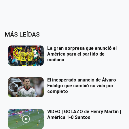
MÁS LEÍDAS
La gran sorpresa que anunció el
América para el partido de
mañana
El inesperado anuncio de Álvaro
Fidalgo que cambió su vida por
completo
VIDEO | GOLAZO de Henry Martín |
América 1-0 Santos