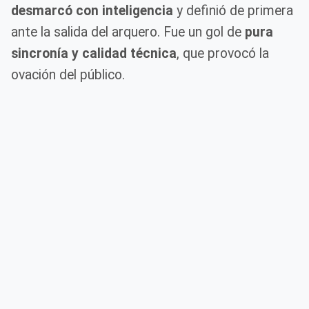
desmarcó con inteligencia
y definió de primera
ante la salida del arquero. Fue un gol de
pura
sincronía y calidad técnica
, que provocó la
ovación del público.