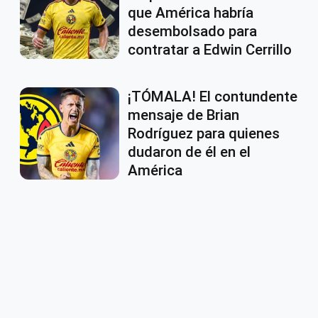
que América habría
desembolsado para
contratar a Edwin Cerrillo
¡TÓMALA! El contundente
mensaje de Brian
Rodríguez para quienes
dudaron de él en el
América