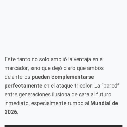
Este tanto no solo amplió la ventaja en el
marcador, sino que dejó claro que ambos
delanteros
pueden complementarse
perfectamente
en el ataque tricolor. La “pared”
entre generaciones ilusiona de cara al futuro
inmediato, especialmente rumbo al
Mundial de
2026
.