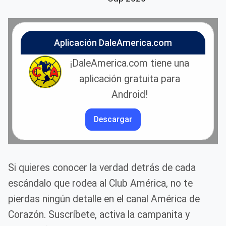
Aplicación DaleAmerica.com
¡DaleAmerica.com tiene una
aplicación gratuita para
Android!
Descargar
Si quieres conocer la verdad detrás de cada
escándalo que rodea al Club América, no te
pierdas ningún detalle en el canal América de
Corazón. Suscríbete, activa la campanita y