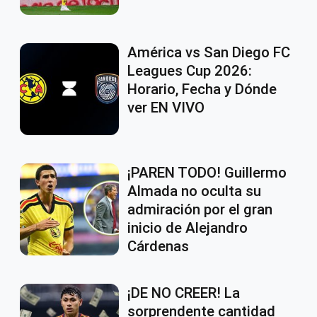
América vs San Diego FC
Leagues Cup 2026:
Horario, Fecha y Dónde
ver EN VIVO
¡PAREN TODO! Guillermo
Almada no oculta su
admiración por el gran
inicio de Alejandro
Cárdenas
¡DE NO CREER! La
sorprendente cantidad