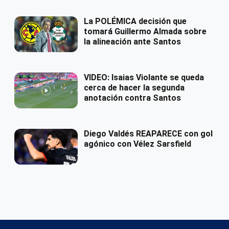
La POLÉMICA decisión que
tomará Guillermo Almada sobre
la alineación ante Santos
VIDEO: Isaias Violante se queda
cerca de hacer la segunda
anotación contra Santos
Diego Valdés REAPARECE con gol
agónico con Vélez Sarsfield