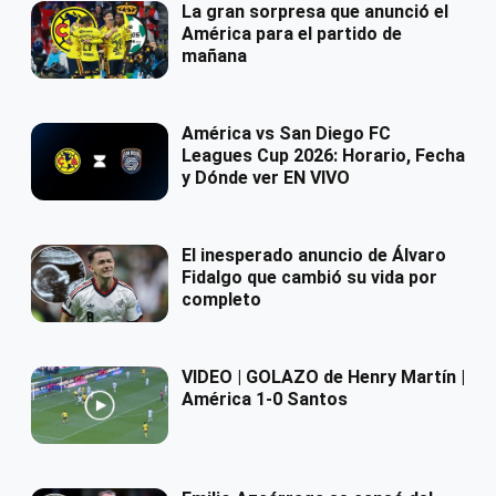
La gran sorpresa que anunció el
América para el partido de
mañana
América vs San Diego FC
Leagues Cup 2026: Horario, Fecha
y Dónde ver EN VIVO
El inesperado anuncio de Álvaro
Fidalgo que cambió su vida por
completo
VIDEO | GOLAZO de Henry Martín |
América 1-0 Santos