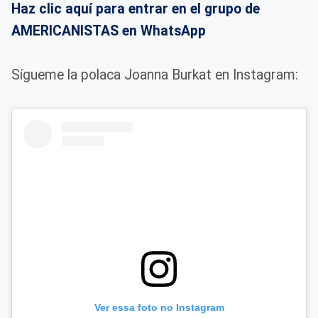
Haz clic aquí para entrar en el grupo de
AMERICANISTAS en WhatsApp
Sígueme la polaca Joanna Burkat en Instagram:
Ver essa foto no Instagram