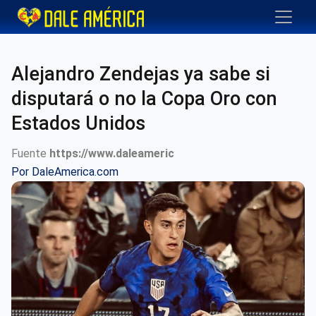
Alejandro Zendejas ya sabe si
disputará o no la Copa Oro con
Estados Unidos
Fuente
https://www.daleameric
Por
DaleAmerica.com