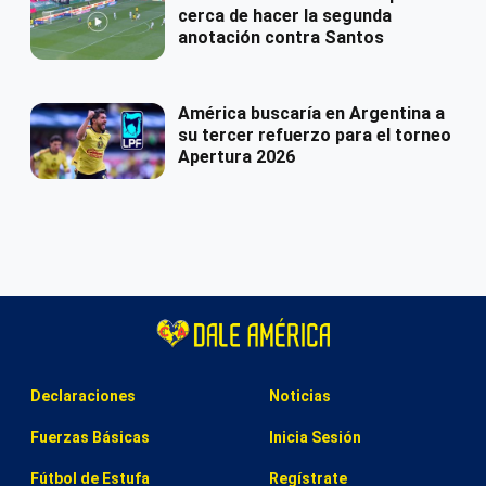
cerca de hacer la segunda
anotación contra Santos
América buscaría en Argentina a
su tercer refuerzo para el torneo
Apertura 2026
Declaraciones
Noticias
Fuerzas Básicas
Inicia Sesión
Fútbol de Estufa
Regístrate