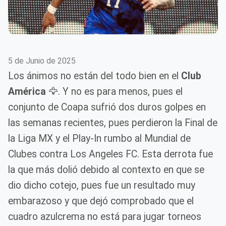
5 de Junio de 2025
Los ánimos no están del todo bien en el
Club
América
🦅. Y no es para menos, pues el
conjunto de Coapa sufrió dos duros golpes en
las semanas recientes, pues perdieron la Final de
la Liga MX y el Play-In rumbo al Mundial de
Clubes contra Los Angeles FC. Esta derrota fue
la que más dolió debido al contexto en que se
dio dicho cotejo, pues fue un resultado muy
embarazoso y que dejó comprobado que el
cuadro azulcrema no está para jugar torneos