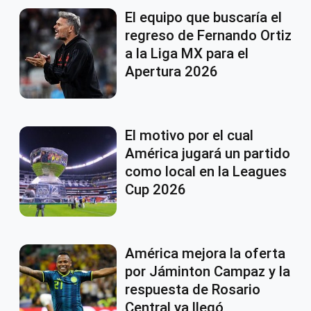
El equipo que buscaría el
regreso de Fernando Ortiz
a la Liga MX para el
Apertura 2026
El motivo por el cual
América jugará un partido
como local en la Leagues
Cup 2026
América mejora la oferta
por Jáminton Campaz y la
respuesta de Rosario
Central ya llegó