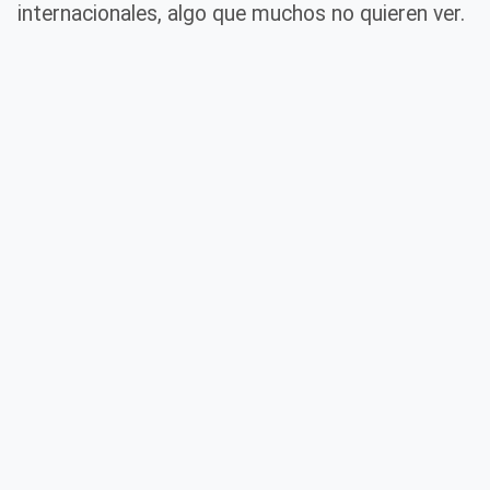
internacionales, algo que muchos no quieren ver.