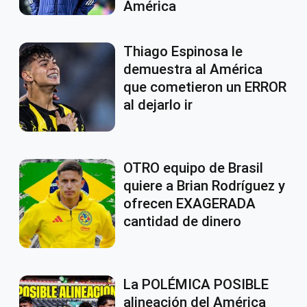
América
Thiago Espinosa le
demuestra al América
que cometieron un ERROR
al dejarlo ir
OTRO equipo de Brasil
quiere a Brian Rodríguez y
ofrecen EXAGERADA
cantidad de dinero
La POLÉMICA POSIBLE
alineación del América