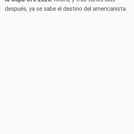
después, ya se sabe el destino del americanista.