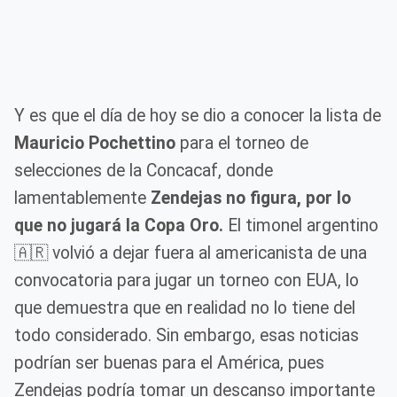
Y es que el día de hoy se dio a conocer la lista de
Mauricio Pochettino
para el torneo de
selecciones de la Concacaf, donde
lamentablemente
Zendejas no figura, por lo
que no jugará la Copa Oro.
El timonel argentino
🇦🇷 volvió a dejar fuera al americanista de una
convocatoria para jugar un torneo con EUA, lo
que demuestra que en realidad no lo tiene del
todo considerado. Sin embargo, esas noticias
podrían ser buenas para el América, pues
Zendejas podría tomar un descanso importante