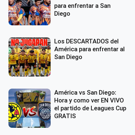
para enfrentar a San
Diego
Los DESCARTADOS del
América para enfrentar al
San Diego
América vs San Diego:
Hora y como ver EN VIVO
el partido de Leagues Cup
GRATIS