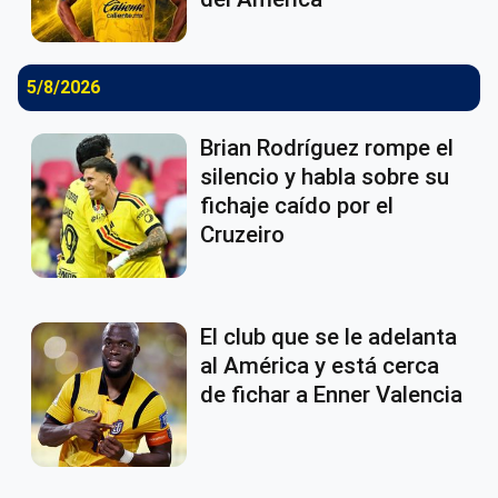
5/8/2026
Brian Rodríguez rompe el
silencio y habla sobre su
fichaje caído por el
Cruzeiro
El club que se le adelanta
al América y está cerca
de fichar a Enner Valencia