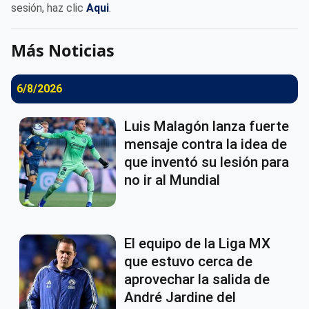
sesión, haz clic
Aqui
.
Más Noticias
6/8/2026
Luis Malagón lanza fuerte
mensaje contra la idea de
que inventó su lesión para
no ir al Mundial
El equipo de la Liga MX
que estuvo cerca de
aprovechar la salida de
André Jardine del