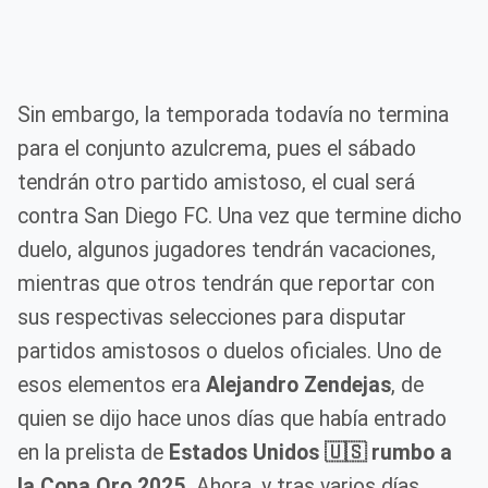
Sin embargo, la temporada todavía no termina
para el conjunto azulcrema, pues el sábado
tendrán otro partido amistoso, el cual será
contra San Diego FC. Una vez que termine dicho
duelo, algunos jugadores tendrán vacaciones,
mientras que otros tendrán que reportar con
sus respectivas selecciones para disputar
partidos amistosos o duelos oficiales. Uno de
esos elementos era
Alejandro Zendejas
, de
quien se dijo hace unos días que había entrado
en la prelista de
Estados Unidos 🇺🇸 rumbo a
la Copa Oro 2025.
Ahora, y tras varios días