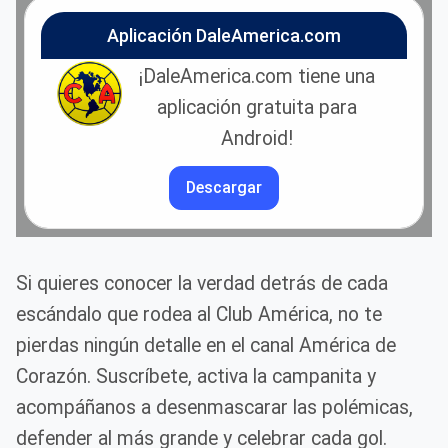
Aplicación DaleAmerica.com
¡DaleAmerica.com tiene una
aplicación gratuita para
Android!
Descargar
Si quieres conocer la verdad detrás de cada
escándalo que rodea al Club América, no te
pierdas ningún detalle en el canal América de
Corazón. Suscríbete, activa la campanita y
acompáñanos a desenmascarar las polémicas,
defender al más grande y celebrar cada gol.