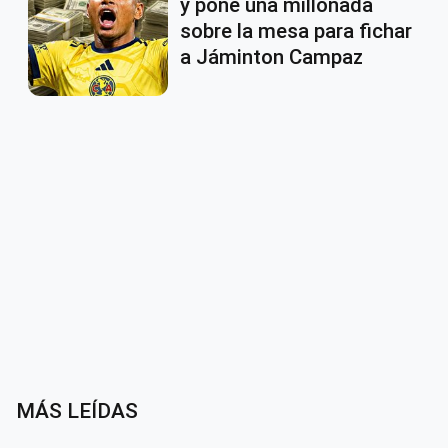
y pone una millonada
sobre la mesa para fichar
a Jáminton Campaz
MÁS LEÍDAS