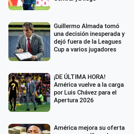
Guillermo Almada tomó
una decisión inesperada y
dejó fuera de la Leagues
Cup a varios jugadores
¡DE ÚLTIMA HORA!
América vuelve a la carga
por Luis Chávez para el
Apertura 2026
América mejora su oferta