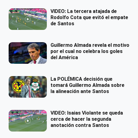
VIDEO: La tercera atajada de
Rodolfo Cota que evitó el empate
de Santos
Guillermo Almada revela el motivo
por el cual no celebra los goles
del América
La POLÉMICA decisión que
tomará Guillermo Almada sobre
la alineación ante Santos
VIDEO: Isaias Violante se queda
cerca de hacer la segunda
anotación contra Santos