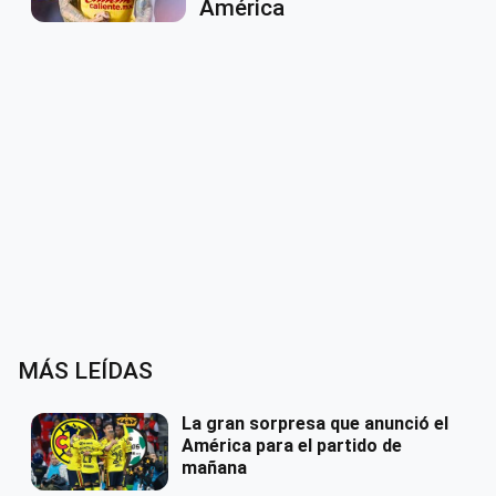
América
MÁS LEÍDAS
La gran sorpresa que anunció el
América para el partido de
mañana