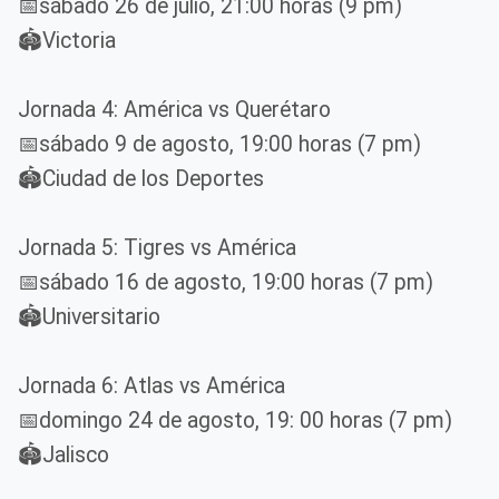
📅sábado 26 de julio, 21:00 horas (9 pm)
🏟️Victoria
Jornada 4: América vs Querétaro
📅sábado 9 de agosto, 19:00 horas (7 pm)
🏟️Ciudad de los Deportes
Jornada 5: Tigres vs América
📅sábado 16 de agosto, 19:00 horas (7 pm)
🏟️Universitario
Jornada 6: Atlas vs América
📅domingo 24 de agosto, 19: 00 horas (7 pm)
🏟️Jalisco