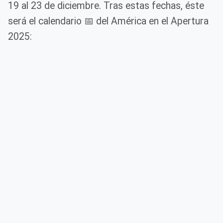
19 al 23 de diciembre. Tras estas fechas, éste
será el calendario 📅 del América en el Apertura
2025: