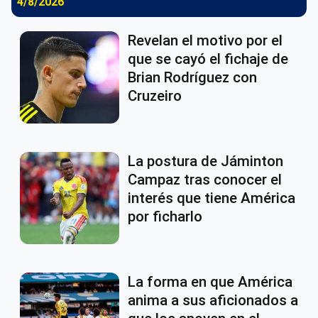
4/8/2026
Revelan el motivo por el
que se cayó el fichaje de
Brian Rodríguez con
Cruzeiro
La postura de Jáminton
Campaz tras conocer el
interés que tiene América
por ficharlo
La forma en que América
anima a sus aficionados a