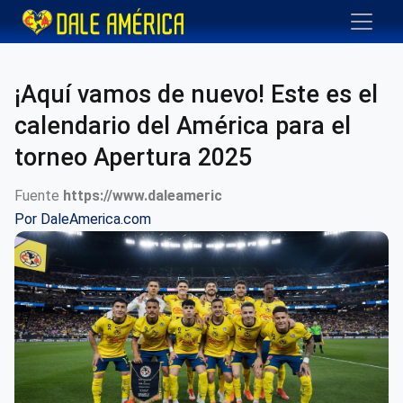
¡Aquí vamos de nuevo! Este es el
calendario del América para el
torneo Apertura 2025
Fuente
https://www.daleameric
Por
DaleAmerica.com