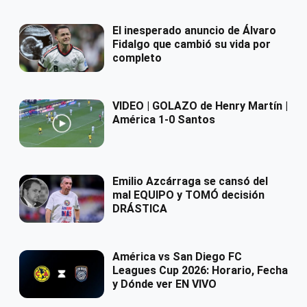
El inesperado anuncio de Álvaro
Fidalgo que cambió su vida por
completo
VIDEO | GOLAZO de Henry Martín |
América 1-0 Santos
Emilio Azcárraga se cansó del
mal EQUIPO y TOMÓ decisión
DRÁSTICA
América vs San Diego FC
Leagues Cup 2026: Horario, Fecha
y Dónde ver EN VIVO