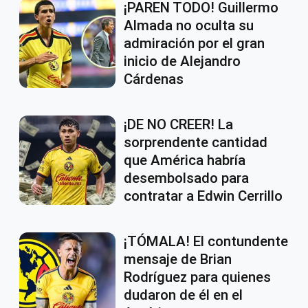
¡PAREN TODO! Guillermo
Almada no oculta su
admiración por el gran
inicio de Alejandro
Cárdenas
¡DE NO CREER! La
sorprendente cantidad
que América habría
desembolsado para
contratar a Edwin Cerrillo
¡TÓMALA! El contundente
mensaje de Brian
Rodríguez para quienes
dudaron de él en el