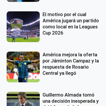
El motivo por el cual
América jugará un partido
como local en la Leagues
Cup 2026
América mejora la oferta
por Jáminton Campaz y la
respuesta de Rosario
Central ya llegó
Guillermo Almada tomó
una decisión inesperada y