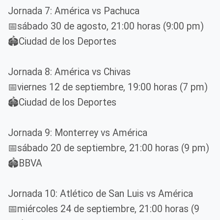
Jornada 7: América vs Pachuca
📅sábado 30 de agosto, 21:00 horas (9:00 pm)
🏟️Ciudad de los Deportes
Jornada 8: América vs Chivas
📅viernes 12 de septiembre, 19:00 horas (7 pm)
🏟️Ciudad de los Deportes
Jornada 9: Monterrey vs América
📅sábado 20 de septiembre, 21:00 horas (9 pm)
🏟️BBVA
Jornada 10: Atlético de San Luis vs América
📅miércoles 24 de septiembre, 21:00 horas (9