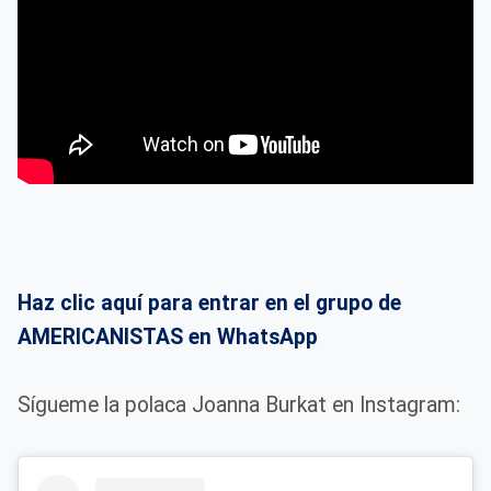
Haz clic aquí para entrar en el grupo de
AMERICANISTAS en WhatsApp
Sígueme la polaca Joanna Burkat en Instagram: