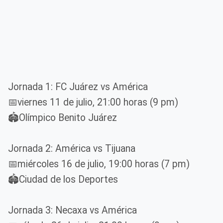
Jornada 1: FC Juárez vs América
📅viernes 11 de julio, 21:00 horas (9 pm)
🏟️Olímpico Benito Juárez
Jornada 2: América vs Tijuana
📅miércoles 16 de julio, 19:00 horas (7 pm)
🏟️Ciudad de los Deportes
Jornada 3: Necaxa vs América