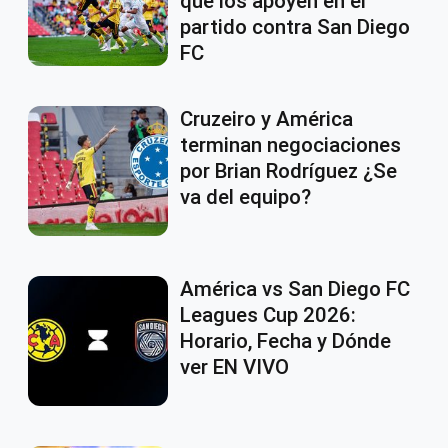
que los apoyen en el
partido contra San Diego
FC
Cruzeiro y América
terminan negociaciones
por Brian Rodríguez ¿Se
va del equipo?
América vs San Diego FC
Leagues Cup 2026:
Horario, Fecha y Dónde
ver EN VIVO