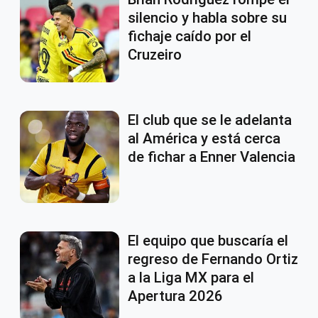
silencio y habla sobre su
fichaje caído por el
Cruzeiro
El club que se le adelanta
al América y está cerca
de fichar a Enner Valencia
El equipo que buscaría el
regreso de Fernando Ortiz
a la Liga MX para el
Apertura 2026