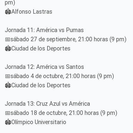
pm)
🏟️Alfonso Lastras
Jornada 11: América vs Pumas
📅sábado 27 de septiembre, 21:00 horas (9 pm)
🏟️Ciudad de los Deportes
Jornada 12: América vs Santos
📅sábado 4 de octubre, 21:00 horas (9 pm)
🏟️Ciudad de los Deportes
Jornada 13: Cruz Azul vs América
📅sábado 18 de octubre, 21:00 horas (9 pm)
🏟️Olímpico Universitario