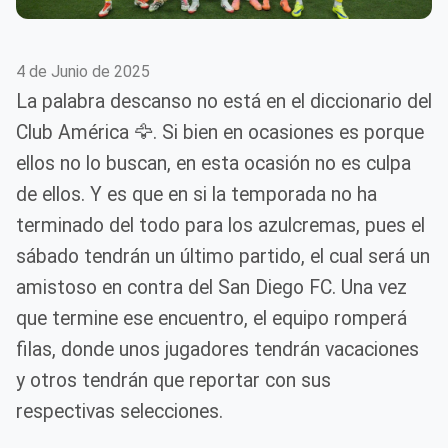
4 de Junio de 2025
La palabra descanso no está en el diccionario del
Club América 🦅. Si bien en ocasiones es porque
ellos no lo buscan, en esta ocasión no es culpa
de ellos. Y es que en si la temporada no ha
terminado del todo para los azulcremas, pues el
sábado tendrán un último partido, el cual será un
amistoso en contra del San Diego FC. Una vez
que termine ese encuentro, el equipo romperá
filas, donde unos jugadores tendrán vacaciones
y otros tendrán que reportar con sus
respectivas selecciones.