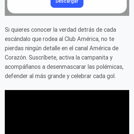
Descargar
Si quieres conocer la verdad detrás de cada
escándalo que rodea al Club América, no te
pierdas ningún detalle en el canal América de
Corazón. Suscríbete, activa la campanita y
acompáñanos a desenmascarar las polémicas,
defender al más grande y celebrar cada gol.