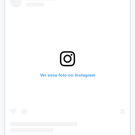
Ver essa foto no Instagram