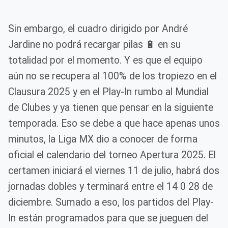
Sin embargo, el cuadro dirigido por André
Jardine no podrá recargar pilas 🔋 en su
totalidad por el momento. Y es que el equipo
aún no se recupera al 100% de los tropiezo en el
Clausura 2025 y en el Play-In rumbo al Mundial
de Clubes y ya tienen que pensar en la siguiente
temporada. Eso se debe a que hace apenas unos
minutos, la Liga MX dio a conocer de forma
oficial el calendario del torneo Apertura 2025. El
certamen iniciará el viernes 11 de julio, habrá dos
jornadas dobles y terminará entre el 14 0 28 de
diciembre. Sumado a eso, los partidos del Play-
In están programados para que se jueguen del