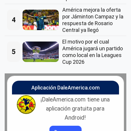
América mejora la oferta
por Jáminton Campaz y la
4
respuesta de Rosario
Central ya llegó
El motivo por el cual
América jugará un partido
5
como local en la Leagues
Cup 2026
Aplicación DaleAmerica.com
¡DaleAmerica.com tiene una
aplicación gratuita para
Android!