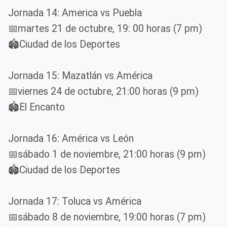
Jornada 14: America vs Puebla
📅martes 21 de octubre, 19: 00 horas (7 pm)
🏟️Ciudad de los Deportes
Jornada 15: Mazatlán vs América
📅viernes 24 de octubre, 21:00 horas (9 pm)
🏟️El Encanto
Jornada 16: América vs León
📅sábado 1 de noviembre, 21:00 horas (9 pm)
🏟️Ciudad de los Deportes
Jornada 17: Toluca vs América
📅sábado 8 de noviembre, 19:00 horas (7 pm)