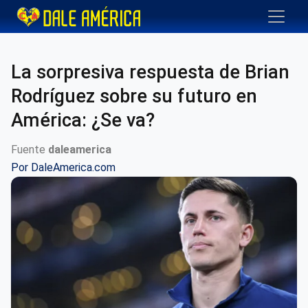
La sorpresiva respuesta de Brian
Rodríguez sobre su futuro en
América: ¿Se va?
Fuente
daleamerica
Por
DaleAmerica.com