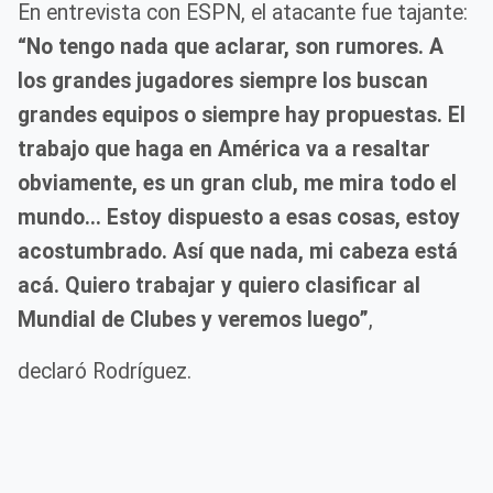
En entrevista con ESPN, el atacante fue tajante:
“No tengo nada que aclarar, son rumores. A
los grandes jugadores siempre los buscan
grandes equipos o siempre hay propuestas. El
trabajo que haga en América va a resaltar
obviamente, es un gran club, me mira todo el
mundo... Estoy dispuesto a esas cosas, estoy
acostumbrado. Así que nada, mi cabeza está
acá. Quiero trabajar y quiero clasificar al
Mundial de Clubes y veremos luego”
,
declaró Rodríguez.