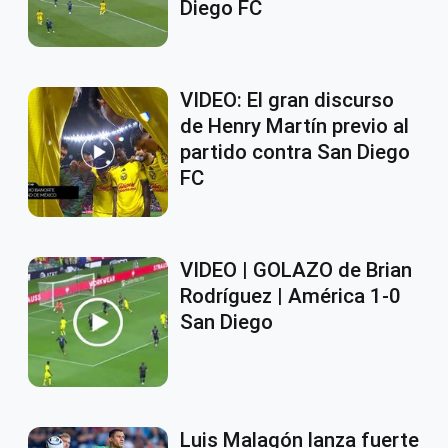
Diego FC
VIDEO: El gran discurso
de Henry Martín previo al
partido contra San Diego
FC
VIDEO | GOLAZO de Brian
Rodríguez | América 1-0
San Diego
Luis Malagón lanza fuerte