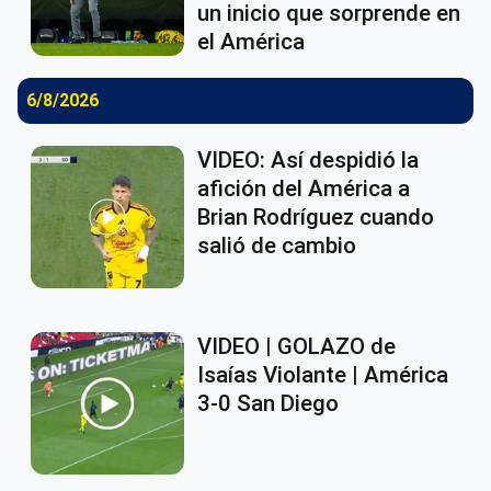
un inicio que sorprende en
el América
6/8/2026
VIDEO: Así despidió la
afición del América a
Brian Rodríguez cuando
salió de cambio
VIDEO | GOLAZO de
Isaías Violante | América
3-0 San Diego