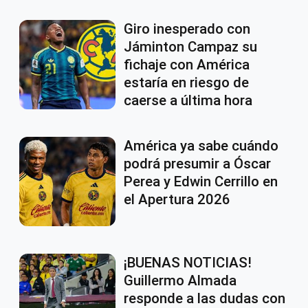
Giro inesperado con
Jáminton Campaz su
fichaje con América
estaría en riesgo de
caerse a última hora
América ya sabe cuándo
podrá presumir a Óscar
Perea y Edwin Cerrillo en
el Apertura 2026
¡BUENAS NOTICIAS!
Guillermo Almada
responde a las dudas con