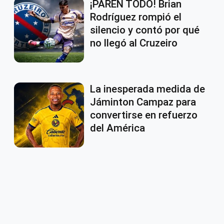
¡PAREN TODO! Brian
Rodríguez rompió el
silencio y contó por qué
no llegó al Cruzeiro
La inesperada medida de
Jáminton Campaz para
convertirse en refuerzo
del América