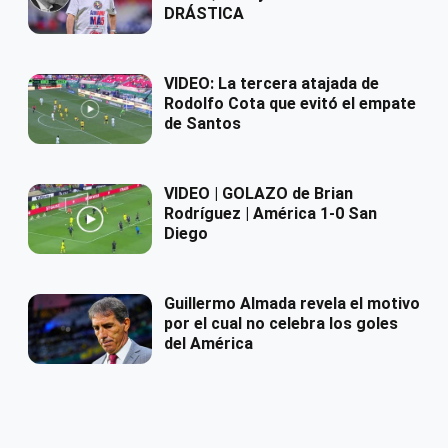
DRÁSTICA
VIDEO: La tercera atajada de
Rodolfo Cota que evitó el empate
de Santos
VIDEO | GOLAZO de Brian
Rodríguez | América 1-0 San
Diego
Guillermo Almada revela el motivo
por el cual no celebra los goles
del América