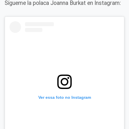
Sígueme la polaca Joanna Burkat en Instagram:
Ver essa foto no Instagram