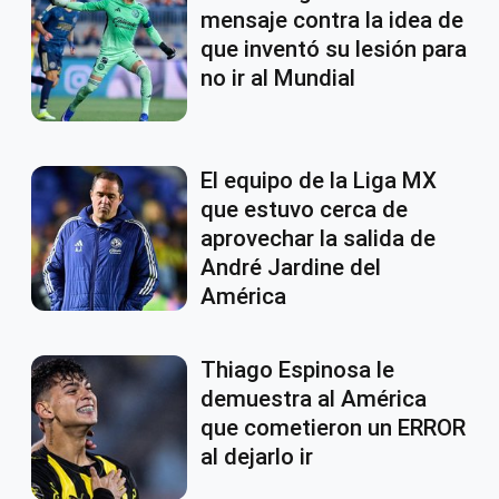
mensaje contra la idea de
que inventó su lesión para
no ir al Mundial
El equipo de la Liga MX
que estuvo cerca de
aprovechar la salida de
André Jardine del
América
Thiago Espinosa le
demuestra al América
que cometieron un ERROR
al dejarlo ir