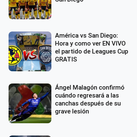
América vs San Diego:
Hora y como ver EN VIVO
el partido de Leagues Cup
GRATIS
Ángel Malagón confirmó
cuándo regresará a las
canchas después de su
grave lesión