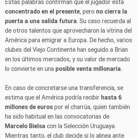
Estas palabras confirman que el jugador está
concentrado en el presente
, pero
no cierra la
puerta a una salida futura
. Su caso recuerda al
de otros talentos que aprovecharon la vitrina del
América para emigrar a Europa. De hecho, varios
clubes del Viejo Continente han seguido a Brian
en los últimos mercados, y su valor de mercado
lo convierte en una
posible venta millonaria
.
En caso de concretarse una transferencia, se
estima que el América podría recibir
hasta 6
millones de euros
por el charrúa, quien también
ha sido habitual en las convocatorias de
Marcelo Bielsa
con la Selección Uruguaya.
Mientras tanto, el club decide si lo alinea ante