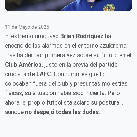
31 de Mayo de 2025
El extremo uruguayo
Brian Rodríguez
ha
encendido las alarmas en el entorno azulcrema
tras hablar por primera vez sobre su futuro en el
Club América
, justo en la previa del partido
crucial ante
LAFC
. Con rumores que lo
colocaban fuera del club y presuntas molestias
físicas, su situación había sido incierta. Pero
ahora, el propio futbolista aclaró su postura…
aunque
no despejó todas las dudas
.