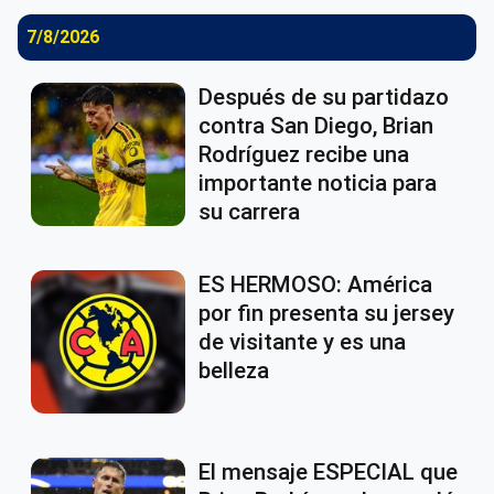
7/8/2026
Después de su partidazo
contra San Diego, Brian
Rodríguez recibe una
importante noticia para
su carrera
ES HERMOSO: América
por fin presenta su jersey
de visitante y es una
belleza
El mensaje ESPECIAL que