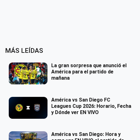
MÁS LEÍDAS
La gran sorpresa que anunció el
América para el partido de
mañana
América vs San Diego FC
Leagues Cup 2026: Horario, Fecha
y Dónde ver EN VIVO
América vs San Diego: Hora y