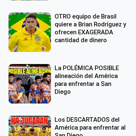
OTRO equipo de Brasil
quiere a Brian Rodríguez y
ofrecen EXAGERADA
cantidad de dinero
La POLÉMICA POSIBLE
alineación del América
para enfrentar a San
Diego
Los DESCARTADOS del
América para enfrentar al
San Diego