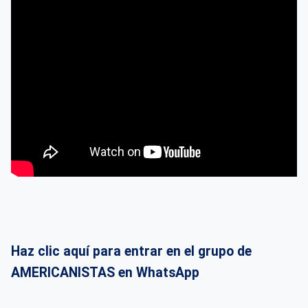
Haz clic aquí para entrar en el grupo de
AMERICANISTAS en WhatsApp