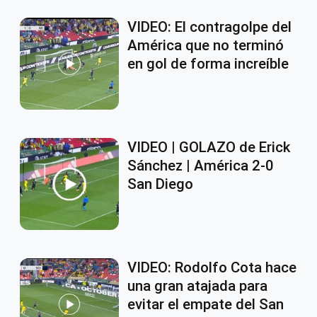
VIDEO: El contragolpe del
América que no terminó
en gol de forma increíble
VIDEO | GOLAZO de Erick
Sánchez | América 2-0
San Diego
VIDEO: Rodolfo Cota hace
una gran atajada para
evitar el empate del San