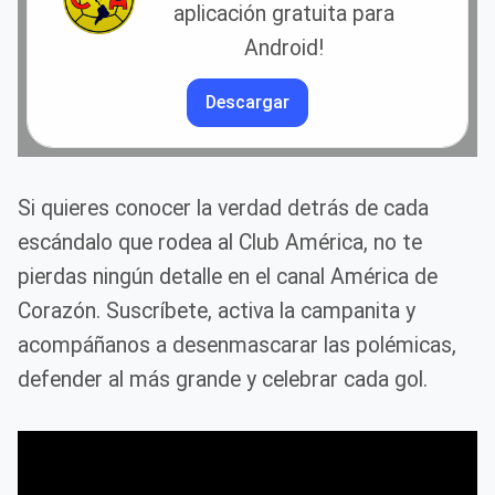
aplicación gratuita para
Android!
Descargar
Si quieres conocer la verdad detrás de cada
escándalo que rodea al Club América, no te
pierdas ningún detalle en el canal América de
Corazón. Suscríbete, activa la campanita y
acompáñanos a desenmascarar las polémicas,
defender al más grande y celebrar cada gol.