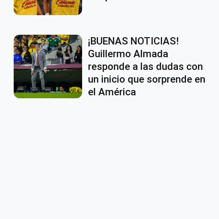
¡BUENAS NOTICIAS!
Guillermo Almada
responde a las dudas con
un inicio que sorprende en
el América