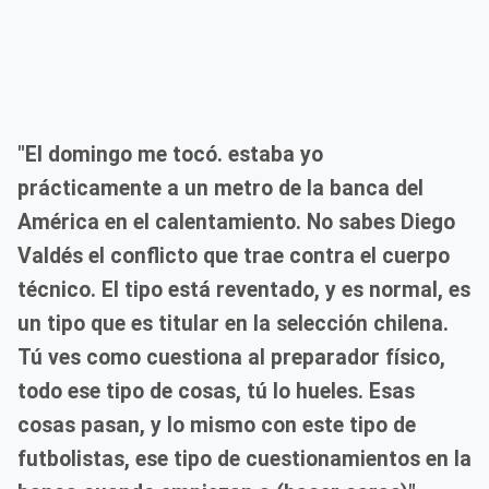
"El domingo me tocó. estaba yo
prácticamente a un metro de la banca del
América en el calentamiento. No sabes Diego
Valdés el conflicto que trae contra el cuerpo
técnico. El tipo está reventado, y es normal, es
un tipo que es titular en la selección chilena.
Tú ves como cuestiona al preparador físico,
todo ese tipo de cosas, tú lo hueles. Esas
cosas pasan, y lo mismo con este tipo de
futbolistas, ese tipo de cuestionamientos en la