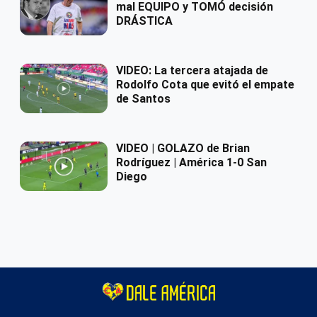
mal EQUIPO y TOMÓ decisión
DRÁSTICA
VIDEO: La tercera atajada de
Rodolfo Cota que evitó el empate
de Santos
VIDEO | GOLAZO de Brian
Rodríguez | América 1-0 San
Diego