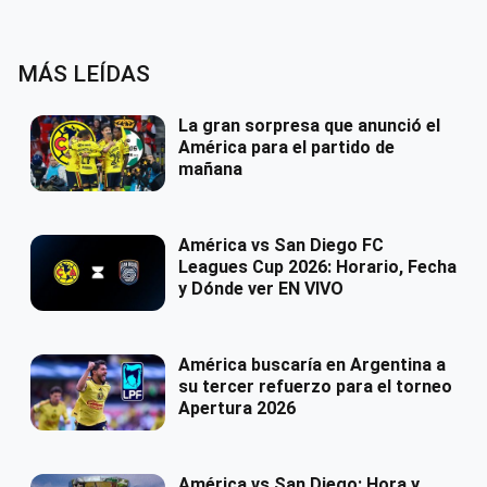
MÁS LEÍDAS
La gran sorpresa que anunció el
América para el partido de
mañana
América vs San Diego FC
Leagues Cup 2026: Horario, Fecha
y Dónde ver EN VIVO
América buscaría en Argentina a
su tercer refuerzo para el torneo
Apertura 2026
América vs San Diego: Hora y