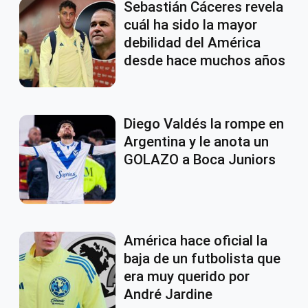
Sebastián Cáceres revela
cuál ha sido la mayor
debilidad del América
desde hace muchos años
Diego Valdés la rompe en
Argentina y le anota un
GOLAZO a Boca Juniors
América hace oficial la
baja de un futbolista que
era muy querido por
André Jardine