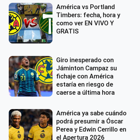
América vs Portland
Timbers: fecha, hora y
como ver EN VIVO Y
GRATIS
Giro inesperado con
Jáminton Campaz su
fichaje con América
estaría en riesgo de
caerse a última hora
América ya sabe cuándo
podrá presumir a Óscar
Perea y Edwin Cerrillo en
el Apertura 2026