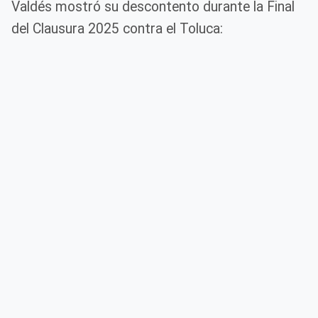
Valdés mostró su descontento durante la Final
del Clausura 2025 contra el Toluca: