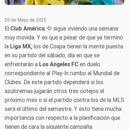
29 de Mayo de 2025
El
Club América
🦅 sigue viviendo una semana
muy movida. Y es que a pesar de que ya terminó
la
Liga MX,
los de Coapa tienen la mente puesta
en su partido del sábado, día en que se
enfrentarán a
Los Angeles FC
en duelo
correspondiente al Play-In rumbo al Mundial de
Clubes. De este partido dependerá si los
azulcremas jugarán otros tres cotejos el
próximo mes o si el partido contra los de la MLS
será el último del semestre. Y esto tiene mucha
importancia con respecto a la planificación que
tienen de cara la siguiente campaña.