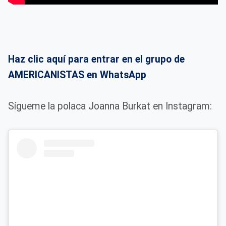
Haz clic aquí para entrar en el grupo de
AMERICANISTAS en WhatsApp
Sígueme la polaca Joanna Burkat en Instagram: