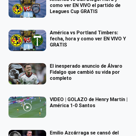
como ver EN VIVO el partido de
Leagues Cup GRATIS
América vs Portland Timbers:
fecha, hora y como ver EN VIVO Y
GRATIS
El inesperado anuncio de Álvaro
Fidalgo que cambió su vida por
completo
VIDEO | GOLAZO de Henry Martín |
América 1-0 Santos
Emilio Azcárraga se cansó del