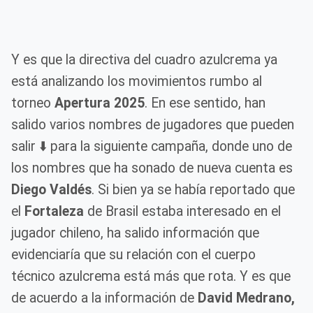
Y es que la directiva del cuadro azulcrema ya
está analizando los movimientos rumbo al
torneo
Apertura 2025
. En ese sentido, han
salido varios nombres de jugadores que pueden
salir ⬇️ para la siguiente campaña, donde uno de
los nombres que ha sonado de nueva cuenta es
Diego Valdés
. Si bien ya se había reportado que
el
Fortaleza
de Brasil estaba interesado en el
jugador chileno, ha salido información que
evidenciaría que su relación con el cuerpo
técnico azulcrema está más que rota. Y es que
de acuerdo a la información de
David Medrano,