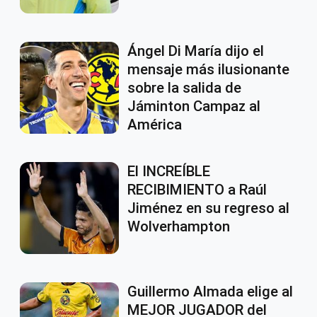
Ángel Di María dijo el
mensaje más ilusionante
sobre la salida de
Jáminton Campaz al
América
El INCREÍBLE
RECIBIMIENTO a Raúl
Jiménez en su regreso al
Wolverhampton
Guillermo Almada elige al
MEJOR JUGADOR del