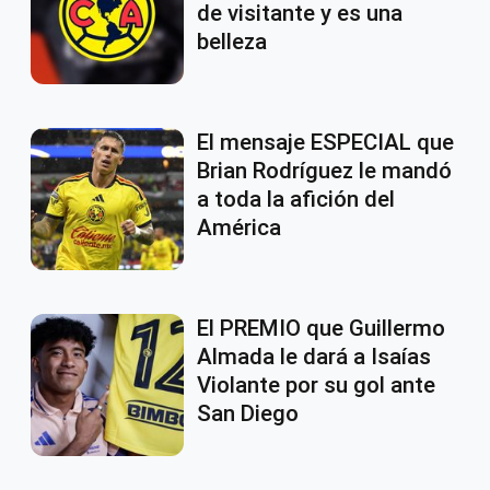
de visitante y es una
belleza
El mensaje ESPECIAL que
Brian Rodríguez le mandó
a toda la afición del
América
El PREMIO que Guillermo
Almada le dará a Isaías
Violante por su gol ante
San Diego