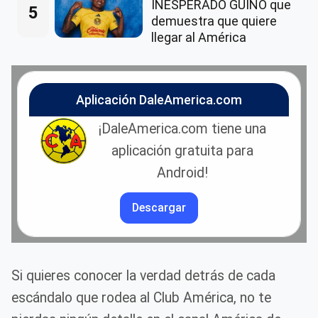
INESPERADO GUIÑO que
5
demuestra que quiere
llegar al América
Aplicación DaleAmerica.com
¡DaleAmerica.com tiene una
aplicación gratuita para
Android!
Descargar
Si quieres conocer la verdad detrás de cada
escándalo que rodea al Club América, no te