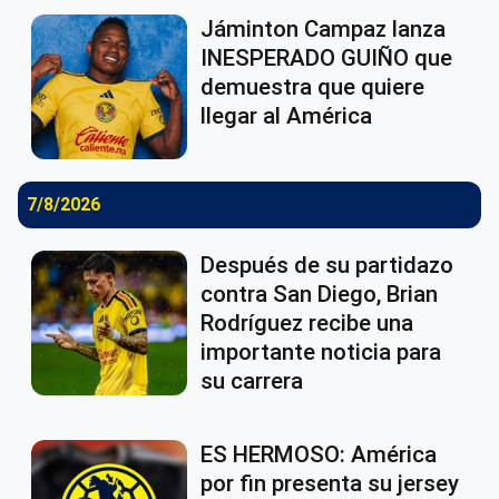
Jáminton Campaz lanza
INESPERADO GUIÑO que
demuestra que quiere
llegar al América
7/8/2026
Después de su partidazo
contra San Diego, Brian
Rodríguez recibe una
importante noticia para
su carrera
ES HERMOSO: América
por fin presenta su jersey