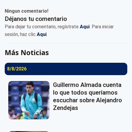
Ningun comentario!
Déjanos tu comentario
Para dejar tu comentario, regístrate
Aqui
. Para iniciar
sesión, haz clic
Aqui
.
Más Noticias
8/8/2026
Guillermo Almada cuenta
lo que todos queríamos
escuchar sobre Alejandro
Zendejas