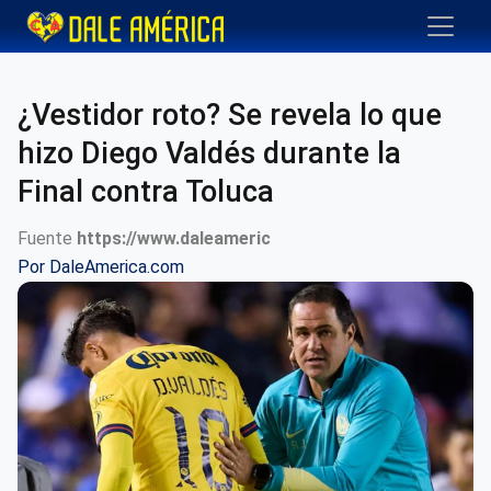
¿Vestidor roto? Se revela lo que
hizo Diego Valdés durante la
Final contra Toluca
Fuente
https://www.daleameric
Por
DaleAmerica.com