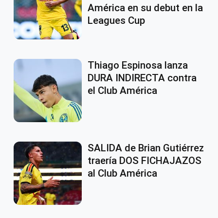
América en su debut en la
Leagues Cup
Thiago Espinosa lanza
DURA INDIRECTA contra
el Club América
SALIDA de Brian Gutiérrez
traería DOS FICHAJAZOS
al Club América