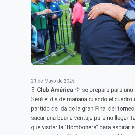
21 de Mayo de 2025
El
Club América
🦅 se prepara para uno 
Será el día de mañana cuando el cuadro d
partido de Ida de la gran Final del torne
sacar una buena ventaja para no llegar t
que visitar la "Bombonera" para aspirar a