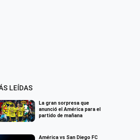
ÁS LEÍDAS
La gran sorpresa que
anunció el América para el
partido de mañana
América vs San Diego FC