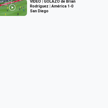
VIDEO | GOLAZO de Brian
Rodríguez | América 1-0
San Diego