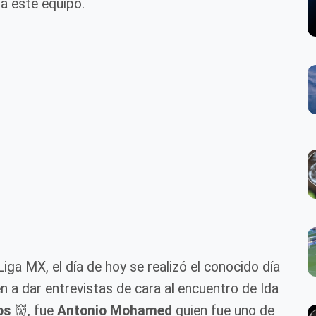
a este equipo.
ga MX, el día de hoy se realizó el conocido día
 a dar entrevistas de cara al encuentro de Ida
os
👹, fue
Antonio Mohamed
quien fue uno de