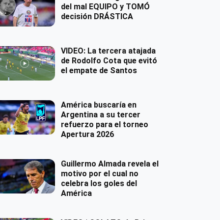
del mal EQUIPO y TOMÓ
decisión DRÁSTICA
VIDEO: La tercera atajada
de Rodolfo Cota que evitó
el empate de Santos
América buscaría en
Argentina a su tercer
refuerzo para el torneo
Apertura 2026
Guillermo Almada revela el
motivo por el cual no
celebra los goles del
América