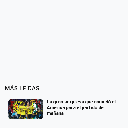
MÁS LEÍDAS
La gran sorpresa que anunció el
América para el partido de
mañana