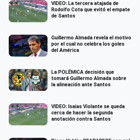
VIDEO: La tercera atajada de
Rodolfo Cota que evitó el empate
de Santos
Guillermo Almada revela el motivo
por el cual no celebra los goles
del América
La POLÉMICA decisión que
tomará Guillermo Almada sobre
la alineación ante Santos
VIDEO: Isaias Violante se queda
cerca de hacer la segunda
anotación contra Santos