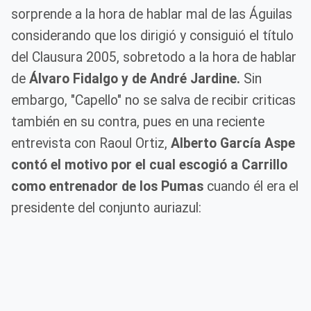
sorprende a la hora de hablar mal de las Águilas
considerando que los dirigió y consiguió el título
del Clausura 2005, sobretodo a la hora de hablar
de
Álvaro Fidalgo y de André Jardine.
Sin
embargo, "Capello" no se salva de recibir criticas
también en su contra, pues en una reciente
entrevista con Raoul Ortiz,
Alberto García Aspe
contó el motivo por el cual escogió a Carrillo
como entrenador de los Pumas
cuando él era el
presidente del conjunto auriazul: