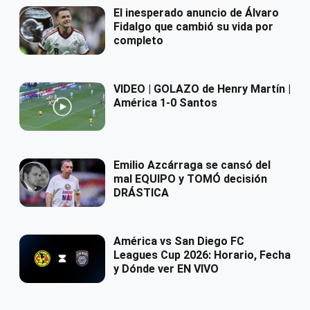
El inesperado anuncio de Álvaro
Fidalgo que cambió su vida por
completo
VIDEO | GOLAZO de Henry Martín |
América 1-0 Santos
Emilio Azcárraga se cansó del
mal EQUIPO y TOMÓ decisión
DRÁSTICA
América vs San Diego FC
Leagues Cup 2026: Horario, Fecha
y Dónde ver EN VIVO