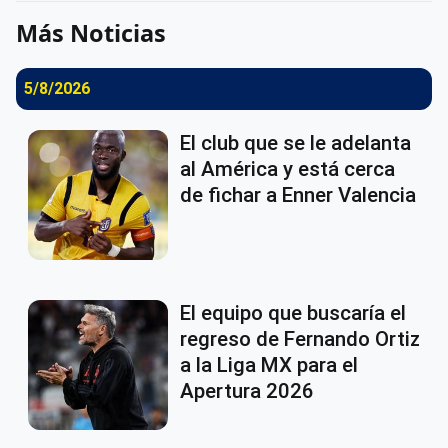
Más Noticias
5/8/2026
El club que se le adelanta
al América y está cerca
de fichar a Enner Valencia
El equipo que buscaría el
regreso de Fernando Ortiz
a la Liga MX para el
Apertura 2026