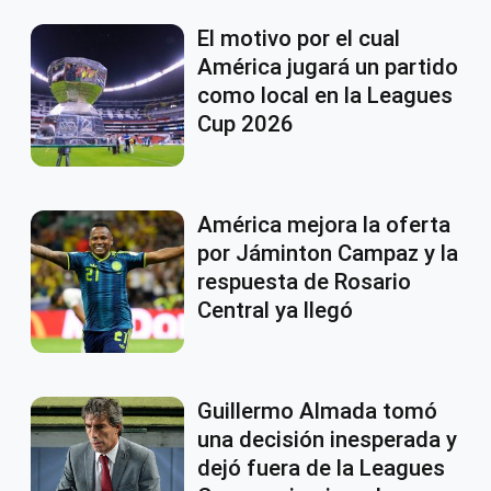
El motivo por el cual
América jugará un partido
como local en la Leagues
Cup 2026
América mejora la oferta
por Jáminton Campaz y la
respuesta de Rosario
Central ya llegó
Guillermo Almada tomó
una decisión inesperada y
dejó fuera de la Leagues