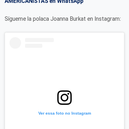
AMERICANISTAS en WhatsApp
Sígueme la polaca Joanna Burkat en Instagram:
Ver essa foto no Instagram