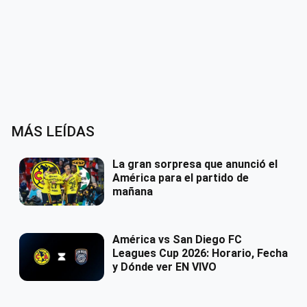
MÁS LEÍDAS
La gran sorpresa que anunció el
América para el partido de
mañana
América vs San Diego FC
Leagues Cup 2026: Horario, Fecha
y Dónde ver EN VIVO