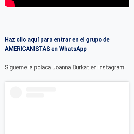
Haz clic aquí para entrar en el grupo de
AMERICANISTAS en WhatsApp
Sígueme la polaca Joanna Burkat en Instagram: