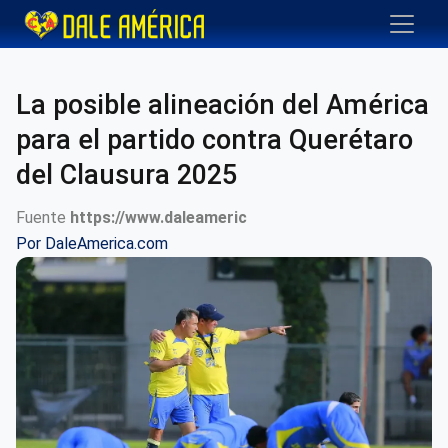
La posible alineación del América
para el partido contra Querétaro
del Clausura 2025
Fuente
https://www.daleameric
Por
DaleAmerica.com