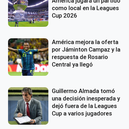
América jugará un partido
como local en la Leagues
Cup 2026
América mejora la oferta
por Jáminton Campaz y la
respuesta de Rosario
Central ya llegó
Guillermo Almada tomó
una decisión inesperada y
dejó fuera de la Leagues
Cup a varios jugadores