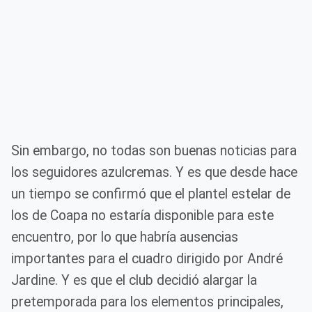
Sin embargo, no todas son buenas noticias para
los seguidores azulcremas. Y es que desde hace
un tiempo se confirmó que el plantel estelar de
los de Coapa no estaría disponible para este
encuentro, por lo que habría ausencias
importantes para el cuadro dirigido por André
Jardine. Y es que el club decidió alargar la
pretemporada para los elementos principales,