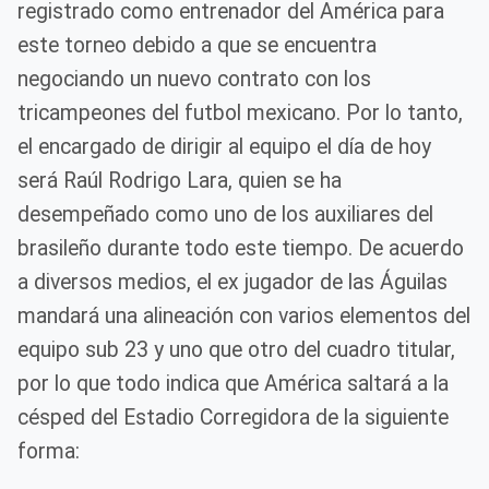
registrado como entrenador del América para
este torneo debido a que se encuentra
negociando un nuevo contrato con los
tricampeones del futbol mexicano. Por lo tanto,
el encargado de dirigir al equipo el día de hoy
será Raúl Rodrigo Lara, quien se ha
desempeñado como uno de los auxiliares del
brasileño durante todo este tiempo. De acuerdo
a diversos medios, el ex jugador de las Águilas
mandará una alineación con varios elementos del
equipo sub 23 y uno que otro del cuadro titular,
por lo que todo indica que América saltará a la
césped del Estadio Corregidora de la siguiente
forma: