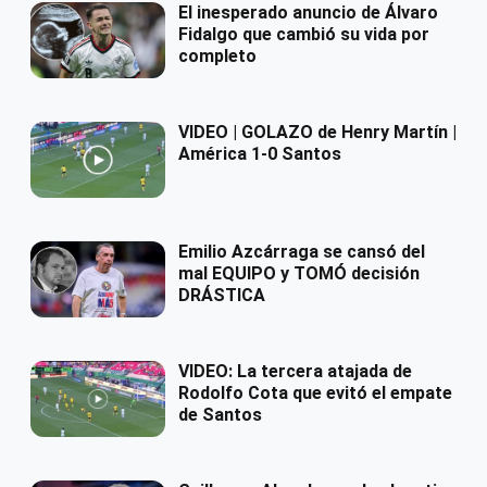
El inesperado anuncio de Álvaro
Fidalgo que cambió su vida por
completo
VIDEO | GOLAZO de Henry Martín |
América 1-0 Santos
Emilio Azcárraga se cansó del
mal EQUIPO y TOMÓ decisión
DRÁSTICA
VIDEO: La tercera atajada de
Rodolfo Cota que evitó el empate
de Santos