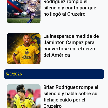
Rodríguez rompió el
silencio y contó por qué
no llegó al Cruzeiro
La inesperada medida de
Jáminton Campaz para
convertirse en refuerzo
del América
5/8/2026
Brian Rodríguez rompe el
silencio y habla sobre su
fichaje caído por el
Cruzeiro