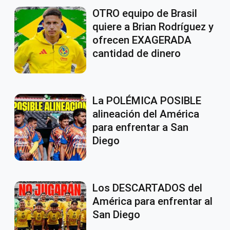
OTRO equipo de Brasil
quiere a Brian Rodríguez y
ofrecen EXAGERADA
cantidad de dinero
La POLÉMICA POSIBLE
alineación del América
para enfrentar a San
Diego
Los DESCARTADOS del
América para enfrentar al
San Diego