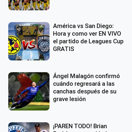
América vs San Diego:
Hora y como ver EN VIVO
el partido de Leagues Cup
GRATIS
Ángel Malagón confirmó
cuándo regresará a las
canchas después de su
grave lesión
¡PAREN TODO! Brian