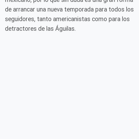
de arrancar una nueva temporada para todos los
seguidores, tanto americanistas como para los
detractores de las Águilas.