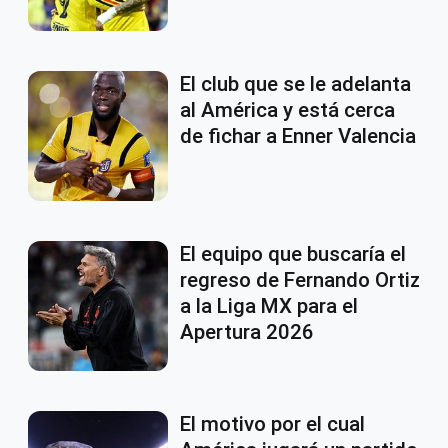
El club que se le adelanta
al América y está cerca
de fichar a Enner Valencia
El equipo que buscaría el
regreso de Fernando Ortiz
a la Liga MX para el
Apertura 2026
El motivo por el cual