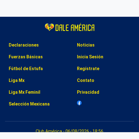
Declaraciones
Noticias
Fuerzas Básicas
Inicia Sesión
Fútbol de Estufa
Regístrate
Liga Mx
Contato
Liga Mx Feminil
Privacidad
Selección Mexicana
Club América - 06/08/2026 - 18:56