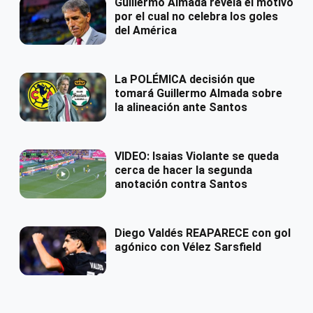
Guillermo Almada revela el motivo
por el cual no celebra los goles
del América
La POLÉMICA decisión que
tomará Guillermo Almada sobre
la alineación ante Santos
VIDEO: Isaias Violante se queda
cerca de hacer la segunda
anotación contra Santos
Diego Valdés REAPARECE con gol
agónico con Vélez Sarsfield