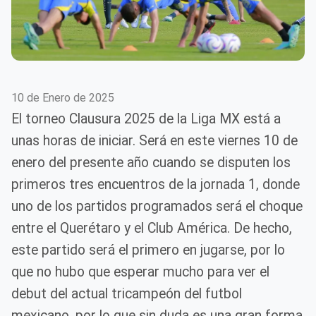
10 de Enero de 2025
El torneo Clausura 2025 de la Liga MX está a
unas horas de iniciar. Será en este viernes 10 de
enero del presente año cuando se disputen los
primeros tres encuentros de la jornada 1, donde
uno de los partidos programados será el choque
entre el Querétaro y el Club América. De hecho,
este partido será el primero en jugarse, por lo
que no hubo que esperar mucho para ver el
debut del actual tricampeón del futbol
mexicano, por lo que sin duda es una gran forma