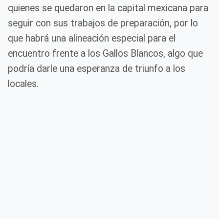
quienes se quedaron en la capital mexicana para
seguir con sus trabajos de preparación, por lo
que habrá una alineación especial para el
encuentro frente a los Gallos Blancos, algo que
podría darle una esperanza de triunfo a los
locales.