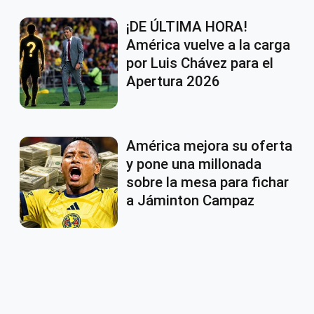
¡DE ÚLTIMA HORA!
América vuelve a la carga
por Luis Chávez para el
Apertura 2026
América mejora su oferta
y pone una millonada
sobre la mesa para fichar
a Jáminton Campaz