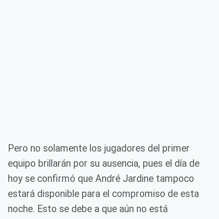
Pero no solamente los jugadores del primer
equipo brillarán por su ausencia, pues el día de
hoy se confirmó que André Jardine tampoco
estará disponible para el compromiso de esta
noche. Esto se debe a que aún no está