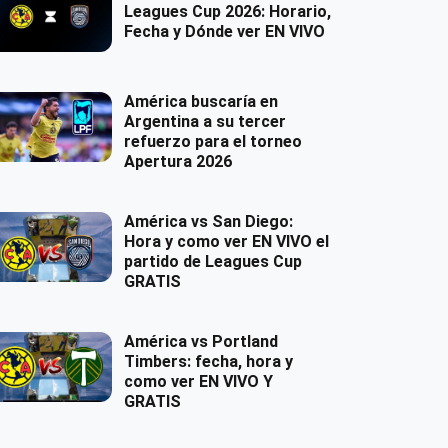
Leagues Cup 2026: Horario,
Fecha y Dónde ver EN VIVO
América buscaría en
Argentina a su tercer
refuerzo para el torneo
Apertura 2026
América vs San Diego:
Hora y como ver EN VIVO el
partido de Leagues Cup
GRATIS
América vs Portland
Timbers: fecha, hora y
como ver EN VIVO Y
GRATIS