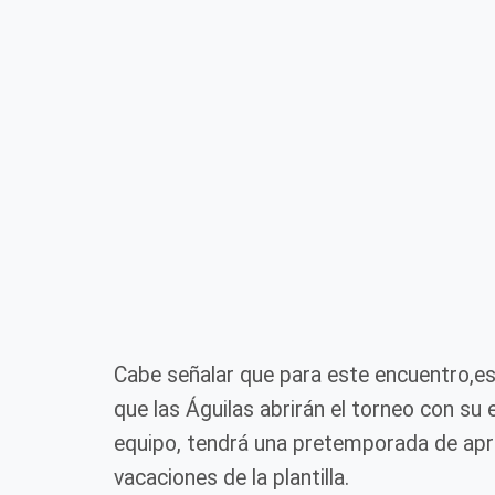
Cabe señalar que para este encuentro,e
que las Águilas abrirán el torneo con su
equipo, tendrá una pretemporada de a
vacaciones de la plantilla.