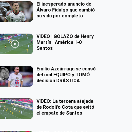
El inesperado anuncio de
Álvaro Fidalgo que cambió
su vida por completo
VIDEO | GOLAZO de Henry
Martín | América 1-0
Santos
Emilio Azcárraga se cansó
del mal EQUIPO y TOMÓ
decisión DRÁSTICA
VIDEO: La tercera atajada
de Rodolfo Cota que evitó
el empate de Santos