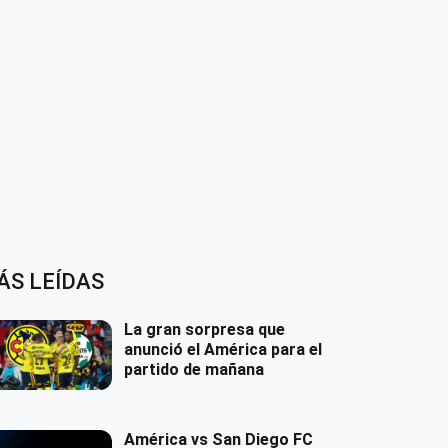
ÁS LEÍDAS
La gran sorpresa que
anunció el América para el
partido de mañana
América vs San Diego FC