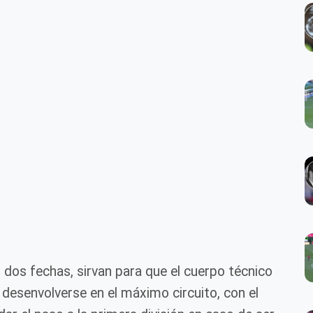
 dos fechas, sirvan para que el cuerpo técnico
ón desenvolverse en el máximo circuito, con el