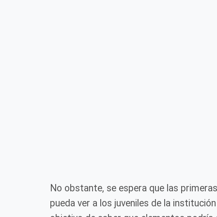
No obstante, se espera que las primeras
pueda ver a los juveniles de la instituci