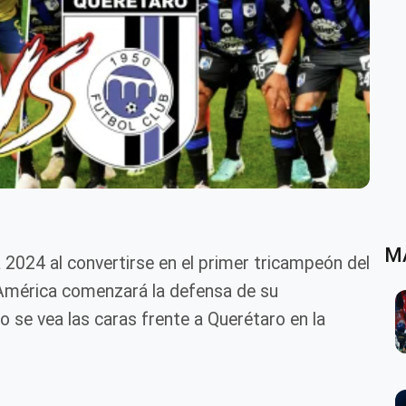
M
 2024 al convertirse en el primer tricampeón del
 América comenzará la defensa de su
se vea las caras frente a Querétaro en la