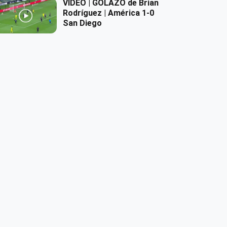
VIDEO | GOLAZO de Brian
Rodríguez | América 1-0
San Diego