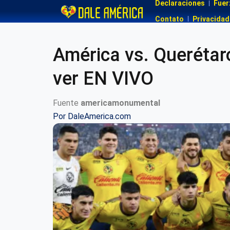
Declaraciones
Fuer
Contato
Privacidad
América vs. Querétar
ver EN VIVO
Fuente
americamonumental
Por
DaleAmerica.com