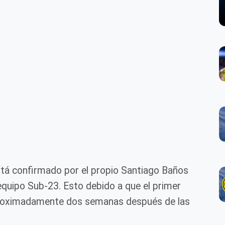
stá confirmado por el propio Santiago Baños
 equipo Sub-23. Esto debido a que el primer
proximadamente dos semanas después de las