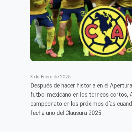
3 de Enero de 2025
Después de hacer historia en el Apertura
futbol mexicano en los torneos cortos,
campeonato en los próximos días cuando 
fecha uno del Clausura 2025.