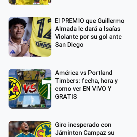
El PREMIO que Guillermo
Almada le dará a Isaías
Violante por su gol ante
San Diego
América vs Portland
Timbers: fecha, hora y
como ver EN VIVO Y
GRATIS
Giro inesperado con
Jáminton Campaz su