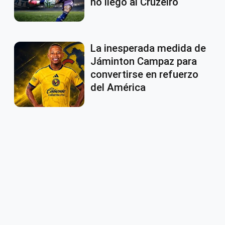
no llegó al Cruzeiro
La inesperada medida de
Jáminton Campaz para
convertirse en refuerzo
del América