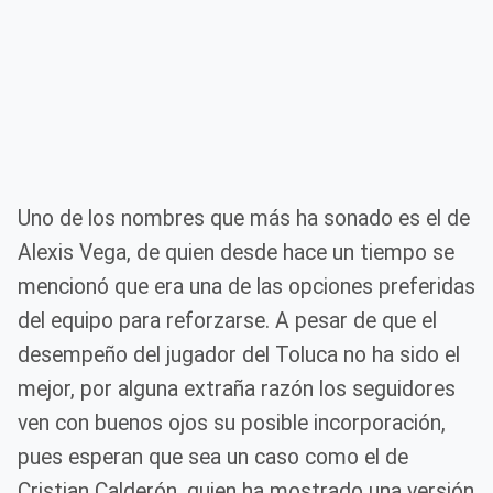
Uno de los nombres que más ha sonado es el de
Alexis Vega, de quien desde hace un tiempo se
mencionó que era una de las opciones preferidas
del equipo para reforzarse. A pesar de que el
desempeño del jugador del Toluca no ha sido el
mejor, por alguna extraña razón los seguidores
ven con buenos ojos su posible incorporación,
pues esperan que sea un caso como el de
Cristian Calderón, quien ha mostrado una versión