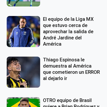
El equipo de la Liga MX
que estuvo cerca de
aprovechar la salida de
André Jardine del
América
Thiago Espinosa le
demuestra al América
que cometieron un ERROR
al dejarlo ir
OTRO equipo de Brasil
quiere a Brian Rodríguez y