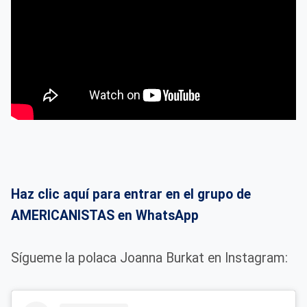
Haz clic aquí para entrar en el grupo de
AMERICANISTAS en WhatsApp
Sígueme la polaca Joanna Burkat en Instagram: