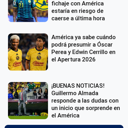
fichaje con América
estaría en riesgo de
caerse a última hora
América ya sabe cuándo
podrá presumir a Óscar
Perea y Edwin Cerrillo en
el Apertura 2026
¡BUENAS NOTICIAS!
Guillermo Almada
responde a las dudas con
un inicio que sorprende en
el América