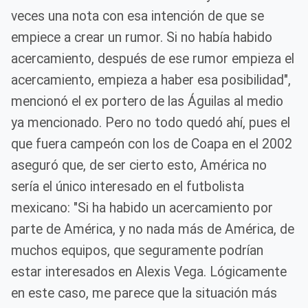
veces una nota con esa intención de que se
empiece a crear un rumor. Si no había habido
acercamiento, después de ese rumor empieza el
acercamiento, empieza a haber esa posibilidad",
mencionó el ex portero de las Águilas al medio
ya mencionado. Pero no todo quedó ahí, pues el
que fuera campeón con los de Coapa en el 2002
aseguró que, de ser cierto esto, América no
sería el único interesado en el futbolista
mexicano: "Si ha habido un acercamiento por
parte de América, y no nada más de América, de
muchos equipos, que seguramente podrían
estar interesados en Alexis Vega. Lógicamente
en este caso, me parece que la situación más