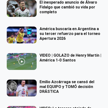
El inesperado anuncio de Álvaro
Fidalgo que cambió su vida por
completo
América buscaría en Argentina a
su tercer refuerzo para el torneo
Apertura 2026
VIDEO | GOLAZO de Henry Martín |
América 1-0 Santos
Emilio Azcárraga se cansó del
mal EQUIPO y TOMÓ decisión
DRÁSTICA