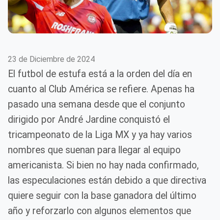
23 de Diciembre de 2024
El futbol de estufa está a la orden del día en
cuanto al Club América se refiere. Apenas ha
pasado una semana desde que el conjunto
dirigido por André Jardine conquistó el
tricampeonato de la Liga MX y ya hay varios
nombres que suenan para llegar al equipo
americanista. Si bien no hay nada confirmado,
las especulaciones están debido a que directiva
quiere seguir con la base ganadora del último
año y reforzarlo con algunos elementos que