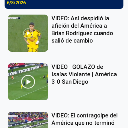
6/8/2026
VIDEO: Así despidió la
afición del América a
Brian Rodríguez cuando
salió de cambio
VIDEO | GOLAZO de
Isaías Violante | América
3-0 San Diego
VIDEO: El contragolpe del
América que no terminó