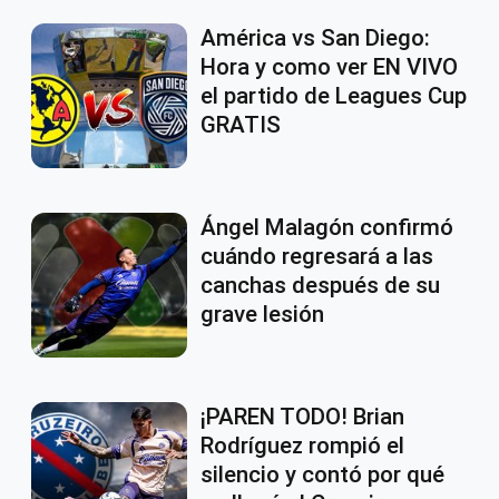
América vs San Diego:
Hora y como ver EN VIVO
el partido de Leagues Cup
GRATIS
Ángel Malagón confirmó
cuándo regresará a las
canchas después de su
grave lesión
¡PAREN TODO! Brian
Rodríguez rompió el
silencio y contó por qué