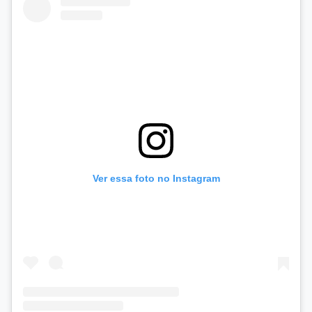
Ver essa foto no Instagram