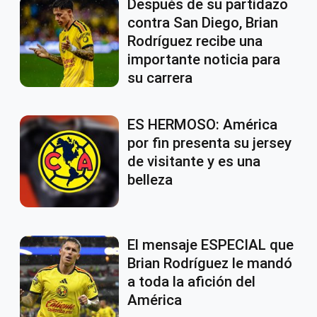
Después de su partidazo
contra San Diego, Brian
Rodríguez recibe una
importante noticia para
su carrera
ES HERMOSO: América
por fin presenta su jersey
de visitante y es una
belleza
El mensaje ESPECIAL que
Brian Rodríguez le mandó
a toda la afición del
América