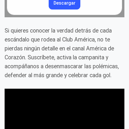
Descargar
Si quieres conocer la verdad detrás de cada
escándalo que rodea al Club América, no te
pierdas ningún detalle en el canal América de
Corazón. Suscríbete, activa la campanita y
acompáñanos a desenmascarar las polémicas,
defender al más grande y celebrar cada gol.