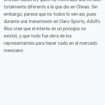
totalmente diferente a la que dio en Chivas. Sin
embargo, parece que no todos lo ven así, pues
durante una transmisión en Claro Sports, Adolfo
Ríos cree que el interés en un principio no
existió, y que todo fue obra de los
representantes para hacer ruido en el mercado
mexicano: