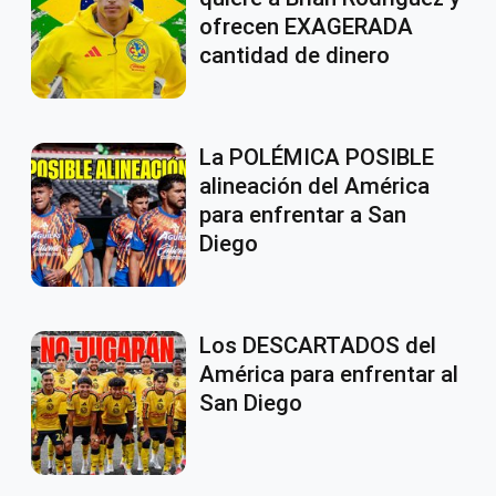
ofrecen EXAGERADA
cantidad de dinero
La POLÉMICA POSIBLE
alineación del América
para enfrentar a San
Diego
Los DESCARTADOS del
América para enfrentar al
San Diego