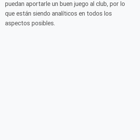
puedan aportarle un buen juego al club, por lo
que están siendo analíticos en todos los
aspectos posibles.