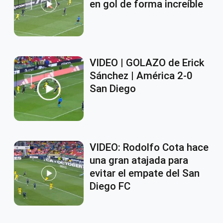
en gol de forma increíble
VIDEO | GOLAZO de Erick
Sánchez | América 2-0
San Diego
VIDEO: Rodolfo Cota hace
una gran atajada para
evitar el empate del San
Diego FC