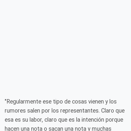
"Regularmente ese tipo de cosas vienen y los
rumores salen por los representantes. Claro que
esa es su labor, claro que es la intención porque
hacen una nota o sacan una nota y muchas