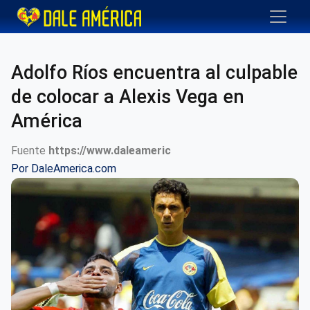
Adolfo Ríos encuentra al culpable
de colocar a Alexis Vega en
América
Fuente
https://www.daleameric
Por
DaleAmerica.com