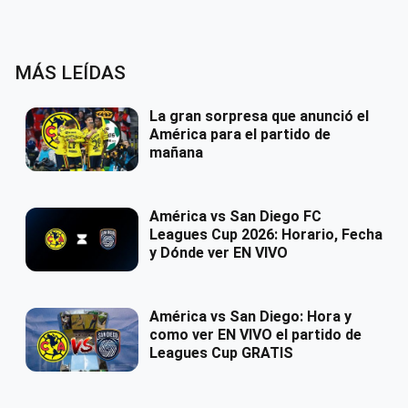
MÁS LEÍDAS
La gran sorpresa que anunció el
América para el partido de
mañana
América vs San Diego FC
Leagues Cup 2026: Horario, Fecha
y Dónde ver EN VIVO
América vs San Diego: Hora y
como ver EN VIVO el partido de
Leagues Cup GRATIS