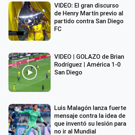
VIDEO: El gran discurso
de Henry Martín previo al
partido contra San Diego
FC
VIDEO | GOLAZO de Brian
Rodríguez | América 1-0
San Diego
Luis Malagón lanza fuerte
mensaje contra la idea de
que inventó su lesión para
no ir al Mundial