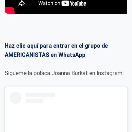
Haz clic aquí para entrar en el grupo de
AMERICANISTAS en WhatsApp
Sígueme la polaca Joanna Burkat en Instagram: