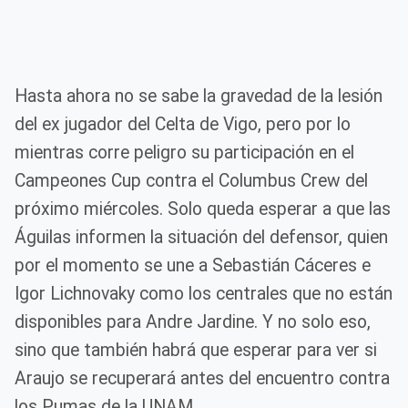
Hasta ahora no se sabe la gravedad de la lesión
del ex jugador del Celta de Vigo, pero por lo
mientras corre peligro su participación en el
Campeones Cup contra el Columbus Crew del
próximo miércoles. Solo queda esperar a que las
Águilas informen la situación del defensor, quien
por el momento se une a Sebastián Cáceres e
Igor Lichnovaky como los centrales que no están
disponibles para Andre Jardine. Y no solo eso,
sino que también habrá que esperar para ver si
Araujo se recuperará antes del encuentro contra
los Pumas de la UNAM.