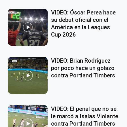
VIDEO: Óscar Perea hace
su debut oficial con el
América en la Leagues
Cup 2026
VIDEO: Brian Rodríguez
por poco hace un golazo
contra Portland Timbers
VIDEO: El penal que no se
le marcó a Isaías Violante
contra Portland Timbers