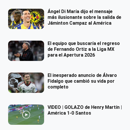
Ángel Di María dijo el mensaje
más ilusionante sobre la salida de
Jáminton Campaz al América
El equipo que buscaría el regreso
de Fernando Ortiz a la Liga MX
para el Apertura 2026
El inesperado anuncio de Álvaro
Fidalgo que cambió su vida por
completo
VIDEO | GOLAZO de Henry Martín |
América 1-0 Santos