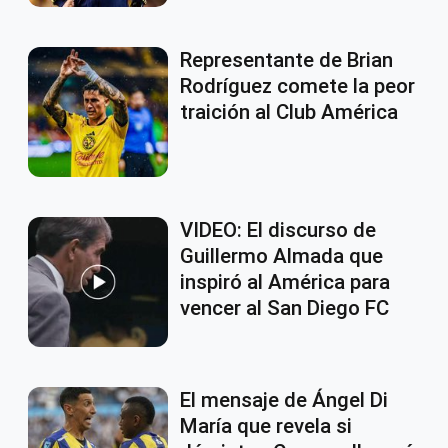
Representante de Brian
Rodríguez comete la peor
traición al Club América
VIDEO: El discurso de
Guillermo Almada que
inspiró al América para
vencer al San Diego FC
El mensaje de Ángel Di
María que revela si