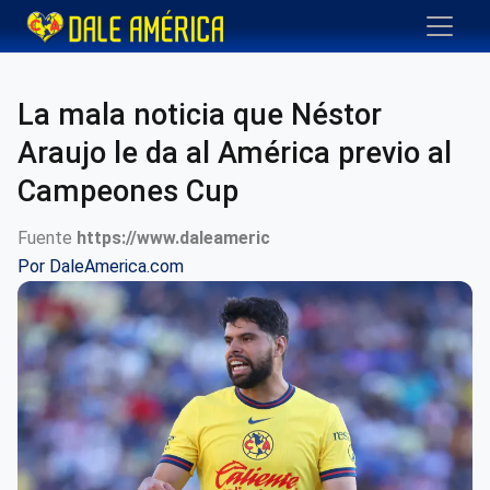
La mala noticia que Néstor
Araujo le da al América previo al
Campeones Cup
Fuente
https://www.daleameric
Por
DaleAmerica.com