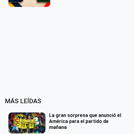
MÁS LEÍDAS
La gran sorpresa que anunció el
América para el partido de
mañana