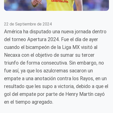
22 de Septiembre de 2024
América ha disputado una nueva jornada dentro
del torneo Apertura 2024. Fue el día de ayer
cuando el bicampeón de la Liga MX visitó al
Necaxa con el objetivo de sumar su tercer
triunfo de forma consecutiva. Sin embargo, no
fue así, ya que los azulcremas sacaron un
empate a una anotación contra los Rayos, en un
resultado que les supo a victoria, debido a que el
gol del empate por parte de Henry Martín cayó
en el tiempo agregado.