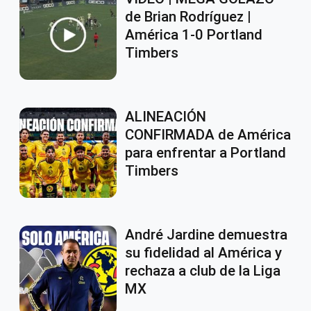
de Brian Rodríguez |
América 1-0 Portland
Timbers
ALINEACIÓN
CONFIRMADA de América
para enfrentar a Portland
Timbers
André Jardine demuestra
su fidelidad al América y
rechaza a club de la Liga
MX