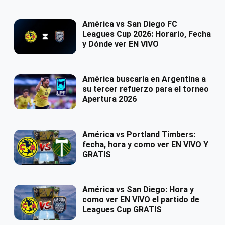
América vs San Diego FC
Leagues Cup 2026: Horario, Fecha
y Dónde ver EN VIVO
América buscaría en Argentina a
su tercer refuerzo para el torneo
Apertura 2026
América vs Portland Timbers:
fecha, hora y como ver EN VIVO Y
GRATIS
América vs San Diego: Hora y
como ver EN VIVO el partido de
Leagues Cup GRATIS