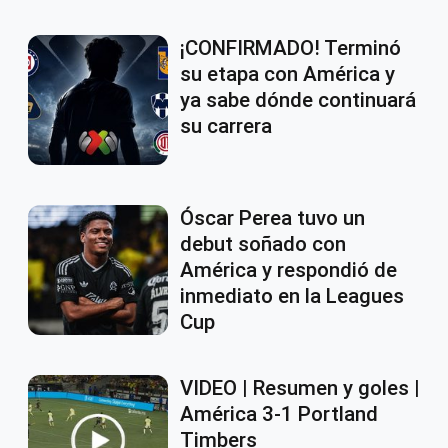
¡CONFIRMADO! Terminó
su etapa con América y
ya sabe dónde continuará
su carrera
Óscar Perea tuvo un
debut soñado con
América y respondió de
inmediato en la Leagues
Cup
VIDEO | Resumen y goles |
América 3-1 Portland
Timbers