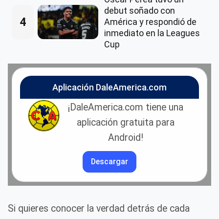
debut soñado con
4
América y respondió de
inmediato en la Leagues
Cup
Aplicación DaleAmerica.com
¡DaleAmerica.com tiene una
aplicación gratuita para
Android!
Descargar
Si quieres conocer la verdad detrás de cada