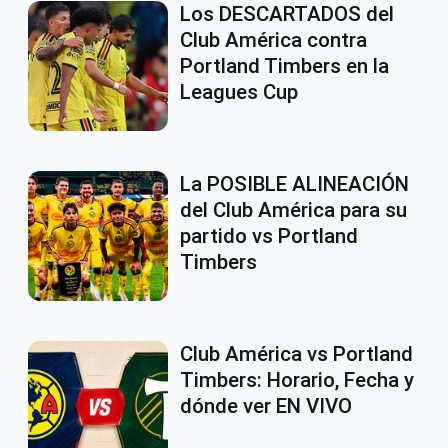
Los DESCARTADOS del
Club América contra
Portland Timbers en la
Leagues Cup
La POSIBLE ALINEACIÓN
del Club América para su
partido vs Portland
Timbers
Club América vs Portland
Timbers: Horario, Fecha y
dónde ver EN VIVO