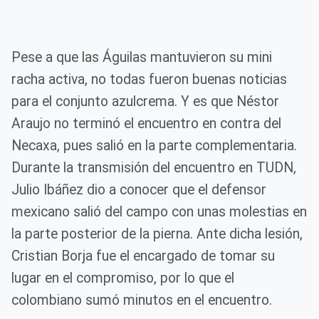
Pese a que las Águilas mantuvieron su mini
racha activa, no todas fueron buenas noticias
para el conjunto azulcrema. Y es que Néstor
Araujo no terminó el encuentro en contra del
Necaxa, pues salió en la parte complementaria.
Durante la transmisión del encuentro en TUDN,
Julio Ibáñez dio a conocer que el defensor
mexicano salió del campo con unas molestias en
la parte posterior de la pierna. Ante dicha lesión,
Cristian Borja fue el encargado de tomar su
lugar en el compromiso, por lo que el
colombiano sumó minutos en el encuentro.