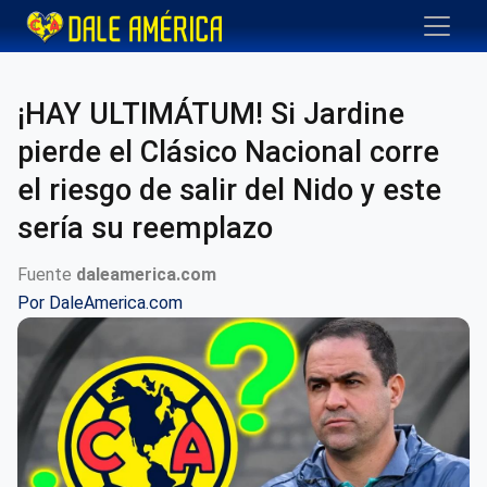
¡HAY ULTIMÁTUM! Si Jardine
pierde el Clásico Nacional corre
el riesgo de salir del Nido y este
sería su reemplazo
Fuente
daleamerica.com
Por
DaleAmerica.com