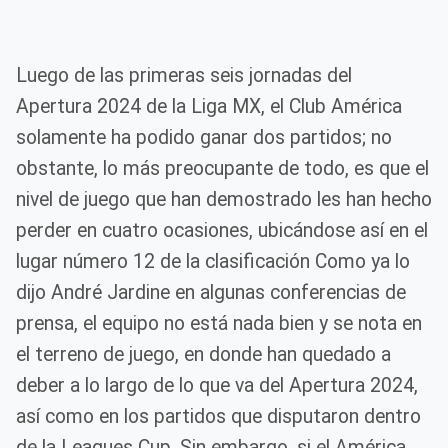
Luego de las primeras seis jornadas del
Apertura 2024 de la Liga MX, el Club América
solamente ha podido ganar dos partidos; no
obstante, lo más preocupante de todo, es que el
nivel de juego que han demostrado les han hecho
perder en cuatro ocasiones, ubicándose así en el
lugar número 12 de la clasificación Como ya lo
dijo André Jardine en algunas conferencias de
prensa, el equipo no está nada bien y se nota en
el terreno de juego, en donde han quedado a
deber a lo largo de lo que va del Apertura 2024,
así como en los partidos que disputaron dentro
de la Leagues Cup. Sin embargo, si el América