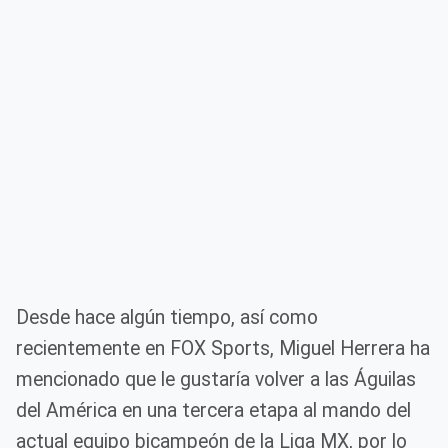
Desde hace algún tiempo, así como
recientemente en FOX Sports, Miguel Herrera ha
mencionado que le gustaría volver a las Águilas
del América en una tercera etapa al mando del
actual equipo bicampeón de la Liga MX, por lo