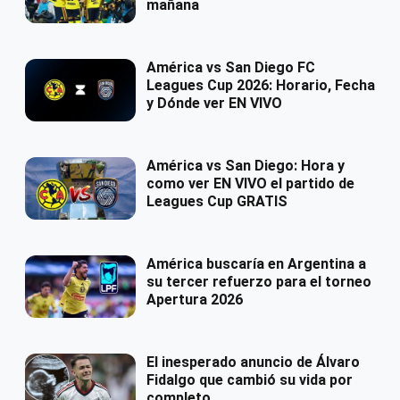
mañana
América vs San Diego FC
Leagues Cup 2026: Horario, Fecha
y Dónde ver EN VIVO
América vs San Diego: Hora y
como ver EN VIVO el partido de
Leagues Cup GRATIS
América buscaría en Argentina a
su tercer refuerzo para el torneo
Apertura 2026
El inesperado anuncio de Álvaro
Fidalgo que cambió su vida por
completo