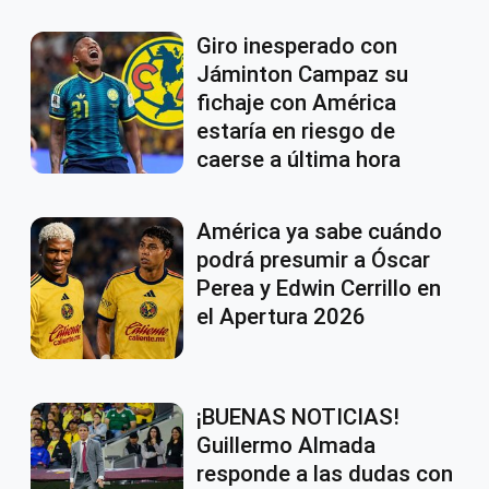
Giro inesperado con
Jáminton Campaz su
fichaje con América
estaría en riesgo de
caerse a última hora
América ya sabe cuándo
podrá presumir a Óscar
Perea y Edwin Cerrillo en
el Apertura 2026
¡BUENAS NOTICIAS!
Guillermo Almada
responde a las dudas con