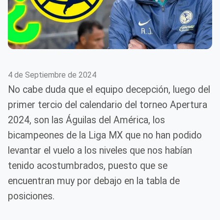
4 de Septiembre de 2024
No cabe duda que el equipo decepción, luego del
primer tercio del calendario del torneo Apertura
2024, son las Águilas del América, los
bicampeones de la Liga MX que no han podido
levantar el vuelo a los niveles que nos habían
tenido acostumbrados, puesto que se
encuentran muy por debajo en la tabla de
posiciones.