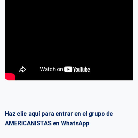
Haz clic aquí para entrar en el grupo de
AMERICANISTAS en WhatsApp