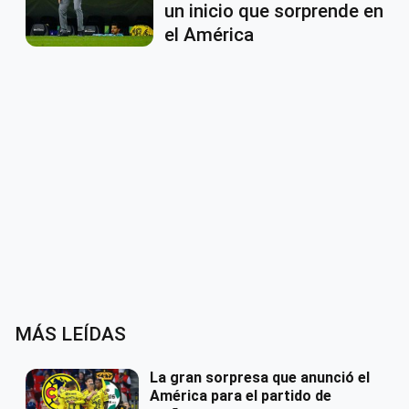
un inicio que sorprende en
el América
MÁS LEÍDAS
La gran sorpresa que anunció el
América para el partido de