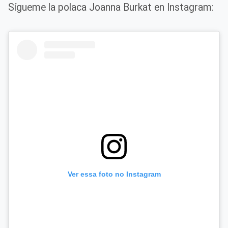
Sígueme la polaca Joanna Burkat en Instagram:
Ver essa foto no Instagram