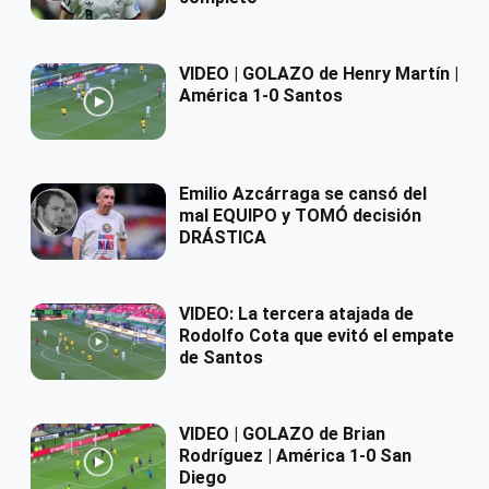
VIDEO | GOLAZO de Henry Martín |
América 1-0 Santos
Emilio Azcárraga se cansó del
mal EQUIPO y TOMÓ decisión
DRÁSTICA
VIDEO: La tercera atajada de
Rodolfo Cota que evitó el empate
de Santos
VIDEO | GOLAZO de Brian
Rodríguez | América 1-0 San
Diego