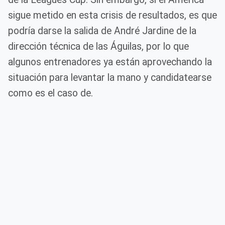
sigue metido en esta crisis de resultados, es que
podría darse la salida de André Jardine de la
dirección técnica de las Águilas, por lo que
algunos entrenadores ya están aprovechando la
situación para levantar la mano y candidatearse
como es el caso de.