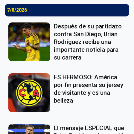
7/8/2026
Después de su partidazo
contra San Diego, Brian
Rodríguez recibe una
importante noticia para
su carrera
ES HERMOSO: América
por fin presenta su jersey
de visitante y es una
belleza
El mensaje ESPECIAL que