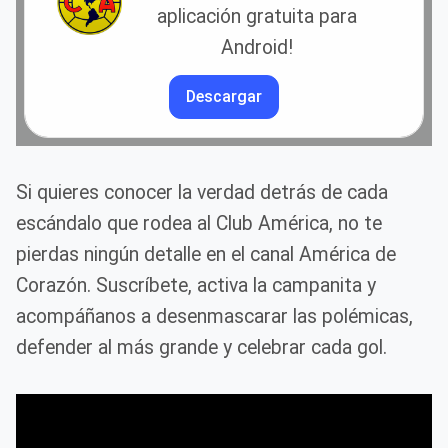
aplicación gratuita para
Android!
Descargar
Si quieres conocer la verdad detrás de cada
escándalo que rodea al Club América, no te
pierdas ningún detalle en el canal América de
Corazón. Suscríbete, activa la campanita y
acompáñanos a desenmascarar las polémicas,
defender al más grande y celebrar cada gol.