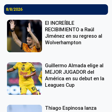
8/8/2026
El INCREÍBLE
RECIBIMIENTO a Raúl
Jiménez en su regreso al
Wolverhampton
Guillermo Almada elige al
MEJOR JUGADOR del
América en su debut en la
Leagues Cup
Thiago Espinosa lanza