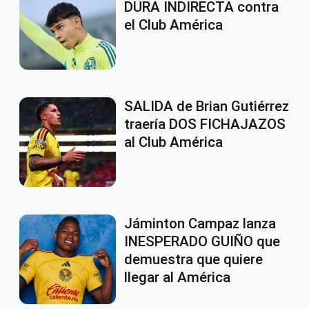
DURA INDIRECTA contra
el Club América
SALIDA de Brian Gutiérrez
traería DOS FICHAJAZOS
al Club América
Jáminton Campaz lanza
INESPERADO GUIÑO que
demuestra que quiere
llegar al América