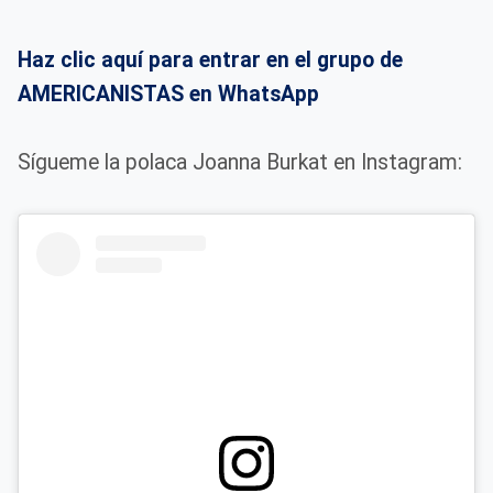
Haz clic aquí para entrar en el grupo de
AMERICANISTAS en WhatsApp
Sígueme la polaca Joanna Burkat en Instagram: