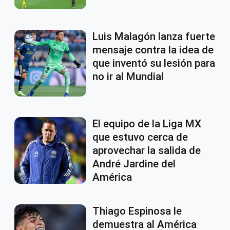
Luis Malagón lanza fuerte
mensaje contra la idea de
que inventó su lesión para
no ir al Mundial
El equipo de la Liga MX
que estuvo cerca de
aprovechar la salida de
André Jardine del
América
Thiago Espinosa le
demuestra al América