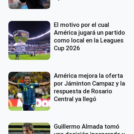
El motivo por el cual
América jugará un partido
como local en la Leagues
Cup 2026
América mejora la oferta
por Jáminton Campaz y la
respuesta de Rosario
Central ya llegó
Guillermo Almada tomó