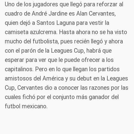
Uno de los jugadores que llegó para reforzar al
cuadro de André Jardine es Alan Cervantes,
quien dejó a Santos Laguna para vestir la
camiseta azulcrema. Hasta ahora no se ha visto
mucho del futbolista, pues recién llegó y ahora
con el parón de la Leagues Cup, habrá que
esperar para ver que le puede ofrecer a los
capitalinos. Pero en lo que llegan los partidos
amistosos del América y su debut en la Leagues
Cup, Cervantes dio a conocer las razones por las
cuales fichó por el conjunto más ganador del
futbol mexicano.