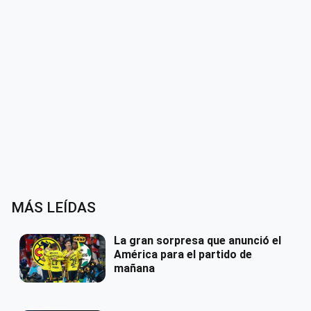
MÁS LEÍDAS
La gran sorpresa que anunció el
América para el partido de
mañana