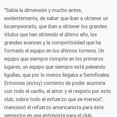
"Sabía la dimensión y mucho antes,
evidentemente, de saber que iban a obtener un
bicampeonato, que iban a obtener los grandes
títulos que han obtenido el último año, los
grandes avances y la competitividad que ha
formado el equipo en los últimos torneos. Un
equipo que siempre compite en los primeros
lugares, un equipo que siempre está peleando
liguillas, que por lo menos llegaba a Semifinales.
Entonces (estoy) contento de poder asumirla
con todo el cariño, el amor y el respeto por este
club, sobre todo el esfuerzo que se merece",
mencionó el refuerzo americanista para éste
semestre en una entrevista para el club.