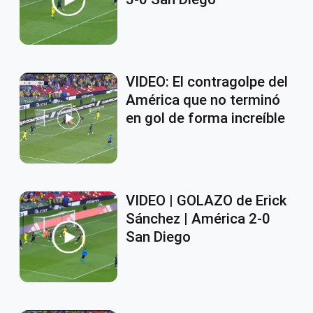
VIDEO: El contragolpe del
América que no terminó
en gol de forma increíble
VIDEO | GOLAZO de Erick
Sánchez | América 2-0
San Diego