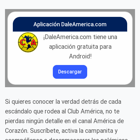
Aplicación DaleAmerica.com
¡DaleAmerica.com tiene una
aplicación gratuita para
Android!
Descargar
Si quieres conocer la verdad detrás de cada
escándalo que rodea al Club América, no te
pierdas ningún detalle en el canal América de
Corazón. Suscríbete, activa la campanita y