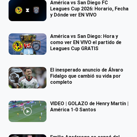
América vs San Diego FC
Leagues Cup 2026: Horario, Fecha
y Dónde ver EN VIVO
América vs San Diego: Hora y
como ver EN VIVO el partido de
Leagues Cup GRATIS
El inesperado anuncio de Álvaro
Fidalgo que cambió su vida por
completo
VIDEO | GOLAZO de Henry Martín |
América 1-0 Santos