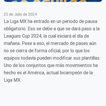
25 de Julio de 2024
La Liga MX ha entrado en un periodo de pausa
obligatorio. Eso se debe a que se dará paso a la
Leagues Cup 2024, la cual iniciará el día de
mañana. Pese a eso, el mercado de pases aún
no se cierra de forma oficial, por lo que los
equipos todavía pueden modificar sus plantillas.
Uno de los conjuntos que más movimientos ha
hecho es el América, actual bicampeón de la
Liga MX.