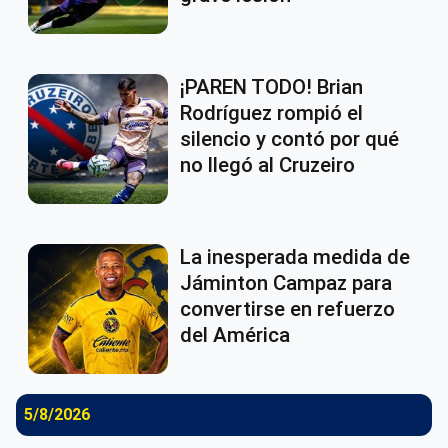
¡PAREN TODO! Brian
Rodríguez rompió el
silencio y contó por qué
no llegó al Cruzeiro
La inesperada medida de
Jáminton Campaz para
convertirse en refuerzo
del América
5/8/2026