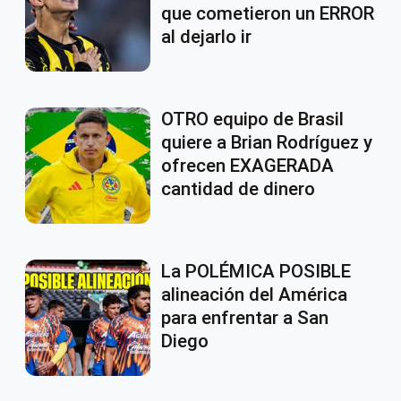
que cometieron un ERROR
al dejarlo ir
OTRO equipo de Brasil
quiere a Brian Rodríguez y
ofrecen EXAGERADA
cantidad de dinero
La POLÉMICA POSIBLE
alineación del América
para enfrentar a San
Diego