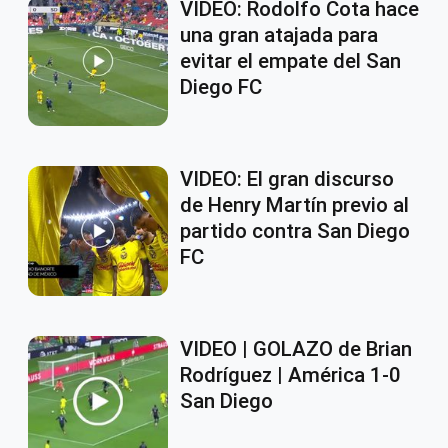
VIDEO: Rodolfo Cota hace
una gran atajada para
evitar el empate del San
Diego FC
VIDEO: El gran discurso
de Henry Martín previo al
partido contra San Diego
FC
VIDEO | GOLAZO de Brian
Rodríguez | América 1-0
San Diego