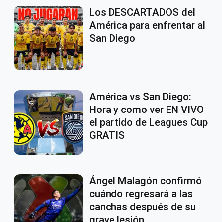
Los DESCARTADOS del
América para enfrentar al
San Diego
América vs San Diego:
Hora y como ver EN VIVO
el partido de Leagues Cup
GRATIS
Ángel Malagón confirmó
cuándo regresará a las
canchas después de su
grave lesión