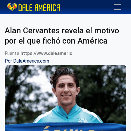
Alan Cervantes revela el motivo
por el que fichó con América
Fuente
https://www.daleameric
Por
DaleAmerica.com