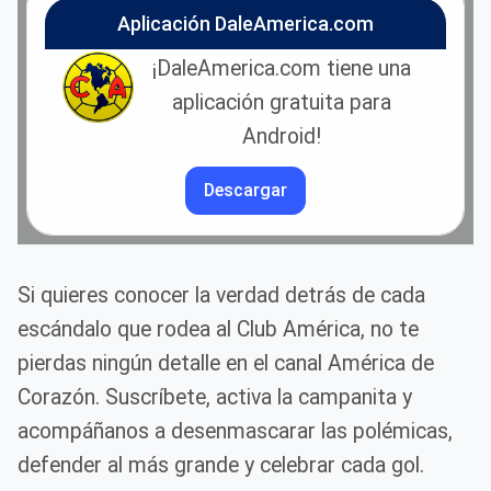
Aplicación DaleAmerica.com
¡DaleAmerica.com tiene una
aplicación gratuita para
Android!
Descargar
Si quieres conocer la verdad detrás de cada
escándalo que rodea al Club América, no te
pierdas ningún detalle en el canal América de
Corazón. Suscríbete, activa la campanita y
acompáñanos a desenmascarar las polémicas,
defender al más grande y celebrar cada gol.