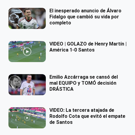
El inesperado anuncio de Álvaro
Fidalgo que cambió su vida por
completo
VIDEO | GOLAZO de Henry Martín |
América 1-0 Santos
Emilio Azcárraga se cansó del
mal EQUIPO y TOMÓ decisión
DRÁSTICA
VIDEO: La tercera atajada de
Rodolfo Cota que evitó el empate
de Santos