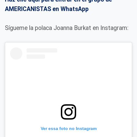
AMERICANISTAS en WhatsApp
Sígueme la polaca Joanna Burkat en Instagram:
Ver essa foto no Instagram