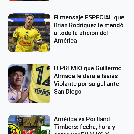
El mensaje ESPECIAL que
Brian Rodríguez le mandó
a toda la afición del
América
El PREMIO que Guillermo
Almada le dará a Isaías
Violante por su gol ante
San Diego
América vs Portland
Timbers: fecha, hora y