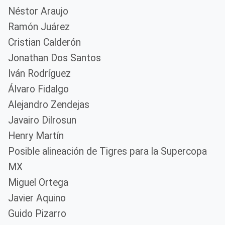
Néstor Araujo
Ramón Juárez
Cristian Calderón
Jonathan Dos Santos
Iván Rodríguez
Álvaro Fidalgo
Alejandro Zendejas
Javairo Dilrosun
Henry Martín
Posible alineación de Tigres para la Supercopa
MX
Miguel Ortega
Javier Aquino
Guido Pizarro