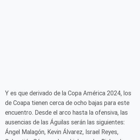
Y es que derivado de la Copa América 2024, los
de Coapa tienen cerca de ocho bajas para este
encuentro. Desde el arco hasta la ofensiva, las
ausencias de las Águilas serán las siguientes:
Ángel Malagón, Kevin Álvarez, Israel Reyes,