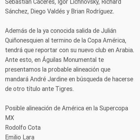
Sebastián Cáceres, Igor Lichnovsky, Richard
Sánchez, Diego Valdés y Brian Rodríguez.
Además de la ya conocida salida de Julián
Quiñonesquien al termino de la Copa América,
tendrá que reportar con su nuevo club en Arabia.
Ante esto, en Águilas Monumental te
presentamos la probable alineación que
mandará André Jardine en búsqueda de hacerse
de otro título ante Tigres.
Posible alineación de América en la Supercopa
MX
Rodolfo Cota
Emilio Lara