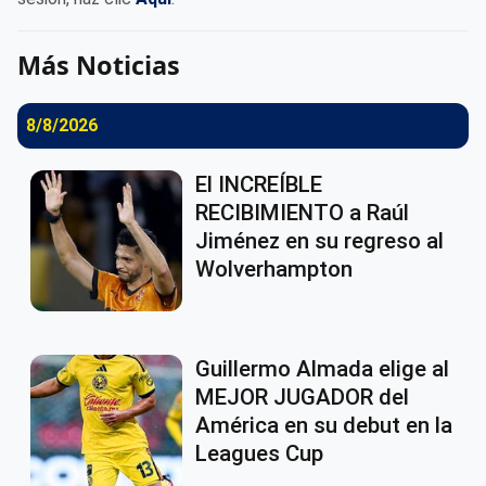
Más Noticias
8/8/2026
El INCREÍBLE
RECIBIMIENTO a Raúl
Jiménez en su regreso al
Wolverhampton
Guillermo Almada elige al
MEJOR JUGADOR del
América en su debut en la
Leagues Cup