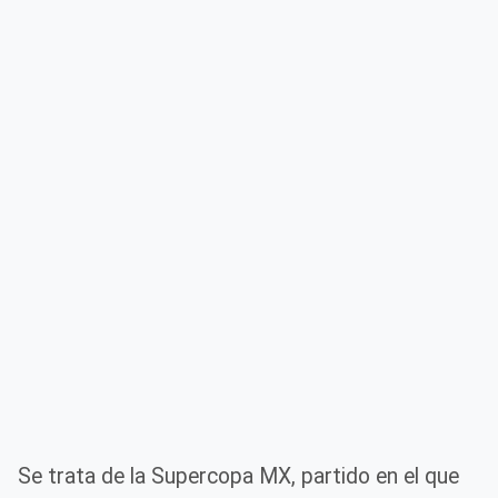
Se trata de la Supercopa MX, partido en el que