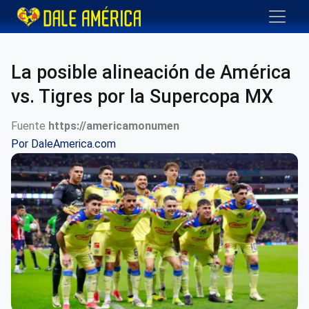
La posible alineación de América
vs. Tigres por la Supercopa MX
Fuente
https://americamonumen
Por
DaleAmerica.com