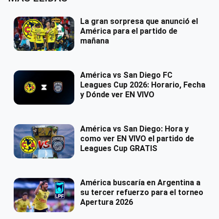
La gran sorpresa que anunció el
América para el partido de
mañana
América vs San Diego FC
Leagues Cup 2026: Horario, Fecha
y Dónde ver EN VIVO
América vs San Diego: Hora y
como ver EN VIVO el partido de
Leagues Cup GRATIS
América buscaría en Argentina a
su tercer refuerzo para el torneo
Apertura 2026