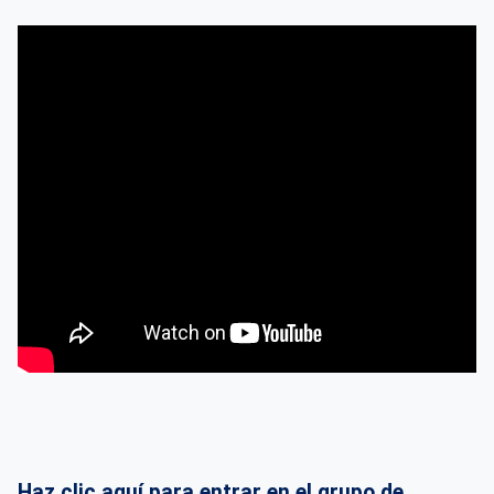
Haz clic aquí para entrar en el grupo de