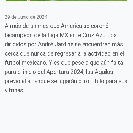
29 de Junio de 2024
A más de un mes que América se coronó
bicampeón de la Liga MX ante Cruz Azul, los
dirigidos por André Jardine se encuentran más
cerca que nunca de regresar a la actividad en el
futbol mexicano. Y es que pese a que aún falta
para el inicio del Apertura 2024, las Águilas
previo al arranque se jugarán otro título para sus
vitrinas.