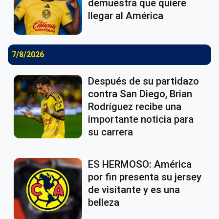
demuestra que quiere
llegar al América
7/8/2026
Después de su partidazo
contra San Diego, Brian
Rodríguez recibe una
importante noticia para
su carrera
ES HERMOSO: América
por fin presenta su jersey
de visitante y es una
belleza