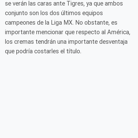
se verán las caras ante Tigres, ya que ambos
conjunto son los dos últimos equipos
campeones de la Liga MX. No obstante, es
importante mencionar que respecto al América,
los cremas tendrán una importante desventaja
que podría costarles el título.