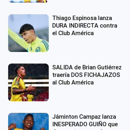
Thiago Espinosa lanza
DURA INDIRECTA contra
el Club América
SALIDA de Brian Gutiérrez
traería DOS FICHAJAZOS
al Club América
Jáminton Campaz lanza
INESPERADO GUIÑO que