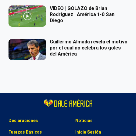
VIDEO | GOLAZO de Brian
Rodríguez | América 1-0 San
Diego
Guillermo Almada revela el motivo
por el cual no celebra los goles
del América
Declaraciones
Noticias
Fuerzas Básicas
Inicia Sesión