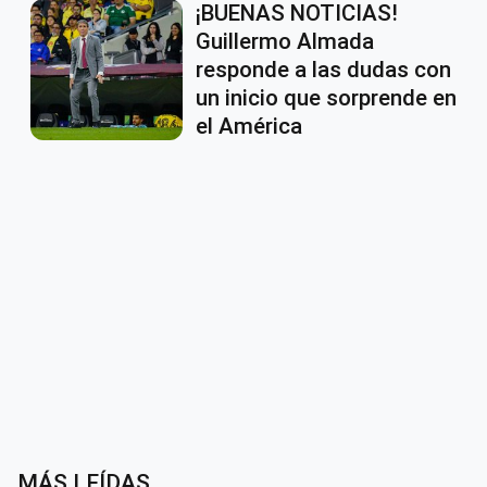
¡BUENAS NOTICIAS!
Guillermo Almada
responde a las dudas con
un inicio que sorprende en
el América
MÁS LEÍDAS