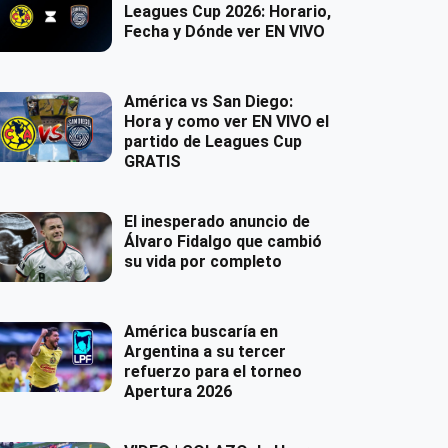
Leagues Cup 2026: Horario,
Fecha y Dónde ver EN VIVO
América vs San Diego:
Hora y como ver EN VIVO el
partido de Leagues Cup
GRATIS
El inesperado anuncio de
Álvaro Fidalgo que cambió
su vida por completo
América buscaría en
Argentina a su tercer
refuerzo para el torneo
Apertura 2026