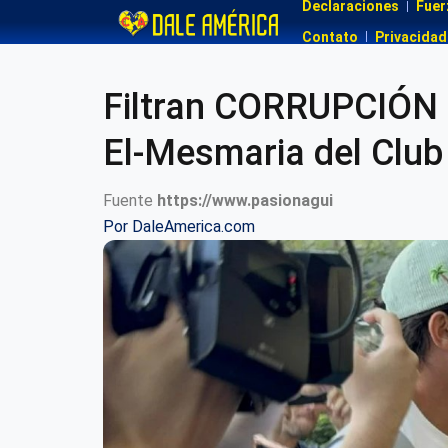
Declaraciones
Fuer
Contato
Privacidad
Filtran CORRUPCIÓN e
El-Mesmaria del Club
Fuente
https://www.pasionagui
Por
DaleAmerica.com