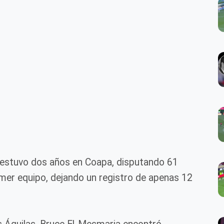
estuvo dos años en Coapa, disputando 61
rimer equipo, dejando un registro de apenas 12