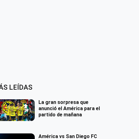
ÁS LEÍDAS
La gran sorpresa que
anunció el América para el
partido de mañana
América vs San Diego FC