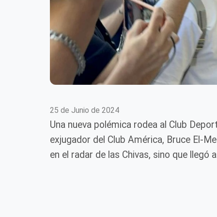
25 de Junio de 2024
Una nueva polémica rodea al Club Deport
exjugador del Club América, Bruce El-M
en el radar de las Chivas, sino que llegó 