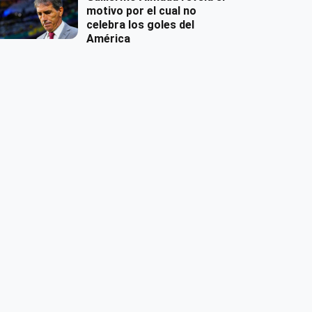
motivo por el cual no
celebra los goles del
América