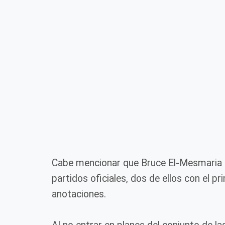
Cabe mencionar que Bruce El-Mesmaria 
partidos oficiales, dos de ellos con el p
anotaciones.