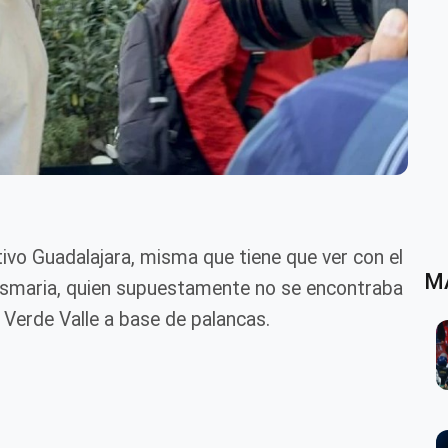
ivo Guadalajara, misma que tiene que ver con el
M
esmaria, quien supuestamente no se encontraba
a Verde Valle a base de palancas.