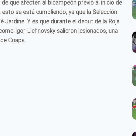
de que afecten al bicampeón previo al inicio de
 esto se está cumpliendo, ya que la Selección
é Jardine. Y es que durante el debut de la Roja
como Igor Lichnovsky salieron lesionados, una
 de Coapa.