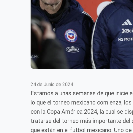
24 de Junio de 2024
Estamos a unas semanas de que inicie el
lo que el torneo mexicano comienza, los
con la Copa América 2024, la cual se d
tratarse del torneo más importante del 
que están en el futbol mexicano. Uno de 