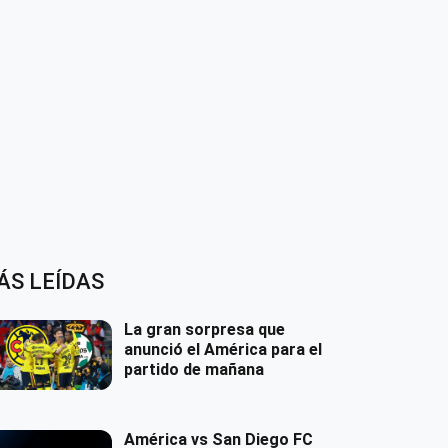
ÁS LEÍDAS
La gran sorpresa que
anunció el América para el
partido de mañana
América vs San Diego FC