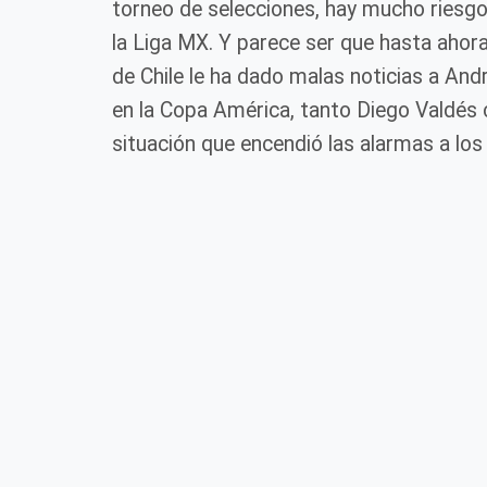
torneo de selecciones, hay mucho riesgo 
la Liga MX. Y parece ser que hasta ahora
de Chile le ha dado malas noticias a Andr
en la Copa América, tanto Diego Valdés 
situación que encendió las alarmas a los