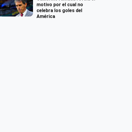
motivo por el cual no
celebra los goles del
América