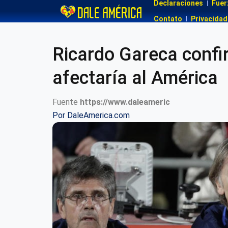
Declaraciones
Fuer
Contato
Privacidad
Ricardo Gareca confi
afectaría al América
Fuente
https://www.daleameric
Por
DaleAmerica.com