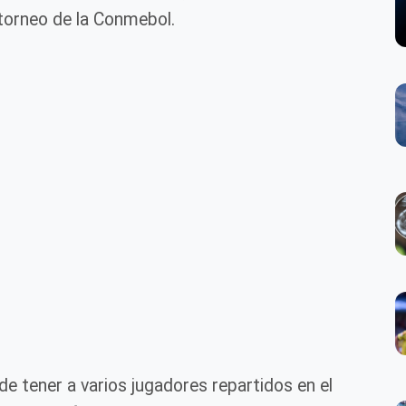
torneo de la Conmebol.
de tener a varios jugadores repartidos en el