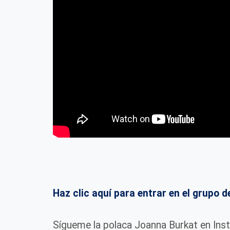
Haz clic aquí para entrar en el grup
Sígueme la polaca Joanna Burkat en Ins