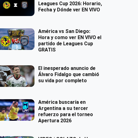
Leagues Cup 2026: Horario,
Fecha y Dónde ver EN VIVO
América vs San Diego:
Hora y como ver EN VIVO el
partido de Leagues Cup
GRATIS
El inesperado anuncio de
Álvaro Fidalgo que cambió
su vida por completo
América buscaría en
Argentina a su tercer
refuerzo para el torneo
Apertura 2026