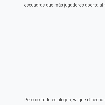
escuadras que más jugadores aporta al 
Pero no todo es alegría, ya que el hecho 