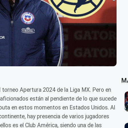
M
 torneo Apertura 2024 de la Liga MX. Pero en
 aficionados están al pendiente de lo que sucede
isputa en estos momentos en Estados Unidos. Al
continente, hay presencia de varios jugadores
ellos es el Club América, siendo una de las