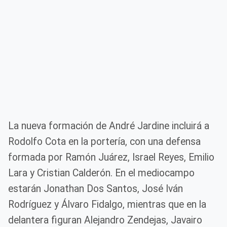
La nueva formación de André Jardine incluirá a
Rodolfo Cota en la portería, con una defensa
formada por Ramón Juárez, Israel Reyes, Emilio
Lara y Cristian Calderón. En el mediocampo
estarán Jonathan Dos Santos, José Iván
Rodríguez y Álvaro Fidalgo, mientras que en la
delantera figuran Alejandro Zendejas, Javairo