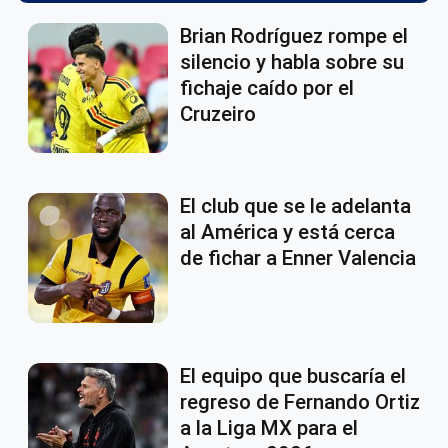
Brian Rodríguez rompe el
silencio y habla sobre su
fichaje caído por el
Cruzeiro
El club que se le adelanta
al América y está cerca
de fichar a Enner Valencia
El equipo que buscaría el
regreso de Fernando Ortiz
a la Liga MX para el