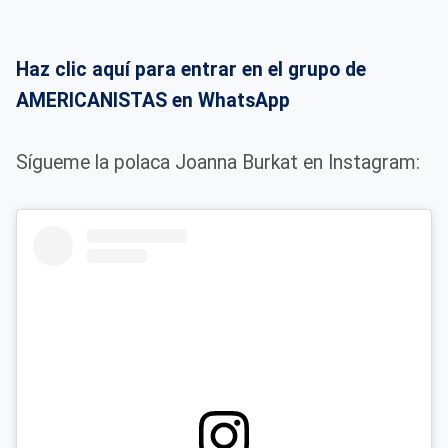
Haz clic aquí para entrar en el grupo de
AMERICANISTAS en WhatsApp
Sígueme la polaca Joanna Burkat en Instagram: