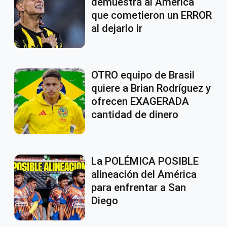
demuestra al América
que cometieron un ERROR
al dejarlo ir
OTRO equipo de Brasil
quiere a Brian Rodríguez y
ofrecen EXAGERADA
cantidad de dinero
La POLÉMICA POSIBLE
alineación del América
para enfrentar a San
Diego