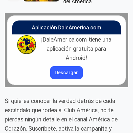
del América
Aplicación DaleAmerica.com
¡DaleAmerica.com tiene una
aplicación gratuita para
Android!
Descargar
Si quieres conocer la verdad detrás de cada
escándalo que rodea al Club América, no te
pierdas ningún detalle en el canal América de
Corazón. Suscríbete, activa la campanita y