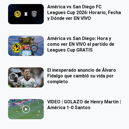
América vs San Diego FC
Leagues Cup 2026: Horario, Fecha
y Dónde ver EN VIVO
América vs San Diego: Hora y
como ver EN VIVO el partido de
Leagues Cup GRATIS
El inesperado anuncio de Álvaro
Fidalgo que cambió su vida por
completo
VIDEO | GOLAZO de Henry Martín |
América 1-0 Santos