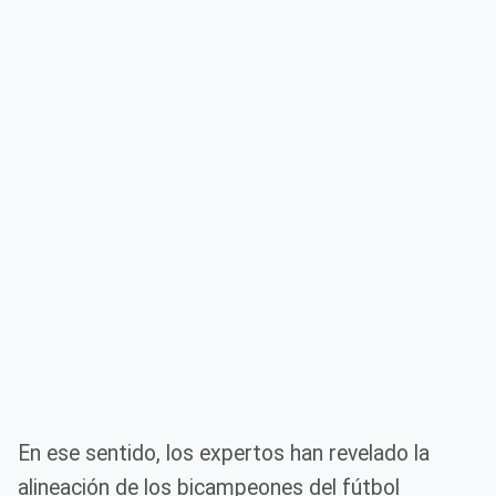
En ese sentido, los expertos han revelado la
alineación de los bicampeones del fútbol