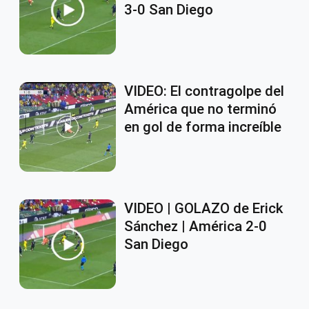
3-0 San Diego
VIDEO: El contragolpe del
América que no terminó
en gol de forma increíble
VIDEO | GOLAZO de Erick
Sánchez | América 2-0
San Diego