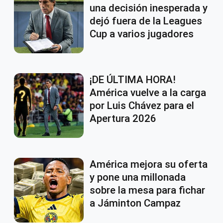
una decisión inesperada y
dejó fuera de la Leagues
Cup a varios jugadores
¡DE ÚLTIMA HORA!
América vuelve a la carga
por Luis Chávez para el
Apertura 2026
América mejora su oferta
y pone una millonada
sobre la mesa para fichar
a Jáminton Campaz