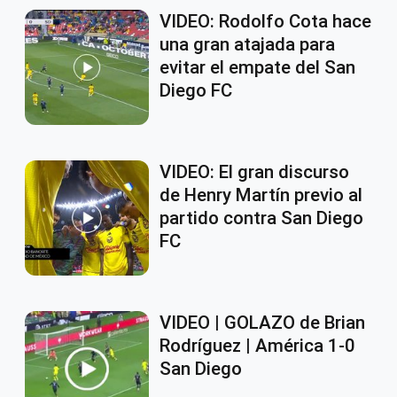
VIDEO: Rodolfo Cota hace
una gran atajada para
evitar el empate del San
Diego FC
VIDEO: El gran discurso
de Henry Martín previo al
partido contra San Diego
FC
VIDEO | GOLAZO de Brian
Rodríguez | América 1-0
San Diego