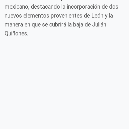
mexicano, destacando la incorporación de dos
nuevos elementos provenientes de León y la
manera en que se cubrirá la baja de Julián
Quiñones.