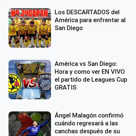
Los DESCARTADOS del
América para enfrentar al
San Diego
América vs San Diego:
Hora y como ver EN VIVO
el partido de Leagues Cup
GRATIS
Ángel Malagón confirmó
cuándo regresará a las
canchas después de su