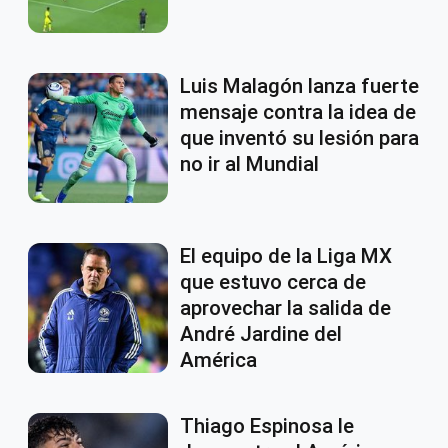
Luis Malagón lanza fuerte
mensaje contra la idea de
que inventó su lesión para
no ir al Mundial
El equipo de la Liga MX
que estuvo cerca de
aprovechar la salida de
André Jardine del
América
Thiago Espinosa le