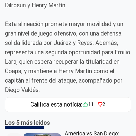
Dilrosun y Henry Martín.
Esta alineación promete mayor movilidad y un
gran nivel de juego ofensivo, con una defensa
sólida liderada por Juárez y Reyes. Además,
representa una segunda oportunidad para Emilio
Lara, quien espera recuperar la titularidad en
Coapa, y mantiene a Henry Martín como el
capitán al frente del ataque, acompañado por
Diego Valdés.
Califica esta notícia:
11
2
Los 5 más leídos
América vs San Diego: