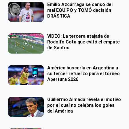
Emilio Azcárraga se cansó del
mal EQUIPO y TOMÓ decisión
DRÁSTICA
VIDEO: La tercera atajada de
Rodolfo Cota que evitó el empate
de Santos
América buscaría en Argentina a
su tercer refuerzo para el torneo
Apertura 2026
Guillermo Almada revela el motivo
por el cual no celebra los goles
del América