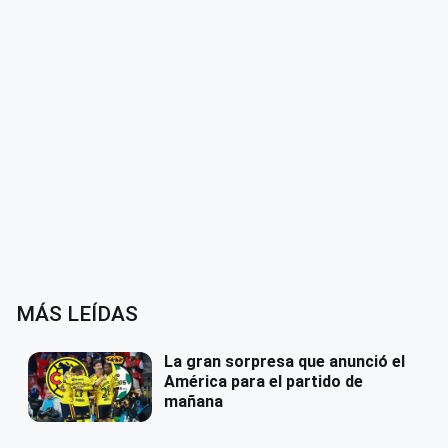
MÁS LEÍDAS
La gran sorpresa que anunció el
América para el partido de
mañana