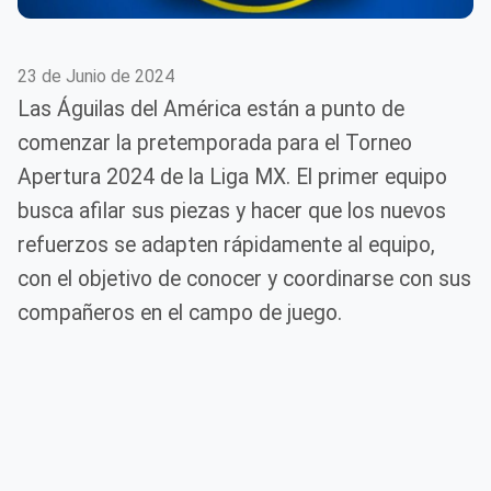
23 de Junio de 2024
Las Águilas del América están a punto de
comenzar la pretemporada para el Torneo
Apertura 2024 de la Liga MX. El primer equipo
busca afilar sus piezas y hacer que los nuevos
refuerzos se adapten rápidamente al equipo,
con el objetivo de conocer y coordinarse con sus
compañeros en el campo de juego.