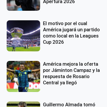
Apertura 2026
El motivo por el cual
América jugará un partido
como local en la Leagues
Cup 2026
América mejora la oferta
por Jáminton Campaz y la
respuesta de Rosario
Central ya llegó
Guillermo Almada tomó