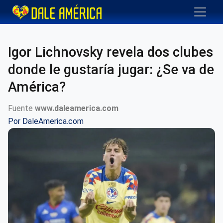
Igor Lichnovsky revela dos clubes
donde le gustaría jugar: ¿Se va de
América?
Fuente
www.daleamerica.com
Por
DaleAmerica.com