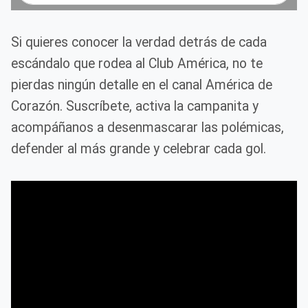
Si quieres conocer la verdad detrás de cada
escándalo que rodea al Club América, no te
pierdas ningún detalle en el canal América de
Corazón. Suscríbete, activa la campanita y
acompáñanos a desenmascarar las polémicas,
defender al más grande y celebrar cada gol.