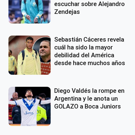
escuchar sobre Alejandro
Zendejas
Sebastián Cáceres revela
cuál ha sido la mayor
debilidad del América
desde hace muchos años
Diego Valdés la rompe en
Argentina y le anota un
GOLAZO a Boca Juniors