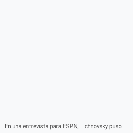
En una entrevista para ESPN, Lichnovsky puso