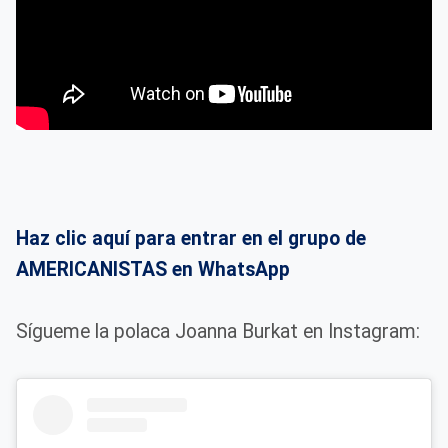
Haz clic aquí para entrar en el grupo de
AMERICANISTAS en WhatsApp
Sígueme la polaca Joanna Burkat en Instagram: