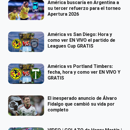
América buscaría en Argentina a
su tercer refuerzo para el torneo
Apertura 2026
América vs San Diego: Hora y
como ver EN VIVO el partido de
Leagues Cup GRATIS
América vs Portland Timbers:
fecha, hora y como ver EN VIVO Y
GRATIS
El inesperado anuncio de Álvaro
Fidalgo que cambió su vida por
completo