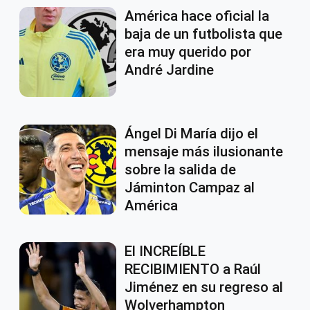
América hace oficial la
baja de un futbolista que
era muy querido por
André Jardine
Ángel Di María dijo el
mensaje más ilusionante
sobre la salida de
Jáminton Campaz al
América
El INCREÍBLE
RECIBIMIENTO a Raúl
Jiménez en su regreso al
Wolverhampton