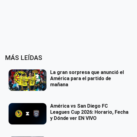
MÁS LEÍDAS
La gran sorpresa que anunció el
América para el partido de
mañana
América vs San Diego FC
Leagues Cup 2026: Horario, Fecha
y Dónde ver EN VIVO