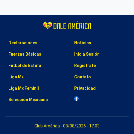
Declaraciones
Noticias
Fuerzas Básicas
Inicia Sesión
Fútbol de Estufa
Regístrate
Liga Mx
Contato
Liga Mx Feminil
Privacidad
Selección Mexicana
Club América - 08/08/2026 - 17:03