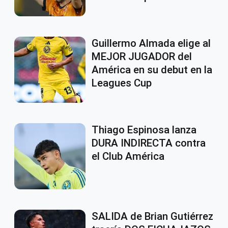
Guillermo Almada elige al
MEJOR JUGADOR del
América en su debut en la
Leagues Cup
Thiago Espinosa lanza
DURA INDIRECTA contra
el Club América
SALIDA de Brian Gutiérrez