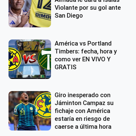
Violante por su gol ante
San Diego
América vs Portland
Timbers: fecha, hora y
como ver EN VIVO Y
GRATIS
Giro inesperado con
Jáminton Campaz su
fichaje con América
estaría en riesgo de
caerse a última hora