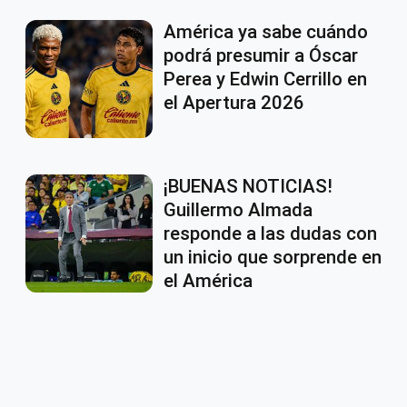
América ya sabe cuándo
podrá presumir a Óscar
Perea y Edwin Cerrillo en
el Apertura 2026
¡BUENAS NOTICIAS!
Guillermo Almada
responde a las dudas con
un inicio que sorprende en
el América