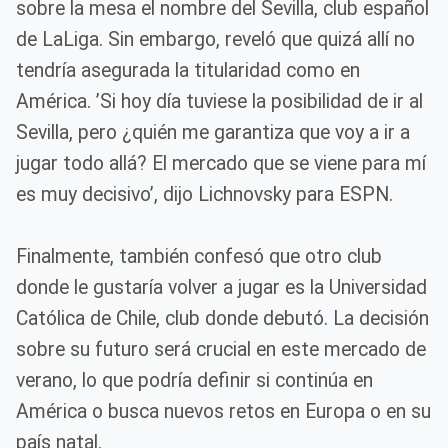
sobre la mesa el nombre del Sevilla, club español
de LaLiga. Sin embargo, reveló que quizá allí no
tendría asegurada la titularidad como en
América. ’Si hoy día tuviese la posibilidad de ir al
Sevilla, pero ¿quién me garantiza que voy a ir a
jugar todo allá? El mercado que se viene para mí
es muy decisivo’, dijo Lichnovsky para ESPN.
Finalmente, también confesó que otro club
donde le gustaría volver a jugar es la Universidad
Católica de Chile, club donde debutó. La decisión
sobre su futuro será crucial en este mercado de
verano, lo que podría definir si continúa en
América o busca nuevos retos en Europa o en su
país natal.