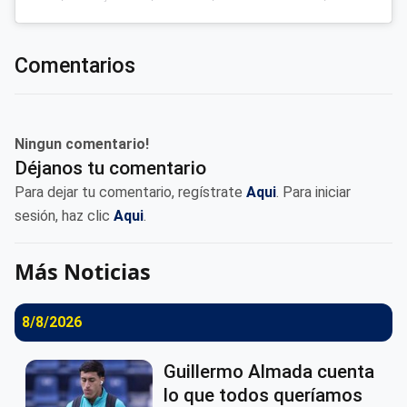
Comentarios
Ningun comentario!
Déjanos tu comentario
Para dejar tu comentario, regístrate
Aqui
. Para iniciar
sesión, haz clic
Aqui
.
Más Noticias
8/8/2026
Guillermo Almada cuenta
lo que todos queríamos