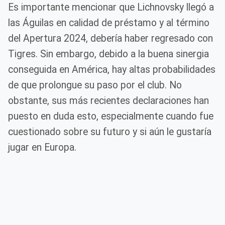
Es importante mencionar que Lichnovsky llegó a
las Águilas en calidad de préstamo y al término
del Apertura 2024, debería haber regresado con
Tigres. Sin embargo, debido a la buena sinergia
conseguida en América, hay altas probabilidades
de que prolongue su paso por el club. No
obstante, sus más recientes declaraciones han
puesto en duda esto, especialmente cuando fue
cuestionado sobre su futuro y si aún le gustaría
jugar en Europa.