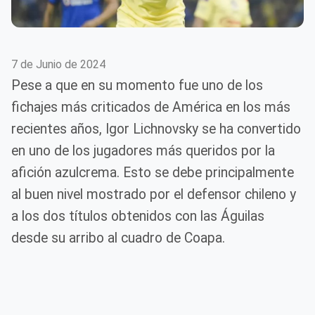
7 de Junio de 2024
Pese a que en su momento fue uno de los
fichajes más criticados de América en los más
recientes años, Igor Lichnovsky se ha convertido
en uno de los jugadores más queridos por la
afición azulcrema. Esto se debe principalmente
al buen nivel mostrado por el defensor chileno y
a los dos títulos obtenidos con las Águilas
desde su arribo al cuadro de Coapa.