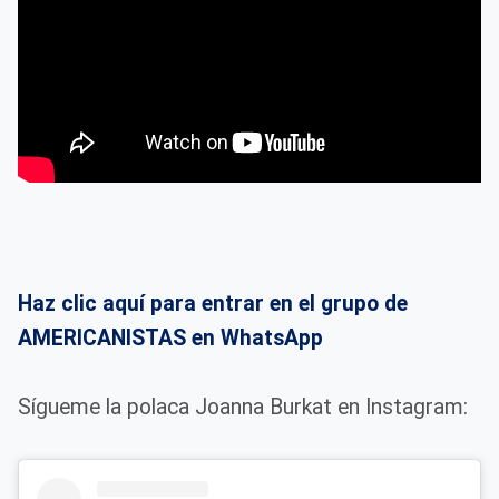
Haz clic aquí para entrar en el grupo de
AMERICANISTAS en WhatsApp
Sígueme la polaca Joanna Burkat en Instagram: