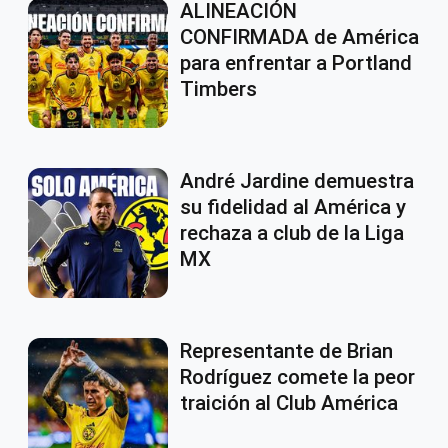
ALINEACIÓN
CONFIRMADA de América
para enfrentar a Portland
Timbers
André Jardine demuestra
su fidelidad al América y
rechaza a club de la Liga
MX
Representante de Brian
Rodríguez comete la peor
traición al Club América