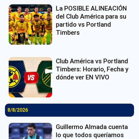
La POSIBLE ALINEACIÓN
del Club América para su
partido vs Portland
Timbers
Club América vs Portland
Timbers: Horario, Fecha y
dónde ver EN VIVO
8/8/2026
Guillermo Almada cuenta
lo que todos queríamos