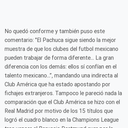
No quedó conforme y también puso este
comentario: "El Pachuca sigue siendo la mejor
muestra de que los clubes del futbol mexicano
pueden trabajar de forma diferente... La gran
diferencia con los demás: ellos sí confían en el
talento mexicano…”, mandando una indirecta al
Club América que ha estado apostando por
fichajes extranjeros. Tampoco le pareció nada la
comparación que el Club América se hizo con el
Real Madrid por motivo de los 15 títulos que
logró el cuadro blanco en la Champions League