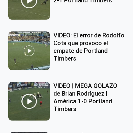
2-1 Portland Timbers
VIDEO: El error de Rodolfo
Cota que provocó el
empate de Portland
Timbers
VIDEO | MEGA GOLAZO
de Brian Rodríguez |
América 1-0 Portland
Timbers