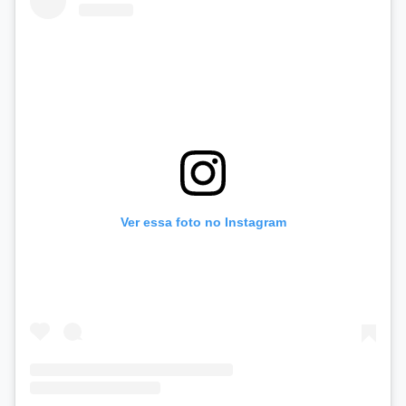
Ver essa foto no Instagram