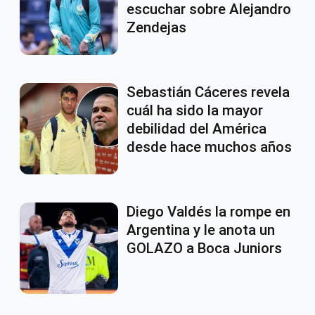
escuchar sobre Alejandro
Zendejas
Sebastián Cáceres revela
cuál ha sido la mayor
debilidad del América
desde hace muchos años
Diego Valdés la rompe en
Argentina y le anota un
GOLAZO a Boca Juniors