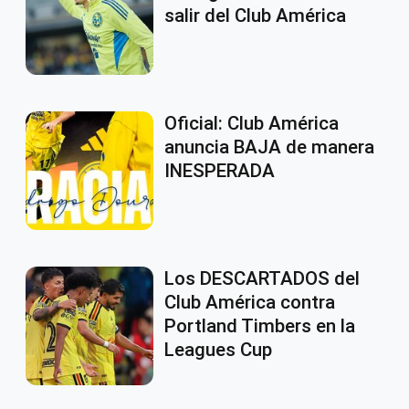
salir del Club América
Oficial: Club América
anuncia BAJA de manera
INESPERADA
Los DESCARTADOS del
Club América contra
Portland Timbers en la
Leagues Cup