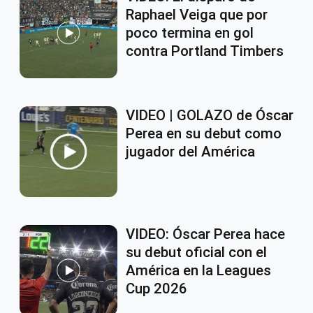
Raphael Veiga que por
poco termina en gol
contra Portland Timbers
VIDEO | GOLAZO de Óscar
Perea en su debut como
jugador del América
VIDEO: Óscar Perea hace
su debut oficial con el
América en la Leagues
Cup 2026