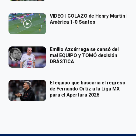
VIDEO | GOLAZO de Henry Martín |
América 1-0 Santos
Emilio Azcárraga se cansó del
mal EQUIPO y TOMÓ decisión
DRÁSTICA
El equipo que buscaría el regreso
de Fernando Ortiz a la Liga MX
para el Apertura 2026