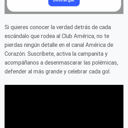
Si quieres conocer la verdad detrás de cada
escándalo que rodea al Club América, no te
pierdas ningún detalle en el canal América de
Corazón. Suscríbete, activa la campanita y
acompáñanos a desenmascarar las polémicas,
defender al más grande y celebrar cada gol.