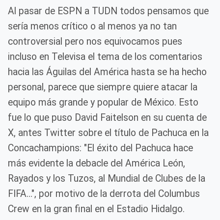
Al pasar de ESPN a TUDN todos pensamos que
sería menos crítico o al menos ya no tan
controversial pero nos equivocamos pues
incluso en Televisa el tema de los comentarios
hacia las Águilas del América hasta se ha hecho
personal, parece que siempre quiere atacar la
equipo más grande y popular de México. Esto
fue lo que puso David Faitelson en su cuenta de
X, antes Twitter sobre el título de Pachuca en la
Concachampions: "El éxito del Pachuca hace
más evidente la debacle del América León,
Rayados y los Tuzos, al Mundial de Clubes de la
FIFA…", por motivo de la derrota del Columbus
Crew en la gran final en el Estadio Hidalgo.