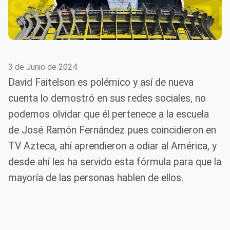
3 de Junio de 2024
David Faitelson es polémico y así de nueva
cuenta lo demostró en sus redes sociales, no
podemos olvidar que él pertenece a la escuela
de José Ramón Fernández pues coincidieron en
TV Azteca, ahí aprendieron a odiar al América, y
desde ahí les ha servido esta fórmula para que la
mayoría de las personas hablen de ellos.