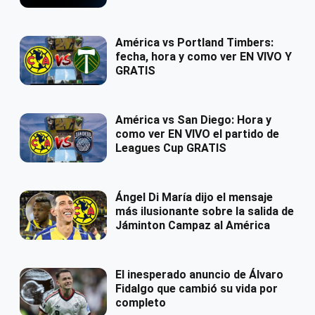
América vs Portland Timbers:
fecha, hora y como ver EN VIVO Y
GRATIS
América vs San Diego: Hora y
como ver EN VIVO el partido de
Leagues Cup GRATIS
Ángel Di María dijo el mensaje
más ilusionante sobre la salida de
Jáminton Campaz al América
El inesperado anuncio de Álvaro
Fidalgo que cambió su vida por
completo