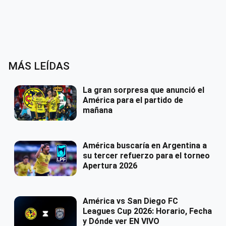
MÁS LEÍDAS
La gran sorpresa que anunció el
América para el partido de
mañana
América buscaría en Argentina a
su tercer refuerzo para el torneo
Apertura 2026
América vs San Diego FC
Leagues Cup 2026: Horario, Fecha
y Dónde ver EN VIVO