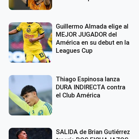
Guillermo Almada elige al
MEJOR JUGADOR del
América en su debut en la
Leagues Cup
Thiago Espinosa lanza
DURA INDIRECTA contra
el Club América
SALIDA de Brian Gutiérrez