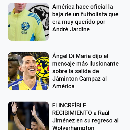
América hace oficial la
baja de un futbolista que
era muy querido por
André Jardine
Ángel Di María dijo el
mensaje más ilusionante
sobre la salida de
Jáminton Campaz al
América
El INCREÍBLE
RECIBIMIENTO a Raúl
Jiménez en su regreso al
Wolverhampton