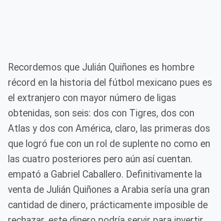
Recordemos que Julián Quiñones es hombre
récord en la historia del fútbol mexicano pues es
el extranjero con mayor número de ligas
obtenidas, son seis: dos con Tigres, dos con
Atlas y dos con América, claro, las primeras dos
que logró fue con un rol de suplente no como en
las cuatro posteriores pero aún así cuentan.
empató a Gabriel Caballero. Definitivamente la
venta de Julián Quiñones a Arabia sería una gran
cantidad de dinero, prácticamente imposible de
rechazar, este dinero podría servir para invertir