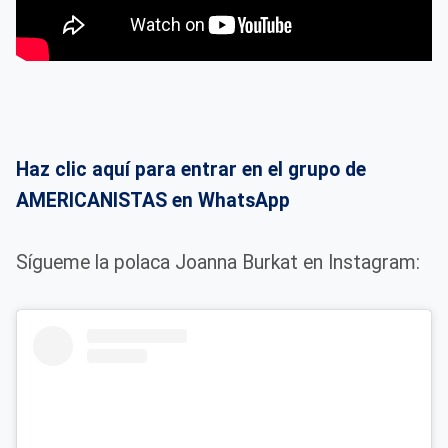
Haz clic aquí para entrar en el grupo de
AMERICANISTAS en WhatsApp
Sígueme la polaca Joanna Burkat en Instagram: