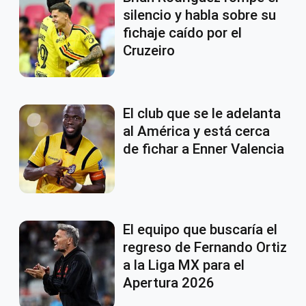
silencio y habla sobre su
fichaje caído por el
Cruzeiro
El club que se le adelanta
al América y está cerca
de fichar a Enner Valencia
El equipo que buscaría el
regreso de Fernando Ortiz
a la Liga MX para el
Apertura 2026