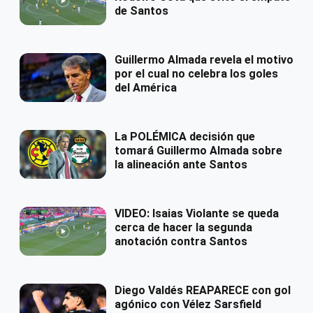
de Santos
Guillermo Almada revela el motivo
por el cual no celebra los goles
del América
La POLÉMICA decisión que
tomará Guillermo Almada sobre
la alineación ante Santos
VIDEO: Isaias Violante se queda
cerca de hacer la segunda
anotación contra Santos
Diego Valdés REAPARECE con gol
agónico con Vélez Sarsfield