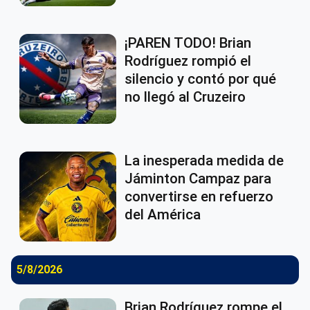
¡PAREN TODO! Brian
Rodríguez rompió el
silencio y contó por qué
no llegó al Cruzeiro
La inesperada medida de
Jáminton Campaz para
convertirse en refuerzo
del América
5/8/2026
Brian Rodríguez rompe el