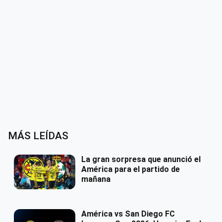
MÁS LEÍDAS
La gran sorpresa que anunció el
América para el partido de
mañana
América vs San Diego FC