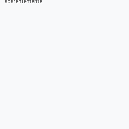
aparentemente.