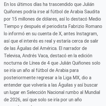
En los últimos días ha trascendido que Julián
Quiñones podría irse al fútbol de Arabia Saudita
por 15 millones de dólares, así lo destacó Medio
Tiempo y después el periodista Fabrizio Romano
lo informó en su cuenta de X, antes Instagram,
así que el interés es real y estaría cerca de salir
de las Águilas del América. El narrador de
Televisa, Andrés Vaca, destacó en la edición
nocturna de Línea de 4 que Julián Quiñones solo
se iría un año al fútbol de Arabia para
posteriormente regresar a la Liga MX, dio a
entender que volvería a las Águilas y así buscar
un lugar en Selección Nacional rumbo al Mundial
de 2026, así que solo se iría por un año