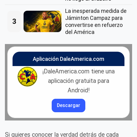
La inesperada medida de
Jáminton Campaz para
3
convertirse en refuerzo
del América
Aplicación DaleAmerica.com
¡DaleAmerica.com tiene una
aplicación gratuita para
Android!
Descargar
Si quieres conocer la verdad detrás de cada