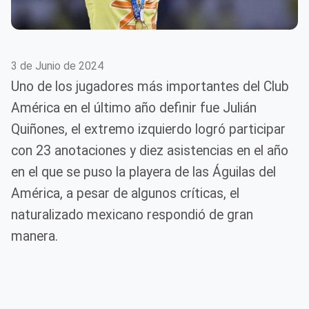
3 de Junio de 2024
Uno de los jugadores más importantes del Club
América en el último año definir fue Julián
Quiñones, el extremo izquierdo logró participar
con 23 anotaciones y diez asistencias en el año
en el que se puso la playera de las Águilas del
América, a pesar de algunos críticas, el
naturalizado mexicano respondió de gran
manera.