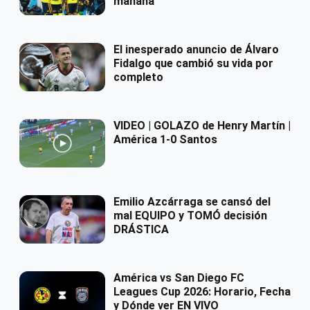
mañana
El inesperado anuncio de Álvaro
Fidalgo que cambió su vida por
completo
VIDEO | GOLAZO de Henry Martín |
América 1-0 Santos
Emilio Azcárraga se cansó del
mal EQUIPO y TOMÓ decisión
DRÁSTICA
América vs San Diego FC
Leagues Cup 2026: Horario, Fecha
y Dónde ver EN VIVO