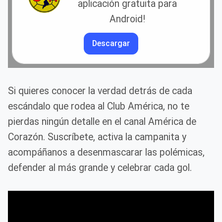
aplicación gratuita para
Android!
Descargar
Si quieres conocer la verdad detrás de cada
escándalo que rodea al Club América, no te
pierdas ningún detalle en el canal América de
Corazón. Suscríbete, activa la campanita y
acompáñanos a desenmascarar las polémicas,
defender al más grande y celebrar cada gol.