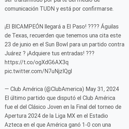
comunicación TUDN y está por confirmarse.
¡El BICAMPEÓN llegará a El Paso! ???? Águilas
de Texas, recuerden que tenemos una cita este
23 de junio en el Sun Bowl para un partido contra
Juárez ? ¡Adquiere tus entradas! ???
https://t.co/ogXdG6AX3q
pic.twitter.com/N7uNjzIQgl
— Club América (@ClubAmerica) May 31, 2024
El último partido que disputó el Club América
fue el del Clásico Joven en la Final del torneo de
Apertura 2024 de la Liga MX en el Estadio
Azteca en el que América ganó 1-0 con una