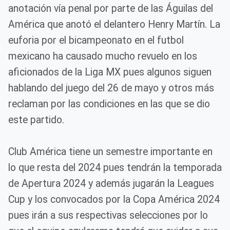
anotación vía penal por parte de las Águilas del
América que anotó el delantero Henry Martín. La
euforia por el bicampeonato en el futbol
mexicano ha causado mucho revuelo en los
aficionados de la Liga MX pues algunos siguen
hablando del juego del 26 de mayo y otros más
reclaman por las condiciones en las que se dio
este partido.
Club América tiene un semestre importante en
lo que resta del 2024 pues tendrán la temporada
de Apertura 2024 y además jugarán la Leagues
Cup y los convocados por la Copa América 2024
pues irán a sus respectivas selecciones por lo