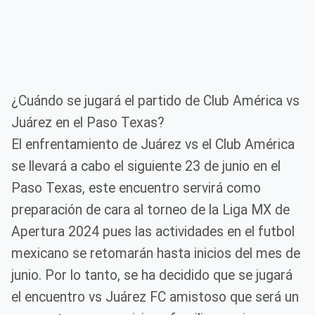
¿Cuándo se jugará el partido de Club América vs
Juárez en el Paso Texas?
El enfrentamiento de Juárez vs el Club América
se llevará a cabo el siguiente 23 de junio en el
Paso Texas, este encuentro servirá como
preparación de cara al torneo de la Liga MX de
Apertura 2024 pues las actividades en el futbol
mexicano se retomarán hasta inicios del mes de
junio. Por lo tanto, se ha decidido que se jugará
el encuentro vs Juárez FC amistoso que será un