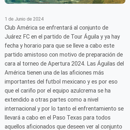
1 de Junio de 2024
Club América se enfrentará al conjunto de
Juárez FC en el partido de Tour Águila y ya hay
fecha y horario para que se lleve a cabo este
partido amistoso con motivo de preparación de
cara al torneo de Apertura 2024. Las Águilas del
América tienen una de las aficiones más
importantes del futbol mexicano y es por eso
que el cariño por el equipo azulcrema se ha
extendido a otras partes como a nivel
internacional y por lo tanto el enfrentamiento se
llevará a cabo en el Paso Texas para todos
aquellos aficionados que deseen ver al conjunto