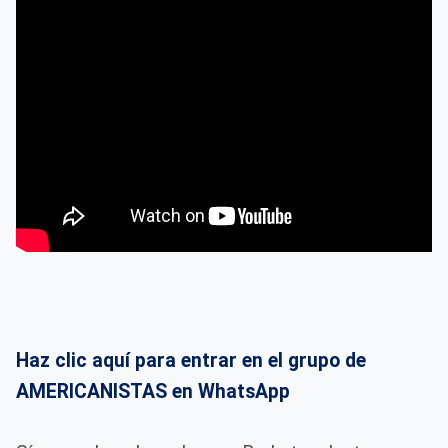
Haz clic aquí para entrar en el grupo de
AMERICANISTAS en WhatsApp