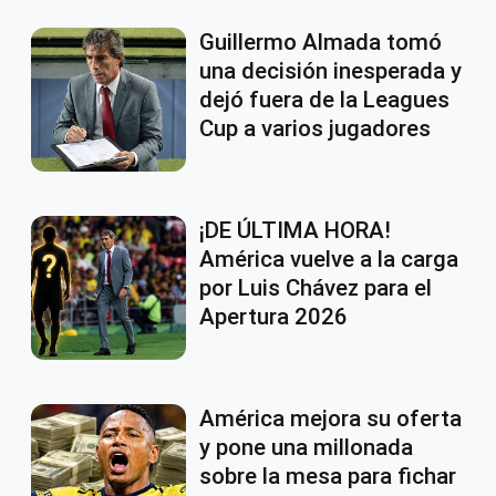
Guillermo Almada tomó
una decisión inesperada y
dejó fuera de la Leagues
Cup a varios jugadores
¡DE ÚLTIMA HORA!
América vuelve a la carga
por Luis Chávez para el
Apertura 2026
América mejora su oferta
y pone una millonada
sobre la mesa para fichar