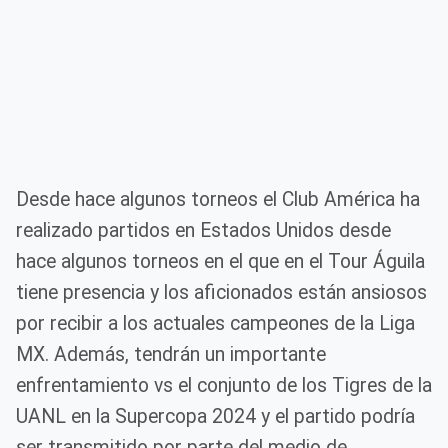
Desde hace algunos torneos el Club América ha
realizado partidos en Estados Unidos desde
hace algunos torneos en el que en el Tour Águila
tiene presencia y los aficionados están ansiosos
por recibir a los actuales campeones de la Liga
MX. Además, tendrán un importante
enfrentamiento vs el conjunto de los Tigres de la
UANL en la Supercopa 2024 y el partido podría
ser transmitido por parte del medio de