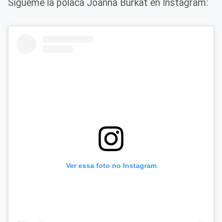
Sígueme la polaca Joanna Burkat en Instagram:
Ver essa foto no Instagram