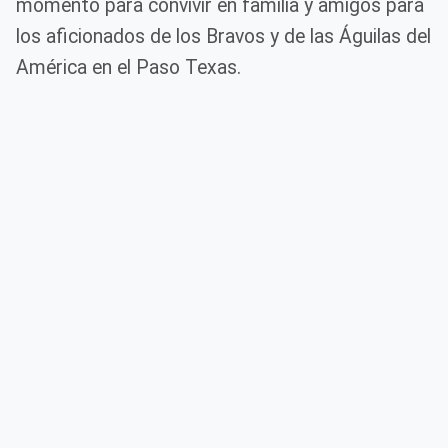
momento para convivir en familia y amigos para
los aficionados de los Bravos y de las Águilas del
América en el Paso Texas.