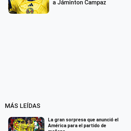
a Jáminton Campaz
MÁS LEÍDAS
La gran sorpresa que anunció el
América para el partido de