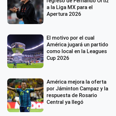
regreso de Fernando Ortiz
a la Liga MX para el
Apertura 2026
El motivo por el cual
América jugará un partido
como local en la Leagues
Cup 2026
América mejora la oferta
por Jáminton Campaz y la
respuesta de Rosario
Central ya llegó