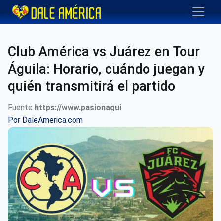
Club América vs Juárez en Tour
Águila: Horario, cuándo juegan y
quién transmitirá el partido
Fuente
https://www.pasionagui
Por
DaleAmerica.com