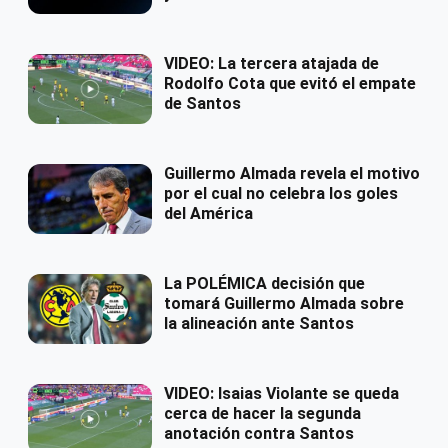
VIDEO: La tercera atajada de
Rodolfo Cota que evitó el empate
de Santos
Guillermo Almada revela el motivo
por el cual no celebra los goles
del América
La POLÉMICA decisión que
tomará Guillermo Almada sobre
la alineación ante Santos
VIDEO: Isaias Violante se queda
cerca de hacer la segunda
anotación contra Santos