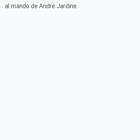
al mando de André Jardine.