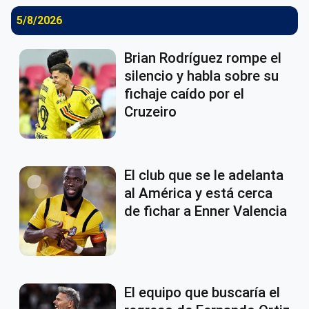
5/8/2026
Brian Rodríguez rompe el
silencio y habla sobre su
fichaje caído por el
Cruzeiro
El club que se le adelanta
al América y está cerca
de fichar a Enner Valencia
El equipo que buscaría el