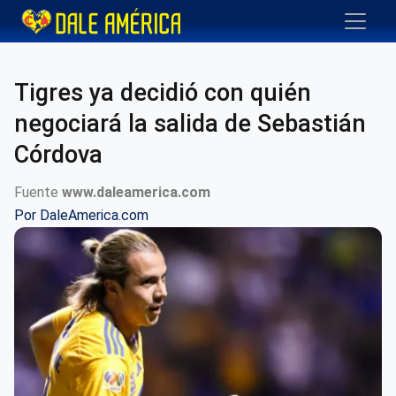
Tigres ya decidió con quién
negociará la salida de Sebastián
Córdova
Fuente
www.daleamerica.com
Por
DaleAmerica.com