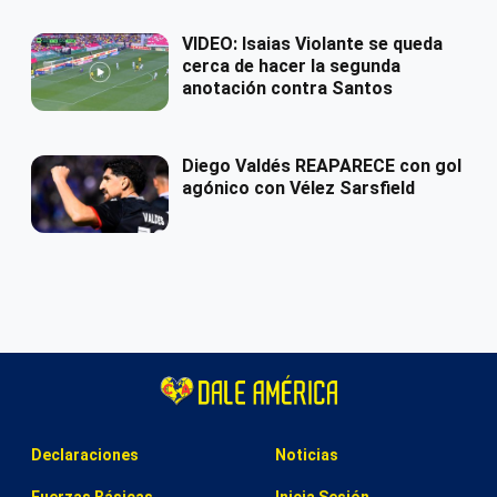
VIDEO: Isaias Violante se queda
cerca de hacer la segunda
anotación contra Santos
Diego Valdés REAPARECE con gol
agónico con Vélez Sarsfield
Declaraciones
Noticias
Fuerzas Básicas
Inicia Sesión