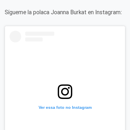
Sígueme la polaca Joanna Burkat en Instagram:
Ver essa foto no Instagram