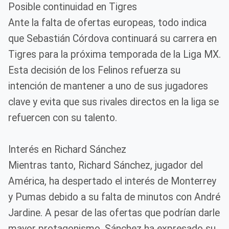
Posible continuidad en Tigres
Ante la falta de ofertas europeas, todo indica
que Sebastián Córdova continuará su carrera en
Tigres para la próxima temporada de la Liga MX.
Esta decisión de los Felinos refuerza su
intención de mantener a uno de sus jugadores
clave y evita que sus rivales directos en la liga se
refuercen con su talento.
Interés en Richard Sánchez
Mientras tanto, Richard Sánchez, jugador del
América, ha despertado el interés de Monterrey
y Pumas debido a su falta de minutos con André
Jardine. A pesar de las ofertas que podrían darle
mayor protagonismo, Sánchez ha expresado su