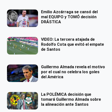
Emilio Azcárraga se cansó del
mal EQUIPO y TOMÓ decisión
DRÁSTICA
VIDEO: La tercera atajada de
Rodolfo Cota que evitó el empate
de Santos
Guillermo Almada revela el motivo
por el cual no celebra los goles
del América
La POLÉMICA decisión que
tomará Guillermo Almada sobre
la alineación ante Santos