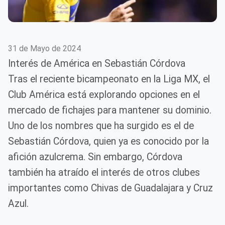
31 de Mayo de 2024
Interés de América en Sebastián Córdova
Tras el reciente bicampeonato en la Liga MX, el
Club América está explorando opciones en el
mercado de fichajes para mantener su dominio.
Uno de los nombres que ha surgido es el de
Sebastián Córdova, quien ya es conocido por la
afición azulcrema. Sin embargo, Córdova
también ha atraído el interés de otros clubes
importantes como Chivas de Guadalajara y Cruz
Azul.