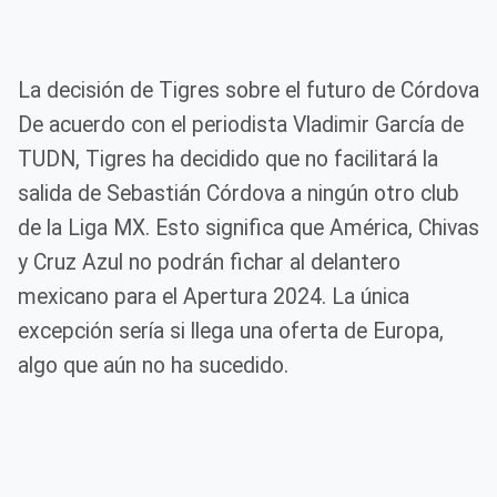
La decisión de Tigres sobre el futuro de Córdova
De acuerdo con el periodista Vladimir García de
TUDN, Tigres ha decidido que no facilitará la
salida de Sebastián Córdova a ningún otro club
de la Liga MX. Esto significa que América, Chivas
y Cruz Azul no podrán fichar al delantero
mexicano para el Apertura 2024. La única
excepción sería si llega una oferta de Europa,
algo que aún no ha sucedido.