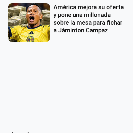
América mejora su oferta
y pone una millonada
sobre la mesa para fichar
a Jáminton Campaz