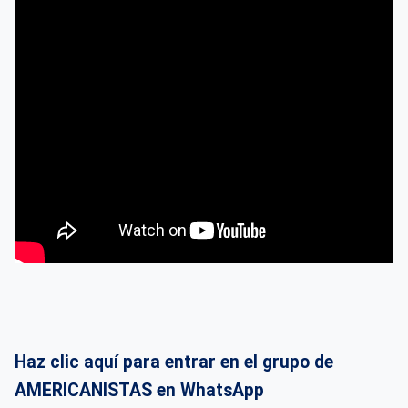
Haz clic aquí para entrar en el grupo de
AMERICANISTAS en WhatsApp