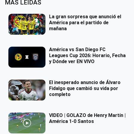
MÁS LEÍDAS
La gran sorpresa que anunció el
América para el partido de
mañana
América vs San Diego FC
Leagues Cup 2026: Horario, Fecha
y Dónde ver EN VIVO
El inesperado anuncio de Álvaro
Fidalgo que cambió su vida por
completo
VIDEO | GOLAZO de Henry Martín |
América 1-0 Santos