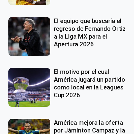
El equipo que buscaría el
regreso de Fernando Ortiz
a la Liga MX para el
Apertura 2026
El motivo por el cual
América jugará un partido
como local en la Leagues
Cup 2026
América mejora la oferta
por Jáminton Campaz y la