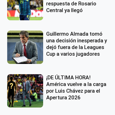
respuesta de Rosario
Central ya llegó
Guillermo Almada tomó
una decisión inesperada y
dejó fuera de la Leagues
Cup a varios jugadores
¡DE ÚLTIMA HORA!
América vuelve a la carga
por Luis Chávez para el
Apertura 2026