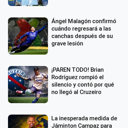
Ángel Malagón confirmó
cuándo regresará a las
canchas después de su
grave lesión
¡PAREN TODO! Brian
Rodríguez rompió el
silencio y contó por qué
no llegó al Cruzeiro
La inesperada medida de
Jáminton Campaz para