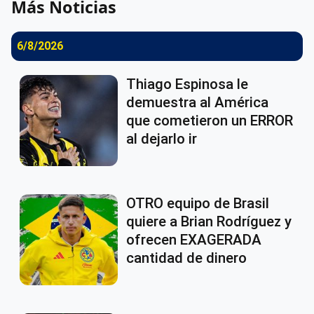
Más Noticias
6/8/2026
Thiago Espinosa le
demuestra al América
que cometieron un ERROR
al dejarlo ir
OTRO equipo de Brasil
quiere a Brian Rodríguez y
ofrecen EXAGERADA
cantidad de dinero