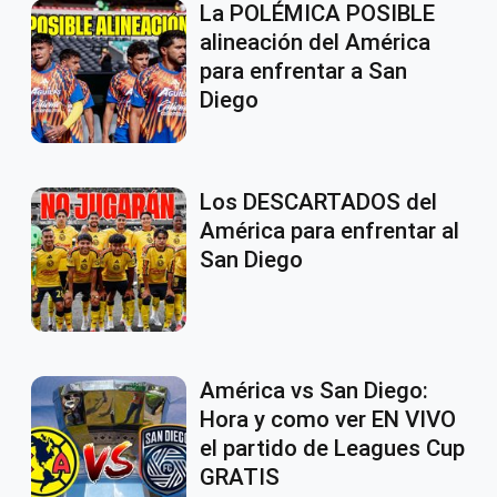
La POLÉMICA POSIBLE
alineación del América
para enfrentar a San
Diego
Los DESCARTADOS del
América para enfrentar al
San Diego
América vs San Diego:
Hora y como ver EN VIVO
el partido de Leagues Cup
GRATIS