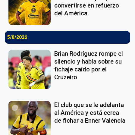
convertirse en refuerzo
del América
5/8/2026
Brian Rodríguez rompe el
silencio y habla sobre su
fichaje caído por el
Cruzeiro
El club que se le adelanta
al América y está cerca
de fichar a Enner Valencia