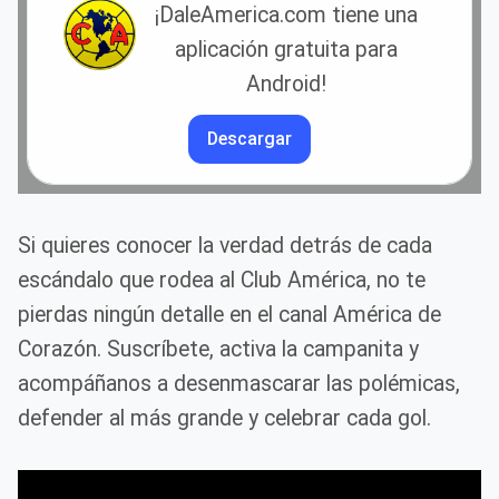
¡DaleAmerica.com tiene una
aplicación gratuita para
Android!
Descargar
Si quieres conocer la verdad detrás de cada
escándalo que rodea al Club América, no te
pierdas ningún detalle en el canal América de
Corazón. Suscríbete, activa la campanita y
acompáñanos a desenmascarar las polémicas,
defender al más grande y celebrar cada gol.